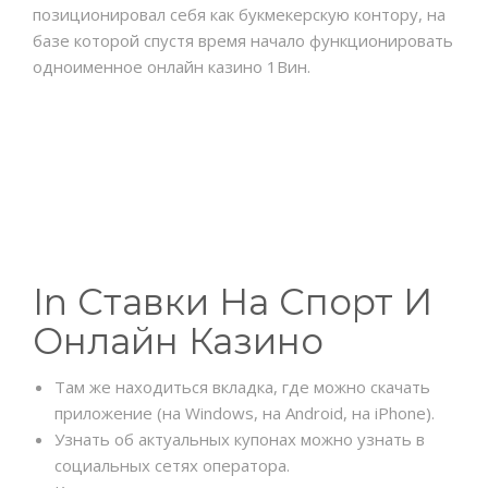
позиционировал себя как букмекерскую контору, на
базе которой спустя время начало функционировать
одноименное онлайн казино 1Вин.
In Ставки На Спорт И
Онлайн Казино
Там же находиться вкладка, где можно скачать
приложение (на Windows, на Android, на iPhone).
Узнать об актуальных купонах можно узнать в
социальных сетях оператора.