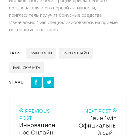
игроков. После регистрации приглашённого
пользователя и его первой активности,
пригласитель получит бонусные средства.
Изначально 1win специализировалось на приеме
интерактивных ставок.
TAGS:
1WIN LOGIN
1WIN ОНЛАЙН
1WIN СКАЧАТЬ
SHARE:
PREVIOUS
NEXT POST
POST
1вин 1win
Инновацион
Официальны
ное Онлайн-
й сайт ️