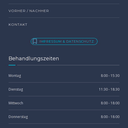
VORHER / NACHHER
KONTAKT
IMPRESSUM & DATENSCHUTZ
Behandlungszeiten
Montag
8:00 - 15:30
Dienstag
11:30 - 18:30
Mittwoch
8:00 - 18:00
Donnerstag
8:00 - 18:00