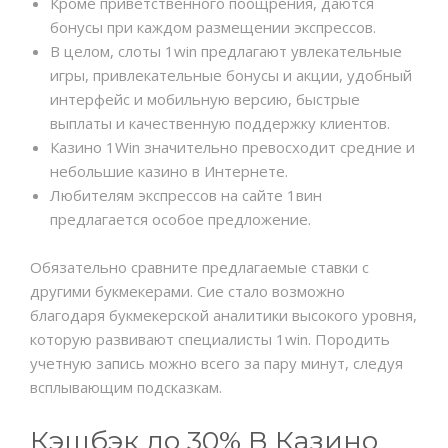
Кроме приветственного поощрения, даются
бонусы при каждом размещении экспрессов.
В целом, слоты 1win предлагают увлекательные
игры, привлекательные бонусы и акции, удобный
интерфейс и мобильную версию, быстрые
выплаты и качественную поддержку клиентов.
Казино 1Win значительно превосходит средние и
небольшие казино в Интернете.
Любителям экспрессов на сайте 1вин
предлагается особое предложение.
Обязательно сравните предлагаемые ставки с
другими букмекерами. Сие стало возможно
благодаря букмекерской аналитики высокого уровня,
которую развивают специалисты 1win. Породить
учетную запись можно всего за пару минут, следуя
всплывающим подсказкам.
Кэшбэк до 30% В Казино