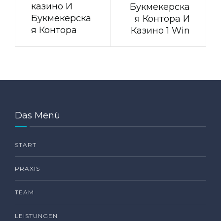
казино И
Букмекерска
Букмекерска
я Контора И
я Контора
Казино 1 Win
Das Menü
START
PRAXIS
TEAM
LEISTUNGEN