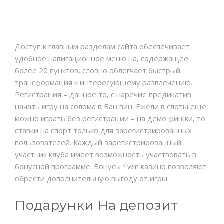
Доступ к главным разделам сайта обеспечивает
удобное навигационное меню на, содержащее
более 20 пунктов, словно облегчает быстрый
трансформация к интересующему развлечению.
Регистрация – данное то, с наречие предикатив
начать игру на солома в Ван вин. Ежели в слоты еще
можно играть без регистрации – на демо фишки, то
ставки на спорт только для зарегистрированных
пользователей. Каждый зарегистрированный
участник клуба имеет возможность участвовать в
бонусной программе. Бонусы 1win казино позволяют
обрести дополнительную выгоду от игры.
Подарунки На депозит