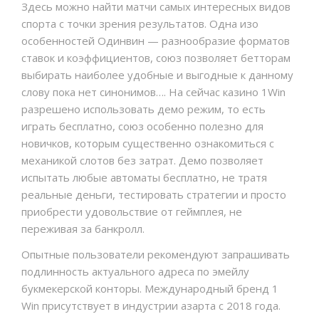
Здесь можно найти матчи самых интересных видов
спорта с точки зрения результатов. Одна изо
особенностей Одинвин — разнообразие форматов
ставок и коэффициентов, союз позволяет бетторам
выбирать наиболее удобные и выгодные к данному
слову пока нет синонимов…. На сейчас казино 1Win
разрешено использовать демо режим, то есть
играть бесплатно, союз особенно полезно для
новичков, которым существенно ознакомиться с
механикой слотов без затрат. Демо позволяет
испытать любые автоматы бесплатно, не тратя
реальные деньги, тестировать стратегии и просто
приобрести удовольствие от геймплея, не
переживая за банкролл.
Опытные пользователи рекомендуют запрашивать
подлинность актуального адреса по эмейлу
букмекерской конторы. Международный бренд 1
Win присутствует в индустрии азарта с 2018 года.