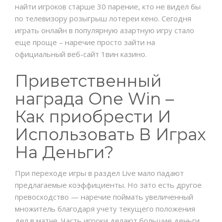
найти игроков старше 30 парение, кто не видел бы
по телевизору розыгрыш лотереи кено. Сегодня
играть онлайн в популярную азартную игру стало
еще проще – наречие просто зайти на
официальный веб-сайт 1вин казино.
Приветственный
награда One Win –
Как приобрести И
Использовать В Играх
На Деньги?
При переходе игры в раздел Live мало падают
предлагаемые коэффициенты. Но зато есть другое
превосходство — наречие поймать увеличенный
множитель благодаря учету текущего положения
дел в матче. Часть игроки делают большие деньги