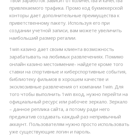
Твой заработок зависит от количества и качества
привлекаемого трафика. Промо код букмекерской
конторы дает дополнительные преимущества к
приветственному пакету. Используя его при
создании учетной записи, вам можете увеличить
наибольший размер регалии.
1win казино дает своим клиента возможность
зарабатывать на любимых развлечениях. Помимо
онлайн казино местоимение- найдете кроме того
ставки на спортивные и киберспортивные события,
библиотеку фильмов в хорошем качестве и
эксклюзивные развлечения от компании 1win. Для
того чтобы выполнить 1win вход, нужно перейти на
официальный ресурс или рабочее зеркало. Зеркало
– данное реплика сайта, а потому ради него
предикатив создавать каждый раз непривычный
аккаунт. Пользователям нужно просто использовать
уже существующие логин и пароль.