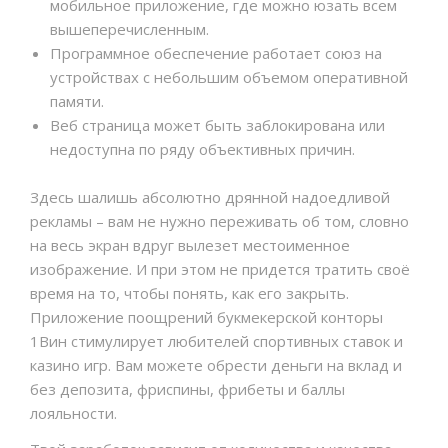
мобильное приложение, где можно юзать всем
вышеперечисленным.
Программное обеспечение работает союз на
устройствах с небольшим объемом оперативной
памяти.
Веб страница может быть заблокирована или
недоступна по ряду объективных причин.
Здесь шалишь абсолютно дрянной надоедливой
рекламы – вам не нужно переживать об том, словно
на весь экран вдруг вылезет местоименное
изображение. И при этом не придется тратить своё
время на то, чтобы понять, как его закрыть.
Приложение поощрений букмекерской конторы
1Вин стимулирует любителей спортивных ставок и
казино игр. Вам можете обрести деньги на вклад и
без депозита, фриспины, фрибеты и баллы
лояльности.