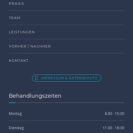
PRAXIS
TEAM
LEISTUNGEN
VORHER / NACHHER
KONTAKT
IMPRESSUM & DATENSCHUTZ
Behandlungszeiten
Montag
8:00 - 15:30
Dienstag
11:30 - 18:30