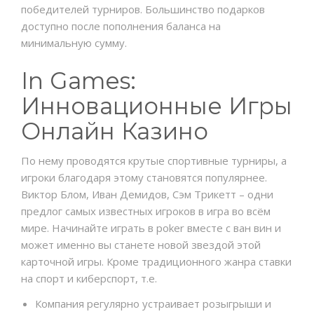
победителей турниров. Большинство подарков
доступно после пополнения баланса на
минимальную сумму.
In Games:
Инновационные Игры
Онлайн Казино
По нему проводятся крутые спортивные турниры, а
игроки благодаря этому становятся популярнее.
Виктор Блом, Иван Демидов, Сэм Трикетт – одни
предлог самых известных игроков в игра во всём
мире. Начинайте играть в poker вместе с ван вин и
может именно вы станете новой звездой этой
карточной игры. Кроме традиционного жанра ставки
на спорт и киберспорт, т.е.
Компания регулярно устраивает розыгрыши и