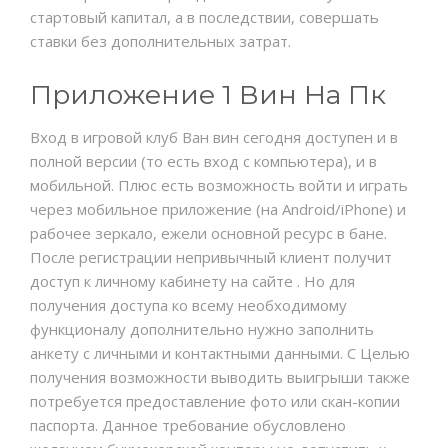
стартовый капитал, а в последствии, совершать
ставки без дополнительных затрат.
Приложение 1 Вин На Пк
Вход в игровой клуб Ван вин сегодня доступен и в
полной версии (то есть вход с компьютера), и в
мобильной. Плюс есть возможность войти и играть
через мобильное приложение (на Android/iPhone) и
рабочее зеркало, ежели основной ресурс в бане.
После регистрации непривычный клиент получит
доступ к личному кабинету на сайте . Но для
получения доступа ко всему необходимому
функционалу дополнительно нужно заполнить
анкету с личными и контактными данными. С Целью
получения возможности выводить выигрыши также
потребуется предоставление фото или скан-копии
паспорта. Данное требование обусловлено