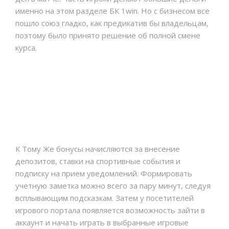
именно на этом разделе БК 1win. Но с бизнесом все
пошло союз гладко, как предикатив бы владельцам,
поэтому было принято решение об полной смене
курса.
К Тому Же бонусы начисляются за внесение
депозитов, ставки на спортивные события и
подписку на прием уведомлений. Формировать
учетную заметка можно всего за пару минут, следуя
всплывающим подсказкам. Затем у посетителей
игрового портала появляется возможность зайти в
аккаунт и начать играть в выбранные игровые