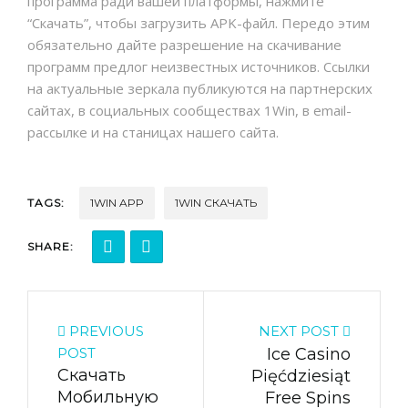
программа ради вашей платформы, нажмите
“Скачать”, чтобы загрузить APK-файл. Передо этим
обязательно дайте разрешение на скачивание
программ предлог неизвестных источников. Ссылки
на актуальные зеркала публикуются на партнерских
сайтах, в социальных сообществах 1Win, в email-
рассылке и на станицах нашего сайта.
TAGS:
1WIN APP
1WIN СКАЧАТЬ
SHARE:
PREVIOUS
NEXT POST
POST
Ice Casino
Скачать
Pięćdziesiąt
Мобильную
Free Spins