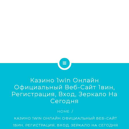
JOBS
HOME
Казино 1win Онлайн
IMPRESSUM
Официальный Веб-Сайт 1вин,
Регистрация, Вход, Зеркало На
JOBS
Сегодня
HOME
КАЗИНО 1WIN ОНЛАЙН ОФИЦИАЛЬНЫЙ ВЕБ-САЙТ
1ВИН, РЕГИСТРАЦИЯ, ВХОД, ЗЕРКАЛО НА СЕГОДНЯ