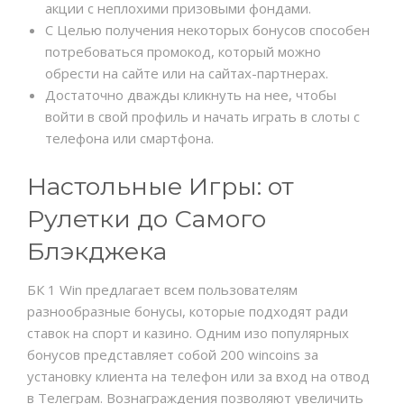
акции с неплохими призовыми фондами.
С Целью получения некоторых бонусов способен
потребоваться промокод, который можно
обрести на сайте или на сайтах-партнерах.
Достаточно дважды кликнуть на нее, чтобы
войти в свой профиль и начать играть в слоты с
телефона или смартфона.
Наст͏ольные Игры: ͏от
Рулетки до Самого
Бл͏э͏кджека
БК 1 Win предлагает всем пользователям
разнообразные бонусы, которые подходят ради
ставок на спорт и казино. Одним изо популярных
бонусов представляет собой 200 wincoins за
установку клиента на телефон или за вход на отвод
в Телеграм. Вознаграждения позволяют увеличить