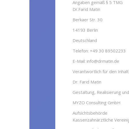
Angaben gemäß § 5 TMG
Dr.Farid Matin
Berkaer Str. 30
14193 Berlin
Deutschland
Telefon: +49 30 89502233
E-Mail: info@drmatin.de
Verantwortlich für den Inha
Dr. Farid Matin
Gestaltung, Realisierung un
MYZO Consulting GmbH
Aufsichtsbehörde
Kassenzahnärztliche Vereinig