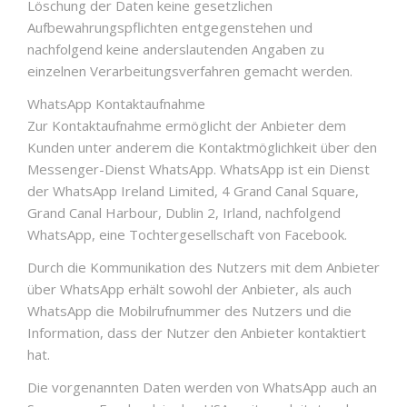
Löschung der Daten keine gesetzlichen
Aufbewahrungspflichten entgegenstehen und
nachfolgend keine anderslautenden Angaben zu
einzelnen Verarbeitungsverfahren gemacht werden.
WhatsApp Kontaktaufnahme
Zur Kontaktaufnahme ermöglicht der Anbieter dem
Kunden unter anderem die Kontaktmöglichkeit über den
Messenger-Dienst WhatsApp. WhatsApp ist ein Dienst
der WhatsApp Ireland Limited, 4 Grand Canal Square,
Grand Canal Harbour, Dublin 2, Irland, nachfolgend
WhatsApp, eine Tochtergesellschaft von Facebook.
Durch die Kommunikation des Nutzers mit dem Anbieter
über WhatsApp erhält sowohl der Anbieter, als auch
WhatsApp die Mobilrufnummer des Nutzers und die
Information, dass der Nutzer den Anbieter kontaktiert
hat.
Die vorgenannten Daten werden von WhatsApp auch an