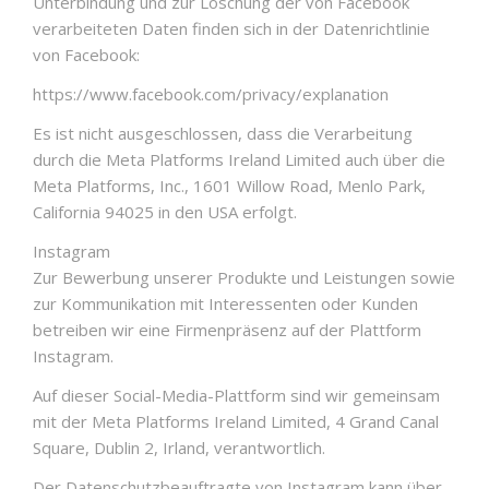
Unterbindung und zur Löschung der von Facebook
verarbeiteten Daten finden sich in der Datenrichtlinie
von Facebook:
https://www.facebook.com/privacy/explanation
Es ist nicht ausgeschlossen, dass die Verarbeitung
durch die Meta Platforms Ireland Limited auch über die
Meta Platforms, Inc., 1601 Willow Road, Menlo Park,
California 94025 in den USA erfolgt.
Instagram
Zur Bewerbung unserer Produkte und Leistungen sowie
zur Kommunikation mit Interessenten oder Kunden
betreiben wir eine Firmenpräsenz auf der Plattform
Instagram.
Auf dieser Social-Media-Plattform sind wir gemeinsam
mit der Meta Platforms Ireland Limited, 4 Grand Canal
Square, Dublin 2, Irland, verantwortlich.
Der Datenschutzbeauftragte von Instagram kann über