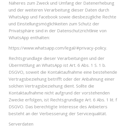
Näheres zum Zweck und Umfang der Datenerhebung
und der weiteren Verarbeitung dieser Daten durch
WhatsApp und Facebook sowie diesbezügliche Rechte
und Einstellungsmöglichkeiten zum Schutz der
Privatsphäre sind in der Datenschutzrichtlinie von
WhatsApp enthalten:
https://www.whatsapp.com/legal/#privacy-policy.
Rechtsgrundlage dieser Verarbeitungen und der
Übermittlung an WhatsApp ist Art. 6 Abs. 1 S. 1 b.
DSGVO, soweit die Kontaktaufnahme eine bestehende
Vertragsbeziehung betrifft oder der Anbahnung einer
solchen Vertragsbeziehung dient. Sollte die
Kontaktaufnahme nicht aufgrund der vorstehenden
Zwecke erfolgen, ist Rechtsgrundlage Art. 6 Abs. 1 lit. f
DSGVO. Das berechtigte Interesse des Anbieters
besteht an der Verbesserung der Servicequalität.
Serverdaten