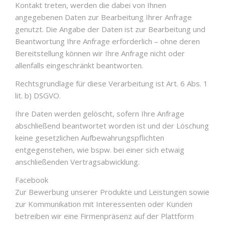
Kontakt treten, werden die dabei von Ihnen
angegebenen Daten zur Bearbeitung Ihrer Anfrage
genutzt. Die Angabe der Daten ist zur Bearbeitung und
Beantwortung Ihre Anfrage erforderlich – ohne deren
Bereitstellung können wir Ihre Anfrage nicht oder
allenfalls eingeschränkt beantworten.
Rechtsgrundlage für diese Verarbeitung ist Art. 6 Abs. 1
lit. b) DSGVO.
Ihre Daten werden gelöscht, sofern Ihre Anfrage
abschließend beantwortet worden ist und der Löschung
keine gesetzlichen Aufbewahrungspflichten
entgegenstehen, wie bspw. bei einer sich etwaig
anschließenden Vertragsabwicklung.
Facebook
Zur Bewerbung unserer Produkte und Leistungen sowie
zur Kommunikation mit Interessenten oder Kunden
betreiben wir eine Firmenpräsenz auf der Plattform