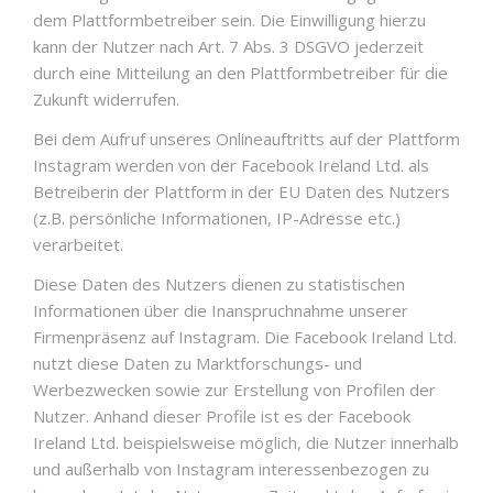
dem Plattformbetreiber sein. Die Einwilligung hierzu
kann der Nutzer nach Art. 7 Abs. 3 DSGVO jederzeit
durch eine Mitteilung an den Plattformbetreiber für die
Zukunft widerrufen.
Bei dem Aufruf unseres Onlineauftritts auf der Plattform
Instagram werden von der Facebook Ireland Ltd. als
Betreiberin der Plattform in der EU Daten des Nutzers
(z.B. persönliche Informationen, IP-Adresse etc.)
verarbeitet.
Diese Daten des Nutzers dienen zu statistischen
Informationen über die Inanspruchnahme unserer
Firmenpräsenz auf Instagram. Die Facebook Ireland Ltd.
nutzt diese Daten zu Marktforschungs- und
Werbezwecken sowie zur Erstellung von Profilen der
Nutzer. Anhand dieser Profile ist es der Facebook
Ireland Ltd. beispielsweise möglich, die Nutzer innerhalb
und außerhalb von Instagram interessenbezogen zu