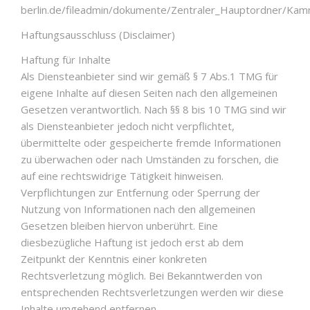
berlin.de/fileadmin/dokumente/Zentraler_Hauptordner/Ka
Haftungsausschluss (Disclaimer)
Haftung für Inhalte
Als Diensteanbieter sind wir gemäß § 7 Abs.1 TMG für
eigene Inhalte auf diesen Seiten nach den allgemeinen
Gesetzen verantwortlich. Nach §§ 8 bis 10 TMG sind wir
als Diensteanbieter jedoch nicht verpflichtet,
übermittelte oder gespeicherte fremde Informationen
zu überwachen oder nach Umständen zu forschen, die
auf eine rechtswidrige Tätigkeit hinweisen.
Verpflichtungen zur Entfernung oder Sperrung der
Nutzung von Informationen nach den allgemeinen
Gesetzen bleiben hiervon unberührt. Eine
diesbezügliche Haftung ist jedoch erst ab dem
Zeitpunkt der Kenntnis einer konkreten
Rechtsverletzung möglich. Bei Bekanntwerden von
entsprechenden Rechtsverletzungen werden wir diese
Inhalte umgehend entfernen.