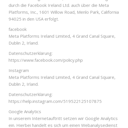
durch die Facebook Ireland Ltd. auch über die Meta
Platforms, Inc., 1601 Willow Road, Menlo Park, California
94025 in den USA erfolgt.
facebook
Meta Platforms Ireland Limited, 4 Grand Canal Square,
Dublin 2, Irland.
Datenschutzerklärung:
https://www.facebook.com/policy.php
Instagram
Meta Platforms Ireland Limited, 4 Grand Canal Square,
Dublin 2, Irland.
Datenschutzerklärung:
https://help.instagram.com/519522125107875
Google Analytics
In unserem Internetauftritt setzen wir Google Analytics
ein. Hierbei handelt es sich um einen Webanalysedienst