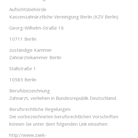
Aufsichtsbehörde
Kassenzahnärztliche Vereinigung Berlin (KZV Berlin)
Georg-Wilhelm-Straße 16
10711 Berlin
zuständige Kammer
Zahnärztekammer Berlin
Stallstraße 1
10585 Berlin
Berufsbezeichnung
Zahnarzt, verliehen in Bundesrepublik Deutschland.
Berufsrechtliche Regelungen:
Die vorbezeichneten berufsrechtlichen Vorschriften
können Sie unter dem folgenden Link einsehen:
http://www.zaek-