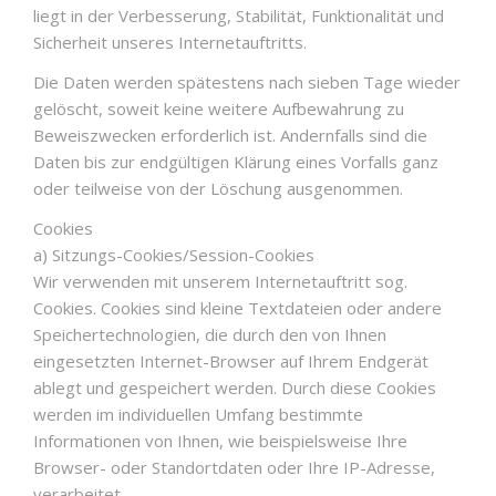
liegt in der Verbesserung, Stabilität, Funktionalität und
Sicherheit unseres Internetauftritts.
Die Daten werden spätestens nach sieben Tage wieder
gelöscht, soweit keine weitere Aufbewahrung zu
Beweiszwecken erforderlich ist. Andernfalls sind die
Daten bis zur endgültigen Klärung eines Vorfalls ganz
oder teilweise von der Löschung ausgenommen.
Cookies
a) Sitzungs-Cookies/Session-Cookies
Wir verwenden mit unserem Internetauftritt sog.
Cookies. Cookies sind kleine Textdateien oder andere
Speichertechnologien, die durch den von Ihnen
eingesetzten Internet-Browser auf Ihrem Endgerät
ablegt und gespeichert werden. Durch diese Cookies
werden im individuellen Umfang bestimmte
Informationen von Ihnen, wie beispielsweise Ihre
Browser- oder Standortdaten oder Ihre IP-Adresse,
verarbeitet.