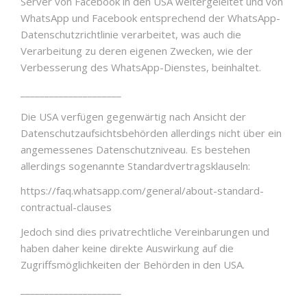
Server von Facebook in den USA weitergeleitet und von
WhatsApp und Facebook entsprechend der WhatsApp-
Datenschutzrichtlinie verarbeitet, was auch die
Verarbeitung zu deren eigenen Zwecken, wie der
Verbesserung des WhatsApp-Dienstes, beinhaltet.
_____________________
Die USA verfügen gegenwärtig nach Ansicht der
Datenschutzaufsichtsbehörden allerdings nicht über ein
angemessenes Datenschutzniveau. Es bestehen
allerdings sogenannte Standardvertragsklauseln:
https://faq.whatsapp.com/general/about-standard-
contractual-clauses
Jedoch sind dies privatrechtliche Vereinbarungen und
haben daher keine direkte Auswirkung auf die
Zugriffsmöglichkeiten der Behörden in den USA.
_____________________