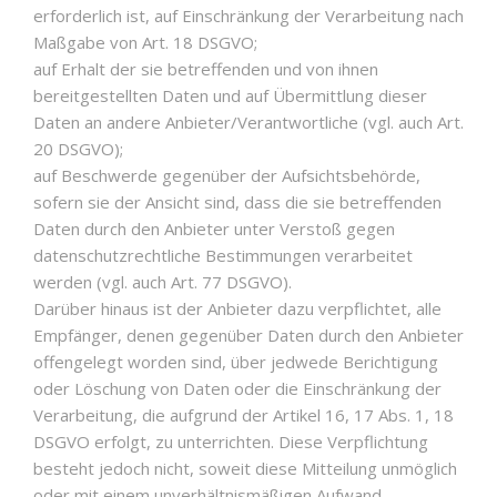
erforderlich ist, auf Einschränkung der Verarbeitung nach
Maßgabe von Art. 18 DSGVO;
auf Erhalt der sie betreffenden und von ihnen
bereitgestellten Daten und auf Übermittlung dieser
Daten an andere Anbieter/Verantwortliche (vgl. auch Art.
20 DSGVO);
auf Beschwerde gegenüber der Aufsichtsbehörde,
sofern sie der Ansicht sind, dass die sie betreffenden
Daten durch den Anbieter unter Verstoß gegen
datenschutzrechtliche Bestimmungen verarbeitet
werden (vgl. auch Art. 77 DSGVO).
Darüber hinaus ist der Anbieter dazu verpflichtet, alle
Empfänger, denen gegenüber Daten durch den Anbieter
offengelegt worden sind, über jedwede Berichtigung
oder Löschung von Daten oder die Einschränkung der
Verarbeitung, die aufgrund der Artikel 16, 17 Abs. 1, 18
DSGVO erfolgt, zu unterrichten. Diese Verpflichtung
besteht jedoch nicht, soweit diese Mitteilung unmöglich
oder mit einem unverhältnismäßigen Aufwand