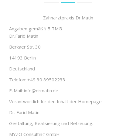
Zahnarztpraxis Dr.Matin
Angaben gemäß § 5 TMG
Dr.Farid Matin
Berkaer Str. 30
14193 Berlin
Deutschland
Telefon: +49 30 89502233
E-Mail: info@drmatin.de
Verantwortlich für den Inhalt der Homepage:
Dr. Farid Matin
Gestaltung, Realisierung und Betreuung:
MYZO Consulting GmbH