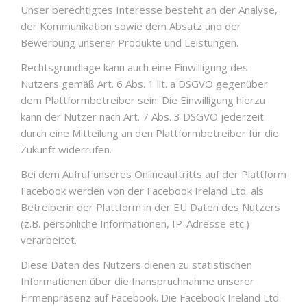
Unser berechtigtes Interesse besteht an der Analyse,
der Kommunikation sowie dem Absatz und der
Bewerbung unserer Produkte und Leistungen.
Rechtsgrundlage kann auch eine Einwilligung des
Nutzers gemäß Art. 6 Abs. 1 lit. a DSGVO gegenüber
dem Plattformbetreiber sein. Die Einwilligung hierzu
kann der Nutzer nach Art. 7 Abs. 3 DSGVO jederzeit
durch eine Mitteilung an den Plattformbetreiber für die
Zukunft widerrufen.
Bei dem Aufruf unseres Onlineauftritts auf der Plattform
Facebook werden von der Facebook Ireland Ltd. als
Betreiberin der Plattform in der EU Daten des Nutzers
(z.B. persönliche Informationen, IP-Adresse etc.)
verarbeitet.
Diese Daten des Nutzers dienen zu statistischen
Informationen über die Inanspruchnahme unserer
Firmenpräsenz auf Facebook. Die Facebook Ireland Ltd.