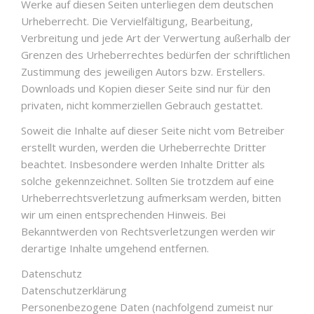
Werke auf diesen Seiten unterliegen dem deutschen
Urheberrecht. Die Vervielfältigung, Bearbeitung,
Verbreitung und jede Art der Verwertung außerhalb der
Grenzen des Urheberrechtes bedürfen der schriftlichen
Zustimmung des jeweiligen Autors bzw. Erstellers.
Downloads und Kopien dieser Seite sind nur für den
privaten, nicht kommerziellen Gebrauch gestattet.
Soweit die Inhalte auf dieser Seite nicht vom Betreiber
erstellt wurden, werden die Urheberrechte Dritter
beachtet. Insbesondere werden Inhalte Dritter als
solche gekennzeichnet. Sollten Sie trotzdem auf eine
Urheberrechtsverletzung aufmerksam werden, bitten
wir um einen entsprechenden Hinweis. Bei
Bekanntwerden von Rechtsverletzungen werden wir
derartige Inhalte umgehend entfernen.
Datenschutz
Datenschutzerklärung
Personenbezogene Daten (nachfolgend zumeist nur