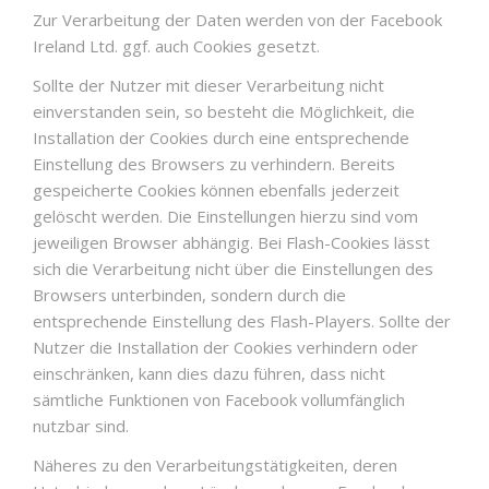
Zur Verarbeitung der Daten werden von der Facebook
Ireland Ltd. ggf. auch Cookies gesetzt.
Sollte der Nutzer mit dieser Verarbeitung nicht
einverstanden sein, so besteht die Möglichkeit, die
Installation der Cookies durch eine entsprechende
Einstellung des Browsers zu verhindern. Bereits
gespeicherte Cookies können ebenfalls jederzeit
gelöscht werden. Die Einstellungen hierzu sind vom
jeweiligen Browser abhängig. Bei Flash-Cookies lässt
sich die Verarbeitung nicht über die Einstellungen des
Browsers unterbinden, sondern durch die
entsprechende Einstellung des Flash-Players. Sollte der
Nutzer die Installation der Cookies verhindern oder
einschränken, kann dies dazu führen, dass nicht
sämtliche Funktionen von Facebook vollumfänglich
nutzbar sind.
Näheres zu den Verarbeitungstätigkeiten, deren