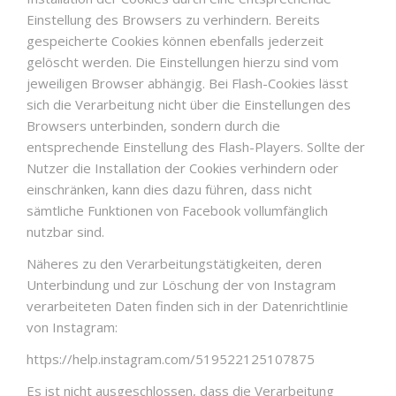
Einstellung des Browsers zu verhindern. Bereits
gespeicherte Cookies können ebenfalls jederzeit
gelöscht werden. Die Einstellungen hierzu sind vom
jeweiligen Browser abhängig. Bei Flash-Cookies lässt
sich die Verarbeitung nicht über die Einstellungen des
Browsers unterbinden, sondern durch die
entsprechende Einstellung des Flash-Players. Sollte der
Nutzer die Installation der Cookies verhindern oder
einschränken, kann dies dazu führen, dass nicht
sämtliche Funktionen von Facebook vollumfänglich
nutzbar sind.
Näheres zu den Verarbeitungstätigkeiten, deren
Unterbindung und zur Löschung der von Instagram
verarbeiteten Daten finden sich in der Datenrichtlinie
von Instagram:
https://help.instagram.com/519522125107875
Es ist nicht ausgeschlossen, dass die Verarbeitung