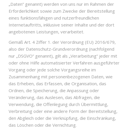
„Daten“ genannt) werden von uns nur im Rahmen der
Erforderlichkeit sowie zum Zwecke der Bereitstellung
eines funktionsfähigen und nutzerfreundlichen
Internetauftritts, inklusive seiner Inhalte und der dort
angebotenen Leistungen, verarbeitet.
Gemäß Art. 4 Ziffer 1. der Verordnung (EU) 2016/679,
also der Datenschutz-Grundverordnung (nachfolgend
nur „DSGVO“ genannt), gilt als „Verarbeitung“ jeder mit
oder ohne Hilfe automatisierter Verfahren ausgeführter
Vorgang oder jede solche Vorgangsreihe im
Zusammenhang mit personenbezogenen Daten, wie
das Erheben, das Erfassen, die Organisation, das
Ordnen, die Speicherung, die Anpassung oder
Veränderung, das Auslesen, das Abfragen, die
Verwendung, die Offenlegung durch Übermittlung,
Verbreitung oder eine andere Form der Bereitstellung,
den Abgleich oder die Verknüpfung, die Einschränkung,
das Löschen oder die Vernichtung.