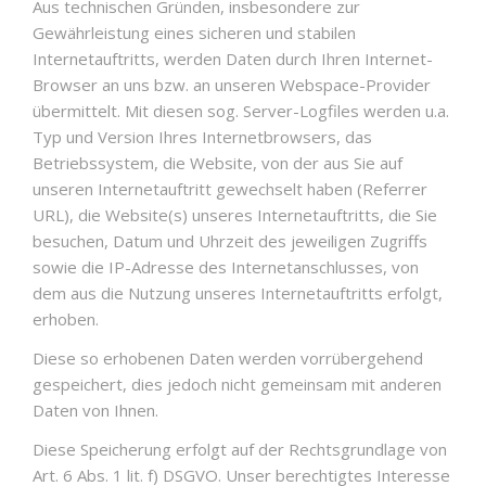
Aus technischen Gründen, insbesondere zur
Gewährleistung eines sicheren und stabilen
Internetauftritts, werden Daten durch Ihren Internet-
Browser an uns bzw. an unseren Webspace-Provider
übermittelt. Mit diesen sog. Server-Logfiles werden u.a.
Typ und Version Ihres Internetbrowsers, das
Betriebssystem, die Website, von der aus Sie auf
unseren Internetauftritt gewechselt haben (Referrer
URL), die Website(s) unseres Internetauftritts, die Sie
besuchen, Datum und Uhrzeit des jeweiligen Zugriffs
sowie die IP-Adresse des Internetanschlusses, von
dem aus die Nutzung unseres Internetauftritts erfolgt,
erhoben.
Diese so erhobenen Daten werden vorrübergehend
gespeichert, dies jedoch nicht gemeinsam mit anderen
Daten von Ihnen.
Diese Speicherung erfolgt auf der Rechtsgrundlage von
Art. 6 Abs. 1 lit. f) DSGVO. Unser berechtigtes Interesse