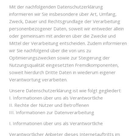
Mit der nachfolgenden Datenschutzerklärung
informieren wir Sie insbesondere über Art, Umfang,
Zweck, Dauer und Rechtsgrundlage der Verarbeitung
personenbezogener Daten, soweit wir entweder allein
oder gemeinsam mit anderen über die Zwecke und
Mittel der Verarbeitung entscheiden. Zudem informieren
wir Sie nachfolgend über die von uns zu
Optimierungszwecken sowie zur Steigerung der
Nutzungsqualität eingesetzten Fremdkomponenten,
soweit hierdurch Dritte Daten in wiederum eigener
Verantwortung verarbeiten.
Unsere Datenschutzerklärung ist wie folgt gegliedert:
I. Informationen über uns als Verantwortliche
II. Rechte der Nutzer und Betroffenen
III. Informationen zur Datenverarbeitung
I. Informationen über uns als Verantwortliche
Verantwortlicher Anbieter dieses Internetauftritts im