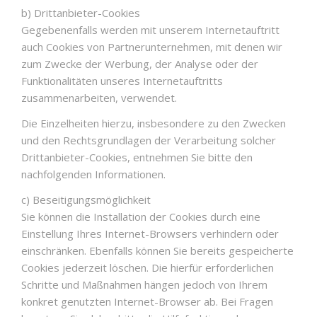
b) Drittanbieter-Cookies
Gegebenenfalls werden mit unserem Internetauftritt
auch Cookies von Partnerunternehmen, mit denen wir
zum Zwecke der Werbung, der Analyse oder der
Funktionalitäten unseres Internetauftritts
zusammenarbeiten, verwendet.
Die Einzelheiten hierzu, insbesondere zu den Zwecken
und den Rechtsgrundlagen der Verarbeitung solcher
Drittanbieter-Cookies, entnehmen Sie bitte den
nachfolgenden Informationen.
c) Beseitigungsmöglichkeit
Sie können die Installation der Cookies durch eine
Einstellung Ihres Internet-Browsers verhindern oder
einschränken. Ebenfalls können Sie bereits gespeicherte
Cookies jederzeit löschen. Die hierfür erforderlichen
Schritte und Maßnahmen hängen jedoch von Ihrem
konkret genutzten Internet-Browser ab. Bei Fragen