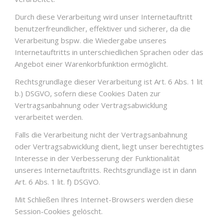
Durch diese Verarbeitung wird unser Internetauftritt
benutzerfreundlicher, effektiver und sicherer, da die
Verarbeitung bspw. die Wiedergabe unseres
Internetauftritts in unterschiedlichen Sprachen oder das
Angebot einer Warenkorbfunktion ermöglicht.
Rechtsgrundlage dieser Verarbeitung ist Art. 6 Abs. 1 lit
b.) DSGVO, sofern diese Cookies Daten zur
Vertragsanbahnung oder Vertragsabwicklung
verarbeitet werden.
Falls die Verarbeitung nicht der Vertragsanbahnung
oder Vertragsabwicklung dient, liegt unser berechtigtes
Interesse in der Verbesserung der Funktionalität
unseres Internetauftritts. Rechtsgrundlage ist in dann
Art. 6 Abs. 1 lit. f) DSGVO.
Mit Schließen Ihres Internet-Browsers werden diese
Session-Cookies gelöscht.