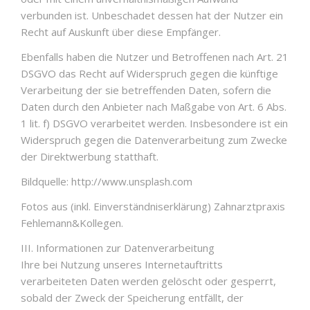
verbunden ist. Unbeschadet dessen hat der Nutzer ein
Recht auf Auskunft über diese Empfänger.
Ebenfalls haben die Nutzer und Betroffenen nach Art. 21
DSGVO das Recht auf Widerspruch gegen die künftige
Verarbeitung der sie betreffenden Daten, sofern die
Daten durch den Anbieter nach Maßgabe von Art. 6 Abs.
1 lit. f) DSGVO verarbeitet werden. Insbesondere ist ein
Widerspruch gegen die Datenverarbeitung zum Zwecke
der Direktwerbung statthaft.
Bildquelle: http://www.unsplash.com
Fotos aus (inkl. Einverständniserklärung) Zahnarztpraxis
Fehlemann&Kollegen.
III. Informationen zur Datenverarbeitung
Ihre bei Nutzung unseres Internetauftritts
verarbeiteten Daten werden gelöscht oder gesperrt,
sobald der Zweck der Speicherung entfällt, der