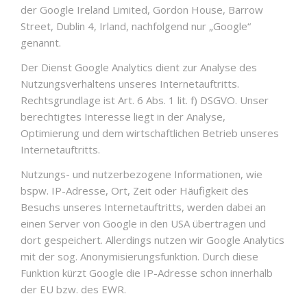
der Google Ireland Limited, Gordon House, Barrow
Street, Dublin 4, Irland, nachfolgend nur „Google“
genannt.
Der Dienst Google Analytics dient zur Analyse des
Nutzungsverhaltens unseres Internetauftritts.
Rechtsgrundlage ist Art. 6 Abs. 1 lit. f) DSGVO. Unser
berechtigtes Interesse liegt in der Analyse,
Optimierung und dem wirtschaftlichen Betrieb unseres
Internetauftritts.
Nutzungs- und nutzerbezogene Informationen, wie
bspw. IP-Adresse, Ort, Zeit oder Häufigkeit des
Besuchs unseres Internetauftritts, werden dabei an
einen Server von Google in den USA übertragen und
dort gespeichert. Allerdings nutzen wir Google Analytics
mit der sog. Anonymisierungsfunktion. Durch diese
Funktion kürzt Google die IP-Adresse schon innerhalb
der EU bzw. des EWR.