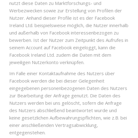
nutzt diese Daten zu Marktforschungs- und
Werbezwecken sowie zur Erstellung von Profilen der
Nutzer. Anhand dieser Profile ist es der Facebook
Ireland Ltd. beispielsweise möglich, die Nutzer innerhalb
und außerhalb von Facebook interessenbezogen zu
bewerben. Ist der Nutzer zum Zeitpunkt des Aufrufes in
seinem Account auf Facebook eingeloggt, kann die
Facebook Ireland Ltd. zudem die Daten mit dem
jeweiligen Nutzerkonto verknüpfen.
Im Falle einer Kontaktaufnahme des Nutzers über
Facebook werden die bei dieser Gelegenheit
eingegebenen personenbezogenen Daten des Nutzers
zur Bearbeitung der Anfrage genutzt. Die Daten des
Nutzers werden bei uns gelöscht, sofern die Anfrage
des Nutzers abschließend beantwortet wurde und
keine gesetzlichen Aufbewahrungspflichten, wie z.B. bei
einer anschließenden Vertragsabwicklung,
entgegenstehen.