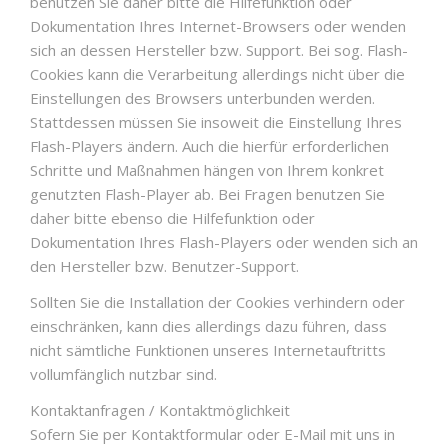
benutzen Sie daher bitte die Hilfefunktion oder
Dokumentation Ihres Internet-Browsers oder wenden
sich an dessen Hersteller bzw. Support. Bei sog. Flash-
Cookies kann die Verarbeitung allerdings nicht über die
Einstellungen des Browsers unterbunden werden.
Stattdessen müssen Sie insoweit die Einstellung Ihres
Flash-Players ändern. Auch die hierfür erforderlichen
Schritte und Maßnahmen hängen von Ihrem konkret
genutzten Flash-Player ab. Bei Fragen benutzen Sie
daher bitte ebenso die Hilfefunktion oder
Dokumentation Ihres Flash-Players oder wenden sich an
den Hersteller bzw. Benutzer-Support.
Sollten Sie die Installation der Cookies verhindern oder
einschränken, kann dies allerdings dazu führen, dass
nicht sämtliche Funktionen unseres Internetauftritts
vollumfänglich nutzbar sind.
Kontaktanfragen / Kontaktmöglichkeit
Sofern Sie per Kontaktformular oder E-Mail mit uns in