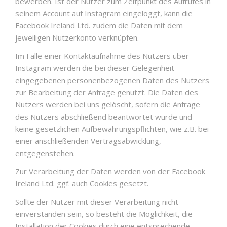
bewerben. Ist der Nutzer zum Zeitpunkt des Aufrufes in
seinem Account auf Instagram eingeloggt, kann die
Facebook Ireland Ltd. zudem die Daten mit dem
jeweiligen Nutzerkonto verknüpfen.
Im Falle einer Kontaktaufnahme des Nutzers über
Instagram werden die bei dieser Gelegenheit
eingegebenen personenbezogenen Daten des Nutzers
zur Bearbeitung der Anfrage genutzt. Die Daten des
Nutzers werden bei uns gelöscht, sofern die Anfrage
des Nutzers abschließend beantwortet wurde und
keine gesetzlichen Aufbewahrungspflichten, wie z.B. bei
einer anschließenden Vertragsabwicklung,
entgegenstehen.
Zur Verarbeitung der Daten werden von der Facebook
Ireland Ltd. ggf. auch Cookies gesetzt.
Sollte der Nutzer mit dieser Verarbeitung nicht
einverstanden sein, so besteht die Möglichkeit, die
Installation der Cookies durch eine entsprechende