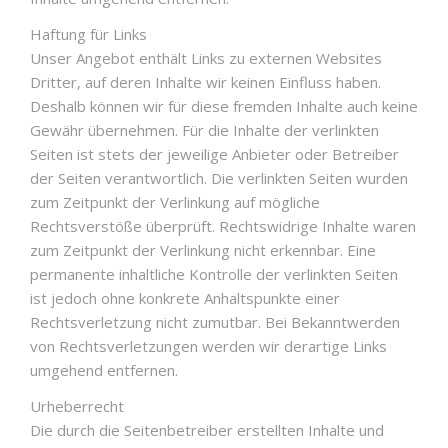
Haftung für Links
Unser Angebot enthält Links zu externen Websites
Dritter, auf deren Inhalte wir keinen Einfluss haben.
Deshalb können wir für diese fremden Inhalte auch keine
Gewähr übernehmen. Für die Inhalte der verlinkten
Seiten ist stets der jeweilige Anbieter oder Betreiber
der Seiten verantwortlich. Die verlinkten Seiten wurden
zum Zeitpunkt der Verlinkung auf mögliche
Rechtsverstöße überprüft. Rechtswidrige Inhalte waren
zum Zeitpunkt der Verlinkung nicht erkennbar. Eine
permanente inhaltliche Kontrolle der verlinkten Seiten
ist jedoch ohne konkrete Anhaltspunkte einer
Rechtsverletzung nicht zumutbar. Bei Bekanntwerden
von Rechtsverletzungen werden wir derartige Links
umgehend entfernen.
Urheberrecht
Die durch die Seitenbetreiber erstellten Inhalte und