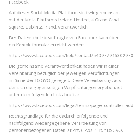
Facebook.
Auf dieser Social-Media-Plattform sind wir gemeinsam
mit der Meta Platforms Ireland Limited, 4 Grand Canal
Square, Dublin 2, Irland, verantwortlich.
Der Datenschutzbeauftragte von Facebook kann über
ein Kontaktformular erreicht werden:
https://www.facebook.com/help/contact/54097794630297
Die gemeinsame Verantwortlichkeit haben wir in einer
Vereinbarung bezüglich der jeweiligen Verpflichtungen
im Sinne der DSGVO geregelt. Diese Vereinbarung, aus
der sich die gegenseitigen Verpflichtungen ergeben, ist
unter dem folgenden Link abrufbar:
https://www.facebook.com/legal/terms/page_controller_a
Rechtsgrundlage für die dadurch erfolgende und
nachfolgend wiedergegebene Verarbeitung von
personenbezogenen Daten ist Art. 6 Abs. 1 lit. f DSGVO.