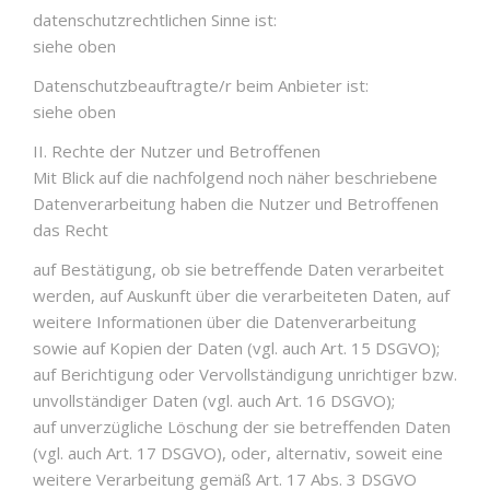
datenschutzrechtlichen Sinne ist:
siehe oben
Datenschutzbeauftragte/r beim Anbieter ist:
siehe oben
II. Rechte der Nutzer und Betroffenen
Mit Blick auf die nachfolgend noch näher beschriebene
Datenverarbeitung haben die Nutzer und Betroffenen
das Recht
auf Bestätigung, ob sie betreffende Daten verarbeitet
werden, auf Auskunft über die verarbeiteten Daten, auf
weitere Informationen über die Datenverarbeitung
sowie auf Kopien der Daten (vgl. auch Art. 15 DSGVO);
auf Berichtigung oder Vervollständigung unrichtiger bzw.
unvollständiger Daten (vgl. auch Art. 16 DSGVO);
auf unverzügliche Löschung der sie betreffenden Daten
(vgl. auch Art. 17 DSGVO), oder, alternativ, soweit eine
weitere Verarbeitung gemäß Art. 17 Abs. 3 DSGVO