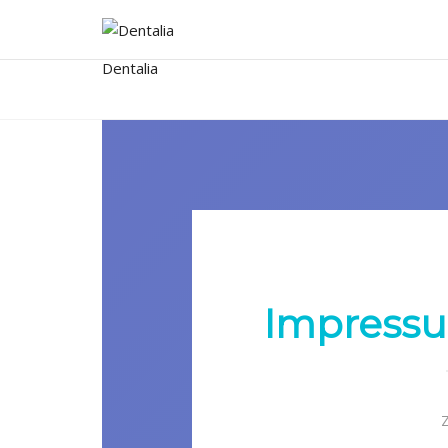
Impressu