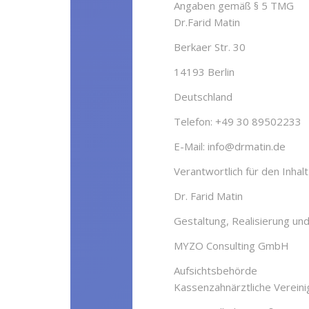
Angaben gemäß § 5 TMG
Dr.Farid Matin
Berkaer Str. 30
14193 Berlin
Deutschland
Telefon: +49 30 89502233
E-Mail: info@drmatin.de
Verantwortlich für den Inha
Dr. Farid Matin
Gestaltung, Realisierung un
MYZO Consulting GmbH
Aufsichtsbehörde
Kassenzahnärztliche Vereinig