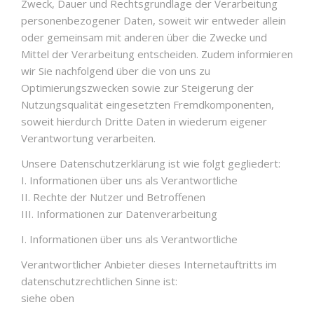
Zweck, Dauer und Rechtsgrundlage der Verarbeitung
personenbezogener Daten, soweit wir entweder allein
oder gemeinsam mit anderen über die Zwecke und
Mittel der Verarbeitung entscheiden. Zudem informieren
wir Sie nachfolgend über die von uns zu
Optimierungszwecken sowie zur Steigerung der
Nutzungsqualität eingesetzten Fremdkomponenten,
soweit hierdurch Dritte Daten in wiederum eigener
Verantwortung verarbeiten.
Unsere Datenschutzerklärung ist wie folgt gegliedert:
I. Informationen über uns als Verantwortliche
II. Rechte der Nutzer und Betroffenen
III. Informationen zur Datenverarbeitung
I. Informationen über uns als Verantwortliche
Verantwortlicher Anbieter dieses Internetauftritts im
datenschutzrechtlichen Sinne ist:
siehe oben