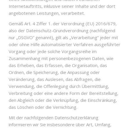
Internetauftritts, inklusive seiner Inhalte und der dort
angebotenen Leistungen, verarbeitet.
Gemäß Art. 4 Ziffer 1. der Verordnung (EU) 2016/679,
also der Datenschutz-Grundverordnung (nachfolgend
nur „DSGVO“ genannt), gilt als „Verarbeitung“ jeder mit
oder ohne Hilfe automatisierter Verfahren ausgeführter
Vorgang oder jede solche Vorgangsreihe im
Zusammenhang mit personenbezogenen Daten, wie
das Erheben, das Erfassen, die Organisation, das
Ordnen, die Speicherung, die Anpassung oder
Veränderung, das Auslesen, das Abfragen, die
Verwendung, die Offenlegung durch Übermittlung,
Verbreitung oder eine andere Form der Bereitstellung,
den Abgleich oder die Verknüpfung, die Einschränkung,
das Löschen oder die Vernichtung.
Mit der nachfolgenden Datenschutzerklärung
informieren wir Sie insbesondere über Art, Umfang,