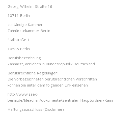
Georg-Wilhelm-Straße 16
10711 Berlin
zuständige Kammer
Zahnärztekammer Berlin
Stallstraße 1
10585 Berlin
Berufsbezeichnung
Zahnarzt, verliehen in Bundesrepublik Deutschland.
Berufsrechtliche Regelungen:
Die vorbezeichneten berufsrechtlichen Vorschriften
können Sie unter dem folgenden Link einsehen:
http://www.zaek-
berlin.de/fileadmin/dokumente/Zentraler_Hauptordner/Ka
Haftungsausschluss (Disclaimer)