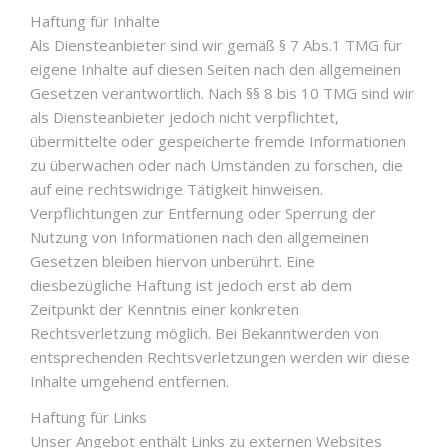
Haftung für Inhalte
Als Diensteanbieter sind wir gemäß § 7 Abs.1 TMG für
eigene Inhalte auf diesen Seiten nach den allgemeinen
Gesetzen verantwortlich. Nach §§ 8 bis 10 TMG sind wir
als Diensteanbieter jedoch nicht verpflichtet,
übermittelte oder gespeicherte fremde Informationen
zu überwachen oder nach Umständen zu forschen, die
auf eine rechtswidrige Tätigkeit hinweisen.
Verpflichtungen zur Entfernung oder Sperrung der
Nutzung von Informationen nach den allgemeinen
Gesetzen bleiben hiervon unberührt. Eine
diesbezügliche Haftung ist jedoch erst ab dem
Zeitpunkt der Kenntnis einer konkreten
Rechtsverletzung möglich. Bei Bekanntwerden von
entsprechenden Rechtsverletzungen werden wir diese
Inhalte umgehend entfernen.
Haftung für Links
Unser Angebot enthält Links zu externen Websites