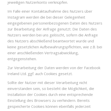
jeweiligen Nutzerkonto verknüpfen.
Im Falle einer Kontaktaufnahme des Nutzers über
Instagram werden die bei dieser Gelegenheit
eingegebenen personenbezogenen Daten des Nutzers
zur Bearbeitung der Anfrage genutzt. Die Daten des
Nutzers werden bei uns gelöscht, sofern die Anfrage
des Nutzers abschließend beantwortet wurde und
keine gesetzlichen Aufbewahrungspflichten, wie z.B. bei
einer anschließenden Vertragsabwicklung,
entgegenstehen.
Zur Verarbeitung der Daten werden von der Facebook
Ireland Ltd. ggf. auch Cookies gesetzt.
Sollte der Nutzer mit dieser Verarbeitung nicht
einverstanden sein, so besteht die Möglichkeit, die
Installation der Cookies durch eine entsprechende
Einstellung des Browsers zu verhindern. Bereits
gespeicherte Cookies können ebenfalls jederzeit