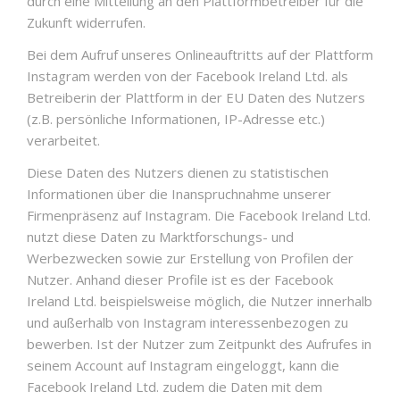
durch eine Mitteilung an den Plattformbetreiber für die
Zukunft widerrufen.
Bei dem Aufruf unseres Onlineauftritts auf der Plattform
Instagram werden von der Facebook Ireland Ltd. als
Betreiberin der Plattform in der EU Daten des Nutzers
(z.B. persönliche Informationen, IP-Adresse etc.)
verarbeitet.
Diese Daten des Nutzers dienen zu statistischen
Informationen über die Inanspruchnahme unserer
Firmenpräsenz auf Instagram. Die Facebook Ireland Ltd.
nutzt diese Daten zu Marktforschungs- und
Werbezwecken sowie zur Erstellung von Profilen der
Nutzer. Anhand dieser Profile ist es der Facebook
Ireland Ltd. beispielsweise möglich, die Nutzer innerhalb
und außerhalb von Instagram interessenbezogen zu
bewerben. Ist der Nutzer zum Zeitpunkt des Aufrufes in
seinem Account auf Instagram eingeloggt, kann die
Facebook Ireland Ltd. zudem die Daten mit dem