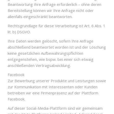
Beantwortung Ihre Anfrage erforderlich – ohne deren
Bereitstellung können wir Ihre Anfrage nicht oder
allenfalls eingeschränkt beantworten.
Rechtsgrundlage für diese Verarbeitung ist Art. 6 Abs. 1
lit. b) DSGVO.
Ihre Daten werden gelöscht, sofern Ihre Anfrage
abschließend beantwortet worden ist und der Löschung
keine gesetzlichen Aufbewahrungspflichten
entgegenstehen, wie bspw. bei einer sich etwaig
anschließenden Vertragsabwicklung.
Facebook
Zur Bewerbung unserer Produkte und Leistungen sowie
zur Kommunikation mit Interessenten oder Kunden
betreiben wir eine Firmenpräsenz auf der Plattform
Facebook.
Auf dieser Social-Media-Plattform sind wir gemeinsam