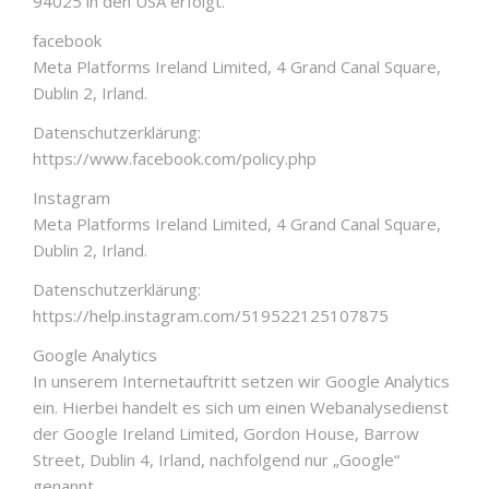
94025 in den USA erfolgt.
facebook
Meta Platforms Ireland Limited, 4 Grand Canal Square,
Dublin 2, Irland.
Datenschutzerklärung:
https://www.facebook.com/policy.php
Instagram
Meta Platforms Ireland Limited, 4 Grand Canal Square,
Dublin 2, Irland.
Datenschutzerklärung:
https://help.instagram.com/519522125107875
Google Analytics
In unserem Internetauftritt setzen wir Google Analytics
ein. Hierbei handelt es sich um einen Webanalysedienst
der Google Ireland Limited, Gordon House, Barrow
Street, Dublin 4, Irland, nachfolgend nur „Google“
genannt.