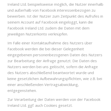
Ireland Ltd. beispielsweise möglich, die Nutzer innerhalb
und außerhalb von Facebook interessenbezogen zu
bewerben. Ist der Nutzer zum Zeitpunkt des Aufrufes in
seinem Account auf Facebook eingeloggt, kann die
Facebook Ireland Ltd. zudem die Daten mit dem
jeweiligen Nutzerkonto verknüpfen.
Im Falle einer Kontaktaufnahme des Nutzers über
Facebook werden die bei dieser Gelegenheit
eingegebenen personenbezogenen Daten des Nutzers
zur Bearbeitung der Anfrage genutzt. Die Daten des
Nutzers werden bei uns gelöscht, sofern die Anfrage
des Nutzers abschließend beantwortet wurde und
keine gesetzlichen Aufbewahrungspflichten, wie z.B. bei
einer anschließenden Vertragsabwicklung,
entgegenstehen.
Zur Verarbeitung der Daten werden von der Facebook
Ireland Ltd. ggf. auch Cookies gesetzt.