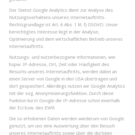
Der Dienst Google Analytics dient zur Analyse des
Nutzungsverhaltens unseres Internetauftritts.
Rechtsgrundlage ist Art. 6 Abs. 1 lit. f) DSGVO. Unser
berechtigtes Interesse liegt in der Analyse,
Optimierung und dem wirtschaftlichen Betrieb unseres
Internetauftritts.
Nutzungs- und nutzerbezogene Informationen, wie
bspw. IP-Adresse, Ort, Zeit oder Häufigkeit des
Besuchs unseres Internetauftritts, werden dabei an
einen Server von Google in den USA übertragen und
dort gespeichert. Allerdings nutzen wir Google Analytics
mit der sog. Anonymisierungsfunktion. Durch diese
Funktion kürzt Google die IP-Adresse schon innerhalb
der EU bzw. des EWR.
Die so erhobenen Daten werden wiederum von Google
genutzt, um uns eine Auswertung über den Besuch
unseres Internetauftritts sowie über die dortigen