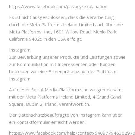
https://www.facebook.com/privacy/explanation
Es ist nicht ausgeschlossen, dass die Verarbeitung
durch die Meta Platforms Ireland Limited auch über die
Meta Platforms, Inc., 1601 Willow Road, Menlo Park,
California 94025 in den USA erfolgt.
Instagram
Zur Bewerbung unserer Produkte und Leistungen sowie
zur Kommunikation mit Interessenten oder Kunden
betreiben wir eine Firmenpräsenz auf der Plattform
Instagram.
Auf dieser Social-Media-Plattform sind wir gemeinsam
mit der Meta Platforms Ireland Limited, 4 Grand Canal
Square, Dublin 2, Irland, verantwortlich.
Der Datenschutzbeauftragte von Instagram kann über
ein Kontaktformular erreicht werden:
https://www.facebook.com/help/contact/54097794630297