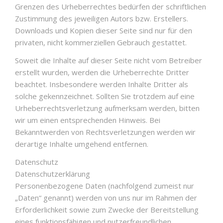
Grenzen des Urheberrechtes bedürfen der schriftlichen
Zustimmung des jeweiligen Autors bzw. Erstellers.
Downloads und Kopien dieser Seite sind nur für den
privaten, nicht kommerziellen Gebrauch gestattet.
Soweit die Inhalte auf dieser Seite nicht vom Betreiber
erstellt wurden, werden die Urheberrechte Dritter
beachtet. Insbesondere werden Inhalte Dritter als
solche gekennzeichnet. Sollten Sie trotzdem auf eine
Urheberrechtsverletzung aufmerksam werden, bitten
wir um einen entsprechenden Hinweis. Bei
Bekanntwerden von Rechtsverletzungen werden wir
derartige Inhalte umgehend entfernen.
Datenschutz
Datenschutzerklärung
Personenbezogene Daten (nachfolgend zumeist nur
„Daten“ genannt) werden von uns nur im Rahmen der
Erforderlichkeit sowie zum Zwecke der Bereitstellung
eines funktionsfähigen und nutzerfreundlichen