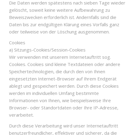
Die Daten werden spätestens nach sieben Tage wieder
gelöscht, soweit keine weitere Aufbewahrung zu
Beweiszwecken erforderlich ist. Andernfalls sind die
Daten bis zur endgültigen Klärung eines Vorfalls ganz
oder teilweise von der Löschung ausgenommen.
Cookies
a) Sitzungs-Cookies/Session-Cookies
Wir verwenden mit unserem Internetauftritt sog.
Cookies. Cookies sind kleine Textdateien oder andere
Speichertechnologien, die durch den von Ihnen
eingesetzten Internet-Browser auf Ihrem Endgerät
ablegt und gespeichert werden. Durch diese Cookies
werden im individuellen Umfang bestimmte
Informationen von Ihnen, wie beispielsweise Ihre
Browser- oder Standortdaten oder Ihre IP-Adresse,
verarbeitet.
Durch diese Verarbeitung wird unser Internetauftritt
benutzerfreundlicher, effektiver und sicherer, da die