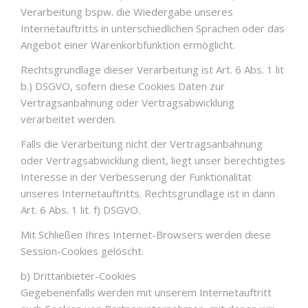
Verarbeitung bspw. die Wiedergabe unseres
Internetauftritts in unterschiedlichen Sprachen oder das
Angebot einer Warenkorbfunktion ermöglicht.
Rechtsgrundlage dieser Verarbeitung ist Art. 6 Abs. 1 lit
b.) DSGVO, sofern diese Cookies Daten zur
Vertragsanbahnung oder Vertragsabwicklung
verarbeitet werden.
Falls die Verarbeitung nicht der Vertragsanbahnung
oder Vertragsabwicklung dient, liegt unser berechtigtes
Interesse in der Verbesserung der Funktionalität
unseres Internetauftritts. Rechtsgrundlage ist in dann
Art. 6 Abs. 1 lit. f) DSGVO.
Mit Schließen Ihres Internet-Browsers werden diese
Session-Cookies gelöscht.
b) Drittanbieter-Cookies
Gegebenenfalls werden mit unserem Internetauftritt