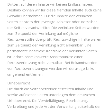
Dritter, auf deren Inhalte wir keinen Einfluss haben.
Deshalb können wir für diese fremden Inhalte auch keine
Gewähr übernehmen. Für die Inhalte der verlinkten
Seiten ist stets der jeweilige Anbieter oder Betreiber
der Seiten verantwortlich. Die verlinkten Seiten wurden
zum Zeitpunkt der Verlinkung auf mögliche
Rechtsverstöße überprüft. Rechtswidrige Inhalte waren
zum Zeitpunkt der Verlinkung nicht erkennbar. Eine
permanente inhaltliche Kontrolle der verlinkten Seiten
ist jedoch ohne konkrete Anhaltspunkte einer
Rechtsverletzung nicht zumutbar. Bei Bekanntwerden
von Rechtsverletzungen werden wir derartige Links
umgehend entfernen.
Urheberrecht
Die durch die Seitenbetreiber erstellten Inhalte und
Werke auf diesen Seiten unterliegen dem deutschen
Urheberrecht. Die Vervielfältigung, Bearbeitung,
Verbreitung und jede Art der Verwertung außerhalb der