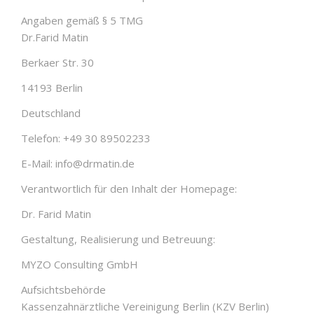
Angaben gemäß § 5 TMG
Dr.Farid Matin
Berkaer Str. 30
14193 Berlin
Deutschland
Telefon: +49 30 89502233
E-Mail: info@drmatin.de
Verantwortlich für den Inhalt der Homepage:
Dr. Farid Matin
Gestaltung, Realisierung und Betreuung:
MYZO Consulting GmbH
Aufsichtsbehörde
Kassenzahnärztliche Vereinigung Berlin (KZV Berlin)