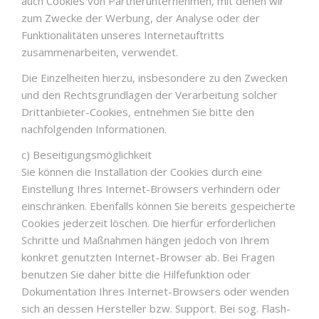
auch Cookies von Partnerunternehmen, mit denen wir
zum Zwecke der Werbung, der Analyse oder der
Funktionalitäten unseres Internetauftritts
zusammenarbeiten, verwendet.
Die Einzelheiten hierzu, insbesondere zu den Zwecken
und den Rechtsgrundlagen der Verarbeitung solcher
Drittanbieter-Cookies, entnehmen Sie bitte den
nachfolgenden Informationen.
c) Beseitigungsmöglichkeit
Sie können die Installation der Cookies durch eine
Einstellung Ihres Internet-Browsers verhindern oder
einschränken. Ebenfalls können Sie bereits gespeicherte
Cookies jederzeit löschen. Die hierfür erforderlichen
Schritte und Maßnahmen hängen jedoch von Ihrem
konkret genutzten Internet-Browser ab. Bei Fragen
benutzen Sie daher bitte die Hilfefunktion oder
Dokumentation Ihres Internet-Browsers oder wenden
sich an dessen Hersteller bzw. Support. Bei sog. Flash-