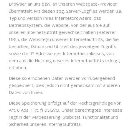
Browser an uns bzw. an unseren Webspace-Provider
übermittelt. Mit diesen sog. Server-Logfiles werden u.a.
Typ und Version Ihres Internetbrowsers, das
Betriebssystem, die Website, von der aus Sie auf
unseren Internetauftritt gewechselt haben (Referrer
URL), die Website(s) unseres Internetauftritts, die Sie
besuchen, Datum und Uhrzeit des jeweiligen Zugriffs
sowie die IP-Adresse des Internetanschlusses, von
dem aus die Nutzung unseres Internetauftritts erfolgt,
erhoben.
Diese so erhobenen Daten werden vorrübergehend
gespeichert, dies jedoch nicht gemeinsam mit anderen
Daten von Ihnen.
Diese Speicherung erfolgt auf der Rechtsgrundlage von
Art. 6 Abs. 1 lit. f) DSGVO. Unser berechtigtes Interesse
liegt in der Verbesserung, Stabilität, Funktionalität und
Sicherheit unseres Internetauftritts.