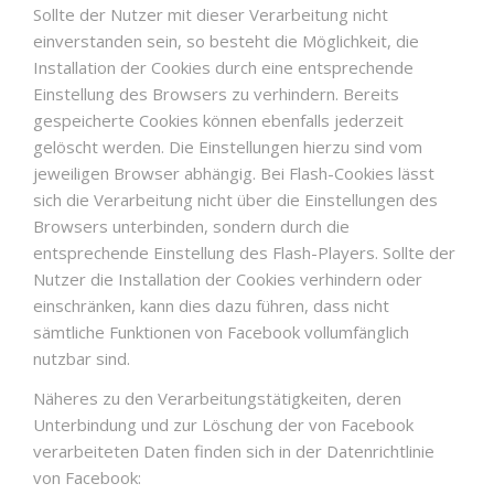
Sollte der Nutzer mit dieser Verarbeitung nicht
einverstanden sein, so besteht die Möglichkeit, die
Installation der Cookies durch eine entsprechende
Einstellung des Browsers zu verhindern. Bereits
gespeicherte Cookies können ebenfalls jederzeit
gelöscht werden. Die Einstellungen hierzu sind vom
jeweiligen Browser abhängig. Bei Flash-Cookies lässt
sich die Verarbeitung nicht über die Einstellungen des
Browsers unterbinden, sondern durch die
entsprechende Einstellung des Flash-Players. Sollte der
Nutzer die Installation der Cookies verhindern oder
einschränken, kann dies dazu führen, dass nicht
sämtliche Funktionen von Facebook vollumfänglich
nutzbar sind.
Näheres zu den Verarbeitungstätigkeiten, deren
Unterbindung und zur Löschung der von Facebook
verarbeiteten Daten finden sich in der Datenrichtlinie
von Facebook: