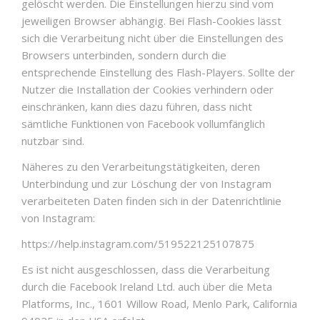
gelöscht werden. Die Einstellungen hierzu sind vom
jeweiligen Browser abhängig. Bei Flash-Cookies lässt
sich die Verarbeitung nicht über die Einstellungen des
Browsers unterbinden, sondern durch die
entsprechende Einstellung des Flash-Players. Sollte der
Nutzer die Installation der Cookies verhindern oder
einschränken, kann dies dazu führen, dass nicht
sämtliche Funktionen von Facebook vollumfänglich
nutzbar sind.
Näheres zu den Verarbeitungstätigkeiten, deren
Unterbindung und zur Löschung der von Instagram
verarbeiteten Daten finden sich in der Datenrichtlinie
von Instagram:
https://help.instagram.com/519522125107875
Es ist nicht ausgeschlossen, dass die Verarbeitung
durch die Facebook Ireland Ltd. auch über die Meta
Platforms, Inc., 1601 Willow Road, Menlo Park, California