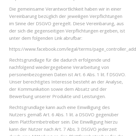
Die gemeinsame Verantwortlichkeit haben wir in einer
Vereinbarung bezüglich der jeweiligen Verpflichtungen
im Sinne der DSGVO geregelt. Diese Vereinbarung, aus
der sich die gegenseitigen Verpflichtungen ergeben, ist
unter dem folgenden Link abrufbar:
https://www.facebook.com/legal/terms/page_controller_a
Rechtsgrundlage für die dadurch erfolgende und
nachfolgend wiedergegebene Verarbeitung von
personenbezogenen Daten ist Art. 6 Abs. 1 lit. f DSGVO.
Unser berechtigtes Interesse besteht an der Analyse,
der Kommunikation sowie dem Absatz und der
Bewerbung unserer Produkte und Leistungen.
Rechtsgrundlage kann auch eine Einwilligung des
Nutzers gemäß Art. 6 Abs. 1 lit. a DSGVO gegenüber
dem Plattformbetreiber sein. Die Einwilligung hierzu
kann der Nutzer nach Art. 7 Abs. 3 DSGVO jederzeit