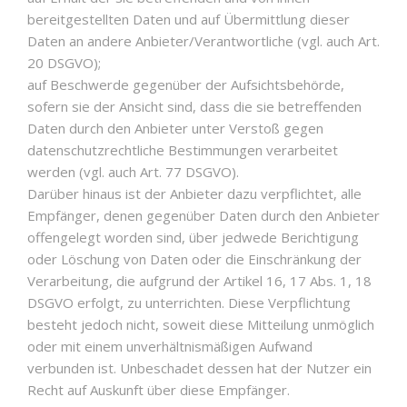
bereitgestellten Daten und auf Übermittlung dieser
Daten an andere Anbieter/Verantwortliche (vgl. auch Art.
20 DSGVO);
auf Beschwerde gegenüber der Aufsichtsbehörde,
sofern sie der Ansicht sind, dass die sie betreffenden
Daten durch den Anbieter unter Verstoß gegen
datenschutzrechtliche Bestimmungen verarbeitet
werden (vgl. auch Art. 77 DSGVO).
Darüber hinaus ist der Anbieter dazu verpflichtet, alle
Empfänger, denen gegenüber Daten durch den Anbieter
offengelegt worden sind, über jedwede Berichtigung
oder Löschung von Daten oder die Einschränkung der
Verarbeitung, die aufgrund der Artikel 16, 17 Abs. 1, 18
DSGVO erfolgt, zu unterrichten. Diese Verpflichtung
besteht jedoch nicht, soweit diese Mitteilung unmöglich
oder mit einem unverhältnismäßigen Aufwand
verbunden ist. Unbeschadet dessen hat der Nutzer ein
Recht auf Auskunft über diese Empfänger.