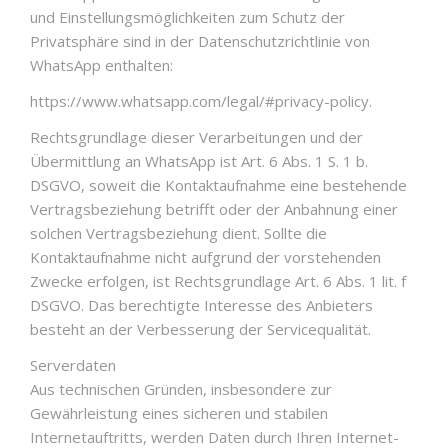
und Einstellungsmöglichkeiten zum Schutz der
Privatsphäre sind in der Datenschutzrichtlinie von
WhatsApp enthalten:
https://www.whatsapp.com/legal/#privacy-policy.
Rechtsgrundlage dieser Verarbeitungen und der
Übermittlung an WhatsApp ist Art. 6 Abs. 1 S. 1 b.
DSGVO, soweit die Kontaktaufnahme eine bestehende
Vertragsbeziehung betrifft oder der Anbahnung einer
solchen Vertragsbeziehung dient. Sollte die
Kontaktaufnahme nicht aufgrund der vorstehenden
Zwecke erfolgen, ist Rechtsgrundlage Art. 6 Abs. 1 lit. f
DSGVO. Das berechtigte Interesse des Anbieters
besteht an der Verbesserung der Servicequalität.
Serverdaten
Aus technischen Gründen, insbesondere zur
Gewährleistung eines sicheren und stabilen
Internetauftritts, werden Daten durch Ihren Internet-