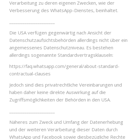
Verarbeitung zu deren eigenen Zwecken, wie der
Verbesserung des WhatsApp-Dienstes, beinhaltet.
_____________________
Die USA verfügen gegenwärtig nach Ansicht der
Datenschutzaufsichtsbehörden allerdings nicht über ein
angemessenes Datenschutzniveau. Es bestehen
allerdings sogenannte Standardvertragsklauseln:
https://faq.whatsapp.com/general/about-standard-
contractual-clauses
Jedoch sind dies privatrechtliche Vereinbarungen und
haben daher keine direkte Auswirkung auf die
Zugriffsmöglichkeiten der Behörden in den USA.
_____________________
Näheres zum Zweck und Umfang der Datenerhebung
und der weiteren Verarbeitung dieser Daten durch
WhatsApp und Facebook sowie diesbezügliche Rechte