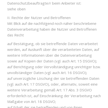
Datenschutzbeauftragte/r beim Anbieter ist:
siehe oben
II. Rechte der Nutzer und Betroffenen
Mit Blick auf die nachfolgend noch näher beschriebene
Datenverarbeitung haben die Nutzer und Betroffenen
das Recht
auf Bestätigung, ob sie betreffende Daten verarbeitet
werden, auf Auskunft über die verarbeiteten Daten, auf
weitere Informationen über die Datenverarbeitung
sowie auf Kopien der Daten (vgl. auch Art. 15 DSGVO);
auf Berichtigung oder Vervollständigung unrichtiger bzw.
unvollständiger Daten (vgl. auch Art. 16 DSGVO);
auf unverzügliche Löschung der sie betreffenden Daten
(vgl. auch Art. 17 DSGVO), oder, alternativ, soweit eine
weitere Verarbeitung gemäß Art. 17 Abs. 3 DSGVO
erforderlich ist, auf Einschränkung der Verarbeitung nach
Maßgabe von Art. 18 DSGVO;
auf Erhalt der sie betreffenden und von ihnen