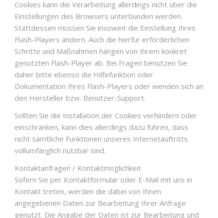
Cookies kann die Verarbeitung allerdings nicht über die
Einstellungen des Browsers unterbunden werden.
Stattdessen müssen Sie insoweit die Einstellung Ihres
Flash-Players ändern. Auch die hierfür erforderlichen
Schritte und Maßnahmen hängen von Ihrem konkret
genutzten Flash-Player ab. Bei Fragen benutzen Sie
daher bitte ebenso die Hilfefunktion oder
Dokumentation Ihres Flash-Players oder wenden sich an
den Hersteller bzw. Benutzer-Support.
Sollten Sie die Installation der Cookies verhindern oder
einschränken, kann dies allerdings dazu führen, dass
nicht sämtliche Funktionen unseres Internetauftritts
vollumfänglich nutzbar sind.
Kontaktanfragen / Kontaktmöglichkeit
Sofern Sie per Kontaktformular oder E-Mail mit uns in
Kontakt treten, werden die dabei von Ihnen
angegebenen Daten zur Bearbeitung Ihrer Anfrage
genutzt. Die Angabe der Daten ist zur Bearbeitung und