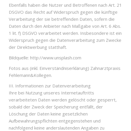
Ebenfalls haben die Nutzer und Betroffenen nach Art. 21
DSGVO das Recht auf Widerspruch gegen die künftige
Verarbeitung der sie betreffenden Daten, sofern die
Daten durch den Anbieter nach Maßgabe von Art. 6 Abs.
1 lit. f) DSGVO verarbeitet werden. Insbesondere ist ein
Widerspruch gegen die Datenverarbeitung zum Zwecke
der Direktwerbung statthaft.
Bildquelle: http://www.unsplash.com
Fotos aus (inkl. Einverständniserklärung) Zahnarztpraxis
Fehlemann&Kollegen.
III. Informationen zur Datenverarbeitung
Ihre bei Nutzung unseres Internetauftritts
verarbeiteten Daten werden gelöscht oder gesperrt,
sobald der Zweck der Speicherung entfällt, der
Löschung der Daten keine gesetzlichen
Aufbewahrungspflichten entgegenstehen und
nachfolgend keine anderslautenden Angaben zu