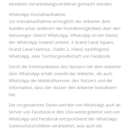
einzelnen Verarbeitungsverfahren gemacht werden.
WhatsApp Kontaktaufnahme
Zur Kontaktaufnahme ermöglicht der Anbieter dem
Kunden unter anderem die Kontaktmöglichkeit über den
Messenger-Dienst WhatsApp. WhatsApp ist ein Dienst
der WhatsApp Ireland Limited, 4 Grand Canal Square,
Grand Canal Harbour, Dublin 2, Irland, nachfolgend
WhatsApp, eine Tochtergesellschaft von Facebook.
Durch die Kommunikation des Nutzers mit dem Anbieter
über WhatsApp erhält sowohl der Anbieter, als auch
WhatsApp die Mobilrufnummer des Nutzers und die
Information, dass der Nutzer den Anbieter kontaktiert
hat.
Die vorgenannten Daten werden von WhatsApp auch an
Server von Facebook in den USA weitergeleitet und von
WhatsApp und Facebook entsprechend der WhatsApp-
Datenschutzrichtlinie verarbeitet, was auch die