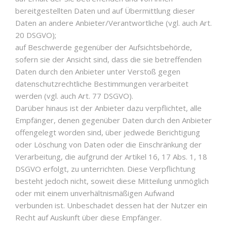
bereitgestellten Daten und auf Übermittlung dieser
Daten an andere Anbieter/Verantwortliche (vgl. auch Art.
20 DSGVO);
auf Beschwerde gegenüber der Aufsichtsbehörde,
sofern sie der Ansicht sind, dass die sie betreffenden
Daten durch den Anbieter unter Verstoß gegen
datenschutzrechtliche Bestimmungen verarbeitet
werden (vgl. auch Art. 77 DSGVO).
Darüber hinaus ist der Anbieter dazu verpflichtet, alle
Empfänger, denen gegenüber Daten durch den Anbieter
offengelegt worden sind, über jedwede Berichtigung
oder Löschung von Daten oder die Einschränkung der
Verarbeitung, die aufgrund der Artikel 16, 17 Abs. 1, 18
DSGVO erfolgt, zu unterrichten. Diese Verpflichtung
besteht jedoch nicht, soweit diese Mitteilung unmöglich
oder mit einem unverhältnismäßigen Aufwand
verbunden ist. Unbeschadet dessen hat der Nutzer ein
Recht auf Auskunft über diese Empfänger.