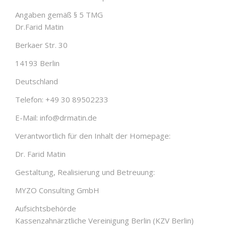
Angaben gemäß § 5 TMG
Dr.Farid Matin
Berkaer Str. 30
14193 Berlin
Deutschland
Telefon: +49 30 89502233
E-Mail: info@drmatin.de
Verantwortlich für den Inhalt der Homepage:
Dr. Farid Matin
Gestaltung, Realisierung und Betreuung:
MYZO Consulting GmbH
Aufsichtsbehörde
Kassenzahnärztliche Vereinigung Berlin (KZV Berlin)