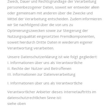
Zweck, Dauer und Rechtsgrundlage der Verarbeitung
personenbezogener Daten, soweit wir entweder allein
oder gemeinsam mit anderen über die Zwecke und
Mittel der Verarbeitung entscheiden. Zudem informieren
wir Sie nachfolgend über die von uns zu
Optimierungszwecken sowie zur Steigerung der
Nutzungsqualität eingesetzten Fremdkomponenten,
soweit hierdurch Dritte Daten in wiederum eigener
Verantwortung verarbeiten.
Unsere Datenschutzerklärung ist wie folgt gegliedert:
I. Informationen über uns als Verantwortliche
II. Rechte der Nutzer und Betroffenen
III. Informationen zur Datenverarbeitung
I. Informationen über uns als Verantwortliche
Verantwortlicher Anbieter dieses Internetauftritts im
datenschutzrechtlichen Sinne ist:
siehe oben