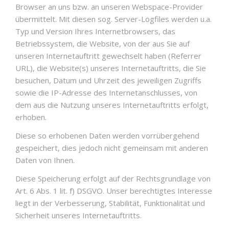
Browser an uns bzw. an unseren Webspace-Provider
übermittelt. Mit diesen sog. Server-Logfiles werden u.a.
Typ und Version Ihres Internetbrowsers, das
Betriebssystem, die Website, von der aus Sie auf
unseren Internetauftritt gewechselt haben (Referrer
URL), die Website(s) unseres Internetauftritts, die Sie
besuchen, Datum und Uhrzeit des jeweiligen Zugriffs
sowie die IP-Adresse des Internetanschlusses, von
dem aus die Nutzung unseres Internetauftritts erfolgt,
erhoben.
Diese so erhobenen Daten werden vorrübergehend
gespeichert, dies jedoch nicht gemeinsam mit anderen
Daten von Ihnen.
Diese Speicherung erfolgt auf der Rechtsgrundlage von
Art. 6 Abs. 1 lit. f) DSGVO. Unser berechtigtes Interesse
liegt in der Verbesserung, Stabilität, Funktionalität und
Sicherheit unseres Internetauftritts.