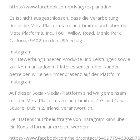
https://www.facebook.com/privacy/explanation
Es ist nicht ausgeschlossen, dass die Verarbeitung
durch die Meta Platforms Ireland Limited auch über die
Meta Platforms, Inc., 1601 Willow Road, Menlo Park,
California 94025 in den USA erfolgt.
Instagram
Zur Bewerbung unserer Produkte und Leistungen sowie
zur Kommunikation mit Interessenten oder Kunden
betreiben wir eine Firmenpräsenz auf der Plattform
Instagram.
Auf dieser Social-Media-Plattform sind wir gemeinsam
mit der Meta Platforms Ireland Limited, 4 Grand Canal
Square, Dublin 2, Irland, verantwortlich.
Der Datenschutzbeauftragte von Instagram kann über
ein Kontaktformular erreicht werden:
https://www.facebook.com/help/contact/54097794630297