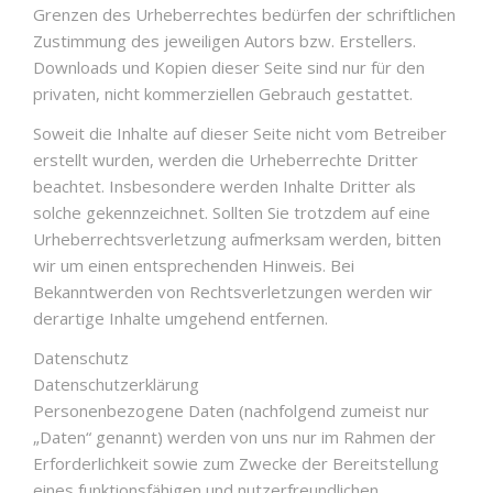
Grenzen des Urheberrechtes bedürfen der schriftlichen
Zustimmung des jeweiligen Autors bzw. Erstellers.
Downloads und Kopien dieser Seite sind nur für den
privaten, nicht kommerziellen Gebrauch gestattet.
Soweit die Inhalte auf dieser Seite nicht vom Betreiber
erstellt wurden, werden die Urheberrechte Dritter
beachtet. Insbesondere werden Inhalte Dritter als
solche gekennzeichnet. Sollten Sie trotzdem auf eine
Urheberrechtsverletzung aufmerksam werden, bitten
wir um einen entsprechenden Hinweis. Bei
Bekanntwerden von Rechtsverletzungen werden wir
derartige Inhalte umgehend entfernen.
Datenschutz
Datenschutzerklärung
Personenbezogene Daten (nachfolgend zumeist nur
„Daten“ genannt) werden von uns nur im Rahmen der
Erforderlichkeit sowie zum Zwecke der Bereitstellung
eines funktionsfähigen und nutzerfreundlichen