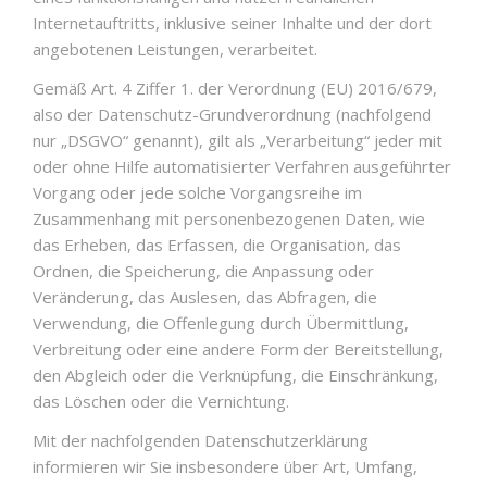
Internetauftritts, inklusive seiner Inhalte und der dort
angebotenen Leistungen, verarbeitet.
Gemäß Art. 4 Ziffer 1. der Verordnung (EU) 2016/679,
also der Datenschutz-Grundverordnung (nachfolgend
nur „DSGVO“ genannt), gilt als „Verarbeitung“ jeder mit
oder ohne Hilfe automatisierter Verfahren ausgeführter
Vorgang oder jede solche Vorgangsreihe im
Zusammenhang mit personenbezogenen Daten, wie
das Erheben, das Erfassen, die Organisation, das
Ordnen, die Speicherung, die Anpassung oder
Veränderung, das Auslesen, das Abfragen, die
Verwendung, die Offenlegung durch Übermittlung,
Verbreitung oder eine andere Form der Bereitstellung,
den Abgleich oder die Verknüpfung, die Einschränkung,
das Löschen oder die Vernichtung.
Mit der nachfolgenden Datenschutzerklärung
informieren wir Sie insbesondere über Art, Umfang,