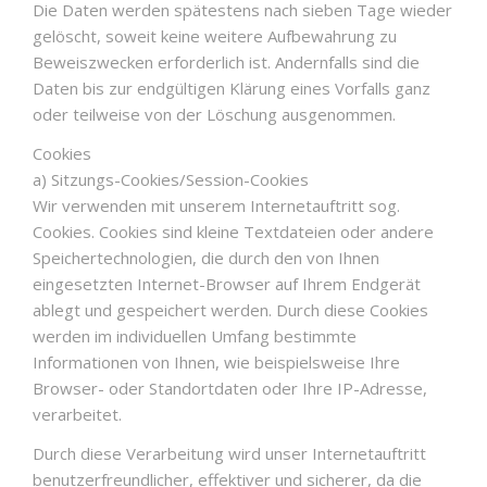
Die Daten werden spätestens nach sieben Tage wieder
gelöscht, soweit keine weitere Aufbewahrung zu
Beweiszwecken erforderlich ist. Andernfalls sind die
Daten bis zur endgültigen Klärung eines Vorfalls ganz
oder teilweise von der Löschung ausgenommen.
Cookies
a) Sitzungs-Cookies/Session-Cookies
Wir verwenden mit unserem Internetauftritt sog.
Cookies. Cookies sind kleine Textdateien oder andere
Speichertechnologien, die durch den von Ihnen
eingesetzten Internet-Browser auf Ihrem Endgerät
ablegt und gespeichert werden. Durch diese Cookies
werden im individuellen Umfang bestimmte
Informationen von Ihnen, wie beispielsweise Ihre
Browser- oder Standortdaten oder Ihre IP-Adresse,
verarbeitet.
Durch diese Verarbeitung wird unser Internetauftritt
benutzerfreundlicher, effektiver und sicherer, da die