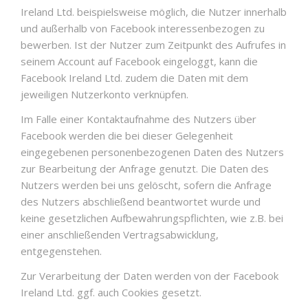
Ireland Ltd. beispielsweise möglich, die Nutzer innerhalb
und außerhalb von Facebook interessenbezogen zu
bewerben. Ist der Nutzer zum Zeitpunkt des Aufrufes in
seinem Account auf Facebook eingeloggt, kann die
Facebook Ireland Ltd. zudem die Daten mit dem
jeweiligen Nutzerkonto verknüpfen.
Im Falle einer Kontaktaufnahme des Nutzers über
Facebook werden die bei dieser Gelegenheit
eingegebenen personenbezogenen Daten des Nutzers
zur Bearbeitung der Anfrage genutzt. Die Daten des
Nutzers werden bei uns gelöscht, sofern die Anfrage
des Nutzers abschließend beantwortet wurde und
keine gesetzlichen Aufbewahrungspflichten, wie z.B. bei
einer anschließenden Vertragsabwicklung,
entgegenstehen.
Zur Verarbeitung der Daten werden von der Facebook
Ireland Ltd. ggf. auch Cookies gesetzt.