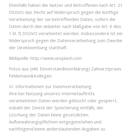
Ebenfalls haben die Nutzer und Betroffenen nach Art. 21
DSGVO das Recht auf Widerspruch gegen die künftige
Verarbeitung der sie betreffenden Daten, sofern die
Daten durch den Anbieter nach Maßgabe von Art. 6 Abs.
1 lit. f) DSGVO verarbeitet werden. Insbesondere ist ein
Widerspruch gegen die Datenverarbeitung zum Zwecke
der Direktwerbung statthaft.
Bildquelle: http://www.unsplash.com
Fotos aus (inkl. Einverständniserklärung) Zahnarztpraxis
Fehlemann&Kollegen.
III. Informationen zur Datenverarbeitung
Ihre bei Nutzung unseres Internetauftritts
verarbeiteten Daten werden gelöscht oder gesperrt,
sobald der Zweck der Speicherung entfällt, der
Löschung der Daten keine gesetzlichen
Aufbewahrungspflichten entgegenstehen und
nachfolgend keine anderslautenden Angaben zu