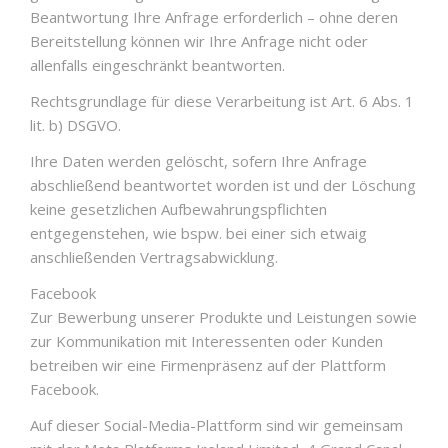
Beantwortung Ihre Anfrage erforderlich – ohne deren
Bereitstellung können wir Ihre Anfrage nicht oder
allenfalls eingeschränkt beantworten.
Rechtsgrundlage für diese Verarbeitung ist Art. 6 Abs. 1
lit. b) DSGVO.
Ihre Daten werden gelöscht, sofern Ihre Anfrage
abschließend beantwortet worden ist und der Löschung
keine gesetzlichen Aufbewahrungspflichten
entgegenstehen, wie bspw. bei einer sich etwaig
anschließenden Vertragsabwicklung.
Facebook
Zur Bewerbung unserer Produkte und Leistungen sowie
zur Kommunikation mit Interessenten oder Kunden
betreiben wir eine Firmenpräsenz auf der Plattform
Facebook.
Auf dieser Social-Media-Plattform sind wir gemeinsam