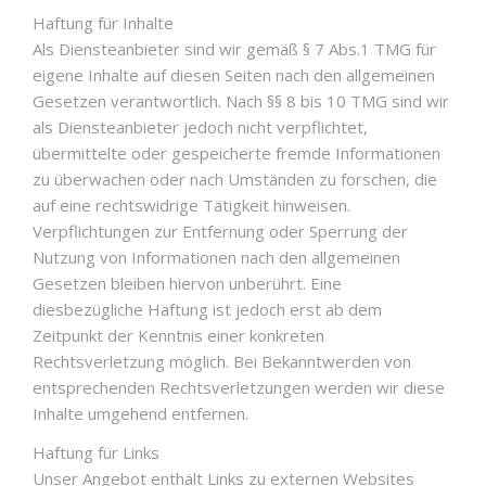
Haftung für Inhalte
Als Diensteanbieter sind wir gemäß § 7 Abs.1 TMG für
eigene Inhalte auf diesen Seiten nach den allgemeinen
Gesetzen verantwortlich. Nach §§ 8 bis 10 TMG sind wir
als Diensteanbieter jedoch nicht verpflichtet,
übermittelte oder gespeicherte fremde Informationen
zu überwachen oder nach Umständen zu forschen, die
auf eine rechtswidrige Tätigkeit hinweisen.
Verpflichtungen zur Entfernung oder Sperrung der
Nutzung von Informationen nach den allgemeinen
Gesetzen bleiben hiervon unberührt. Eine
diesbezügliche Haftung ist jedoch erst ab dem
Zeitpunkt der Kenntnis einer konkreten
Rechtsverletzung möglich. Bei Bekanntwerden von
entsprechenden Rechtsverletzungen werden wir diese
Inhalte umgehend entfernen.
Haftung für Links
Unser Angebot enthält Links zu externen Websites