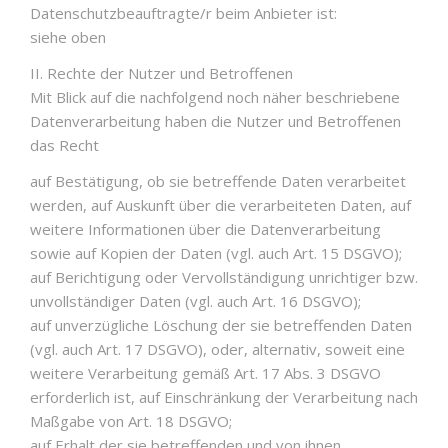
Datenschutzbeauftragte/r beim Anbieter ist:
siehe oben
II. Rechte der Nutzer und Betroffenen
Mit Blick auf die nachfolgend noch näher beschriebene
Datenverarbeitung haben die Nutzer und Betroffenen
das Recht
auf Bestätigung, ob sie betreffende Daten verarbeitet
werden, auf Auskunft über die verarbeiteten Daten, auf
weitere Informationen über die Datenverarbeitung
sowie auf Kopien der Daten (vgl. auch Art. 15 DSGVO);
auf Berichtigung oder Vervollständigung unrichtiger bzw.
unvollständiger Daten (vgl. auch Art. 16 DSGVO);
auf unverzügliche Löschung der sie betreffenden Daten
(vgl. auch Art. 17 DSGVO), oder, alternativ, soweit eine
weitere Verarbeitung gemäß Art. 17 Abs. 3 DSGVO
erforderlich ist, auf Einschränkung der Verarbeitung nach
Maßgabe von Art. 18 DSGVO;
auf Erhalt der sie betreffenden und von ihnen