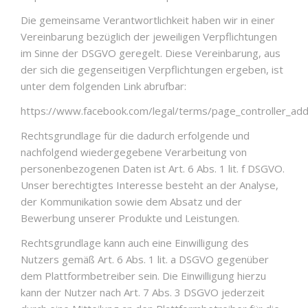
Die gemeinsame Verantwortlichkeit haben wir in einer
Vereinbarung bezüglich der jeweiligen Verpflichtungen
im Sinne der DSGVO geregelt. Diese Vereinbarung, aus
der sich die gegenseitigen Verpflichtungen ergeben, ist
unter dem folgenden Link abrufbar:
https://www.facebook.com/legal/terms/page_controller_a
Rechtsgrundlage für die dadurch erfolgende und
nachfolgend wiedergegebene Verarbeitung von
personenbezogenen Daten ist Art. 6 Abs. 1 lit. f DSGVO.
Unser berechtigtes Interesse besteht an der Analyse,
der Kommunikation sowie dem Absatz und der
Bewerbung unserer Produkte und Leistungen.
Rechtsgrundlage kann auch eine Einwilligung des
Nutzers gemäß Art. 6 Abs. 1 lit. a DSGVO gegenüber
dem Plattformbetreiber sein. Die Einwilligung hierzu
kann der Nutzer nach Art. 7 Abs. 3 DSGVO jederzeit