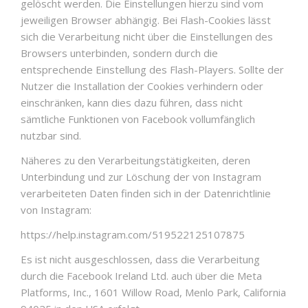
gelöscht werden. Die Einstellungen hierzu sind vom
jeweiligen Browser abhängig. Bei Flash-Cookies lässt
sich die Verarbeitung nicht über die Einstellungen des
Browsers unterbinden, sondern durch die
entsprechende Einstellung des Flash-Players. Sollte der
Nutzer die Installation der Cookies verhindern oder
einschränken, kann dies dazu führen, dass nicht
sämtliche Funktionen von Facebook vollumfänglich
nutzbar sind.
Näheres zu den Verarbeitungstätigkeiten, deren
Unterbindung und zur Löschung der von Instagram
verarbeiteten Daten finden sich in der Datenrichtlinie
von Instagram:
https://help.instagram.com/519522125107875
Es ist nicht ausgeschlossen, dass die Verarbeitung
durch die Facebook Ireland Ltd. auch über die Meta
Platforms, Inc., 1601 Willow Road, Menlo Park, California