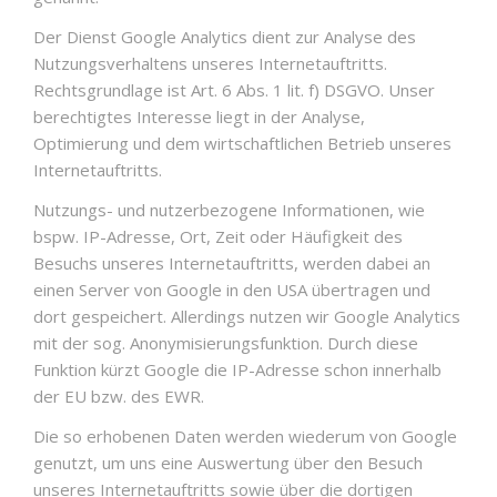
Der Dienst Google Analytics dient zur Analyse des
Nutzungsverhaltens unseres Internetauftritts.
Rechtsgrundlage ist Art. 6 Abs. 1 lit. f) DSGVO. Unser
berechtigtes Interesse liegt in der Analyse,
Optimierung und dem wirtschaftlichen Betrieb unseres
Internetauftritts.
Nutzungs- und nutzerbezogene Informationen, wie
bspw. IP-Adresse, Ort, Zeit oder Häufigkeit des
Besuchs unseres Internetauftritts, werden dabei an
einen Server von Google in den USA übertragen und
dort gespeichert. Allerdings nutzen wir Google Analytics
mit der sog. Anonymisierungsfunktion. Durch diese
Funktion kürzt Google die IP-Adresse schon innerhalb
der EU bzw. des EWR.
Die so erhobenen Daten werden wiederum von Google
genutzt, um uns eine Auswertung über den Besuch
unseres Internetauftritts sowie über die dortigen