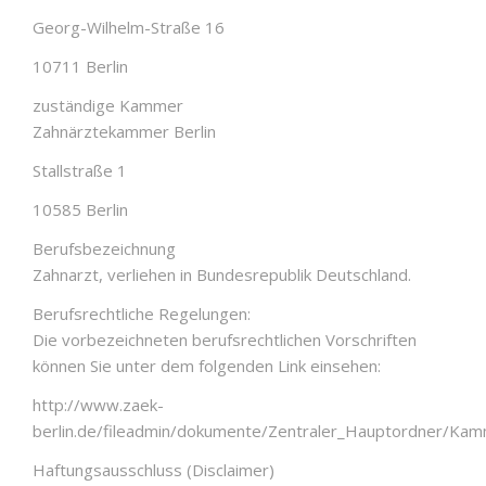
Georg-Wilhelm-Straße 16
10711 Berlin
zuständige Kammer
Zahnärztekammer Berlin
Stallstraße 1
10585 Berlin
Berufsbezeichnung
Zahnarzt, verliehen in Bundesrepublik Deutschland.
Berufsrechtliche Regelungen:
Die vorbezeichneten berufsrechtlichen Vorschriften
können Sie unter dem folgenden Link einsehen:
http://www.zaek-
berlin.de/fileadmin/dokumente/Zentraler_Hauptordner/Ka
Haftungsausschluss (Disclaimer)