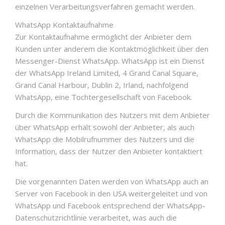
einzelnen Verarbeitungsverfahren gemacht werden.
WhatsApp Kontaktaufnahme
Zur Kontaktaufnahme ermöglicht der Anbieter dem
Kunden unter anderem die Kontaktmöglichkeit über den
Messenger-Dienst WhatsApp. WhatsApp ist ein Dienst
der WhatsApp Ireland Limited, 4 Grand Canal Square,
Grand Canal Harbour, Dublin 2, Irland, nachfolgend
WhatsApp, eine Tochtergesellschaft von Facebook.
Durch die Kommunikation des Nutzers mit dem Anbieter
über WhatsApp erhält sowohl der Anbieter, als auch
WhatsApp die Mobilrufnummer des Nutzers und die
Information, dass der Nutzer den Anbieter kontaktiert
hat.
Die vorgenannten Daten werden von WhatsApp auch an
Server von Facebook in den USA weitergeleitet und von
WhatsApp und Facebook entsprechend der WhatsApp-
Datenschutzrichtlinie verarbeitet, was auch die