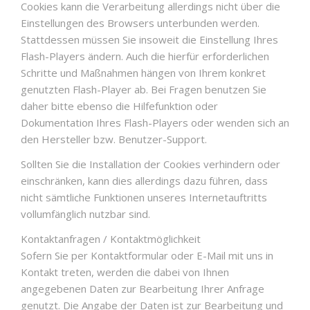
Cookies kann die Verarbeitung allerdings nicht über die
Einstellungen des Browsers unterbunden werden.
Stattdessen müssen Sie insoweit die Einstellung Ihres
Flash-Players ändern. Auch die hierfür erforderlichen
Schritte und Maßnahmen hängen von Ihrem konkret
genutzten Flash-Player ab. Bei Fragen benutzen Sie
daher bitte ebenso die Hilfefunktion oder
Dokumentation Ihres Flash-Players oder wenden sich an
den Hersteller bzw. Benutzer-Support.
Sollten Sie die Installation der Cookies verhindern oder
einschränken, kann dies allerdings dazu führen, dass
nicht sämtliche Funktionen unseres Internetauftritts
vollumfänglich nutzbar sind.
Kontaktanfragen / Kontaktmöglichkeit
Sofern Sie per Kontaktformular oder E-Mail mit uns in
Kontakt treten, werden die dabei von Ihnen
angegebenen Daten zur Bearbeitung Ihrer Anfrage
genutzt. Die Angabe der Daten ist zur Bearbeitung und