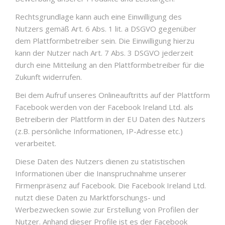
Rechtsgrundlage kann auch eine Einwilligung des
Nutzers gemäß Art. 6 Abs. 1 lit. a DSGVO gegenüber
dem Plattformbetreiber sein. Die Einwilligung hierzu
kann der Nutzer nach Art. 7 Abs. 3 DSGVO jederzeit
durch eine Mitteilung an den Plattformbetreiber für die
Zukunft widerrufen.
Bei dem Aufruf unseres Onlineauftritts auf der Plattform
Facebook werden von der Facebook Ireland Ltd. als
Betreiberin der Plattform in der EU Daten des Nutzers
(z.B. persönliche Informationen, IP-Adresse etc.)
verarbeitet.
Diese Daten des Nutzers dienen zu statistischen
Informationen über die Inanspruchnahme unserer
Firmenpräsenz auf Facebook. Die Facebook Ireland Ltd.
nutzt diese Daten zu Marktforschungs- und
Werbezwecken sowie zur Erstellung von Profilen der
Nutzer. Anhand dieser Profile ist es der Facebook