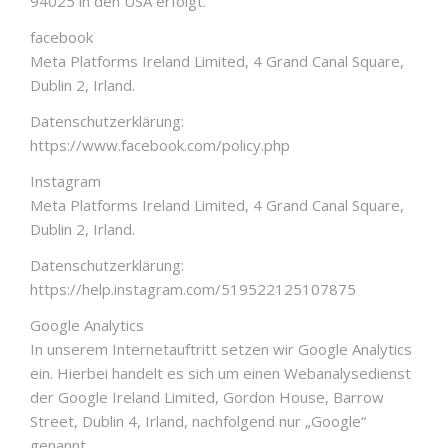
94025 in den USA erfolgt.
facebook
Meta Platforms Ireland Limited, 4 Grand Canal Square,
Dublin 2, Irland.
Datenschutzerklärung:
https://www.facebook.com/policy.php
Instagram
Meta Platforms Ireland Limited, 4 Grand Canal Square,
Dublin 2, Irland.
Datenschutzerklärung:
https://help.instagram.com/519522125107875
Google Analytics
In unserem Internetauftritt setzen wir Google Analytics
ein. Hierbei handelt es sich um einen Webanalysedienst
der Google Ireland Limited, Gordon House, Barrow
Street, Dublin 4, Irland, nachfolgend nur „Google“
genannt.