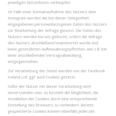
jeweiligen Nutzerkonto verknüpfen.
Im Falle einer Kontaktaufnahme des Nutzers über
Instagram werden die bei dieser Gelegenheit
eingegebenen personenbezogenen Daten des Nutzers
zur Bearbeitung der Anfrage genutzt. Die Daten des
Nutzers werden bei uns gelöscht, sofern die Anfrage
des Nutzers abschließend beantwortet wurde und
keine gesetzlichen Aufbewahrungspflichten, wie z.B. bei
einer anschließenden Vertragsabwicklung,
entgegenstehen.
Zur Verarbeitung der Daten werden von der Facebook
Ireland Ltd. ggf. auch Cookies gesetzt.
Sollte der Nutzer mit dieser Verarbeitung nicht
einverstanden sein, so besteht die Möglichkeit, die
Installation der Cookies durch eine entsprechende
Einstellung des Browsers zu verhindern. Bereits
gespeicherte Cookies können ebenfalls jederzeit