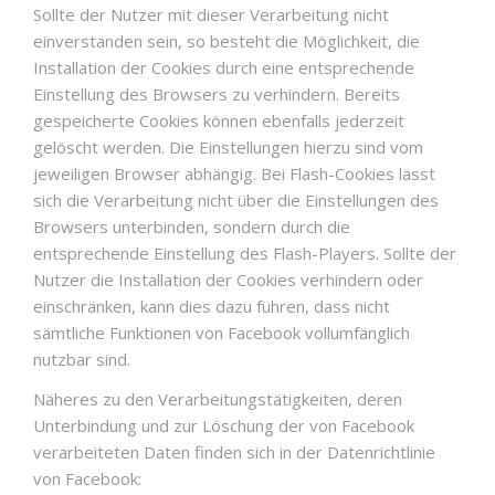
Sollte der Nutzer mit dieser Verarbeitung nicht
einverstanden sein, so besteht die Möglichkeit, die
Installation der Cookies durch eine entsprechende
Einstellung des Browsers zu verhindern. Bereits
gespeicherte Cookies können ebenfalls jederzeit
gelöscht werden. Die Einstellungen hierzu sind vom
jeweiligen Browser abhängig. Bei Flash-Cookies lässt
sich die Verarbeitung nicht über die Einstellungen des
Browsers unterbinden, sondern durch die
entsprechende Einstellung des Flash-Players. Sollte der
Nutzer die Installation der Cookies verhindern oder
einschränken, kann dies dazu führen, dass nicht
sämtliche Funktionen von Facebook vollumfänglich
nutzbar sind.
Näheres zu den Verarbeitungstätigkeiten, deren
Unterbindung und zur Löschung der von Facebook
verarbeiteten Daten finden sich in der Datenrichtlinie
von Facebook: