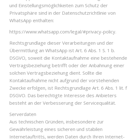
und Einstellungsmöglichkeiten zum Schutz der
Privatsphäre sind in der Datenschutzrichtlinie von
WhatsApp enthalten:
https://www.whatsapp.com/legal/#privacy-policy.
Rechtsgrundlage dieser Verarbeitungen und der
Übermittlung an WhatsApp ist Art. 6 Abs. 1 S. 1 b.
DSGVO, soweit die Kontaktaufnahme eine bestehende
Vertragsbeziehung betrifft oder der Anbahnung einer
solchen Vertragsbeziehung dient. Sollte die
Kontaktaufnahme nicht aufgrund der vorstehenden
Zwecke erfolgen, ist Rechtsgrundlage Art. 6 Abs. 1 lit. f
DSGVO. Das berechtigte Interesse des Anbieters
besteht an der Verbesserung der Servicequalität.
Serverdaten
Aus technischen Gründen, insbesondere zur
Gewährleistung eines sicheren und stabilen
Internetauftritts, werden Daten durch Ihren Internet-