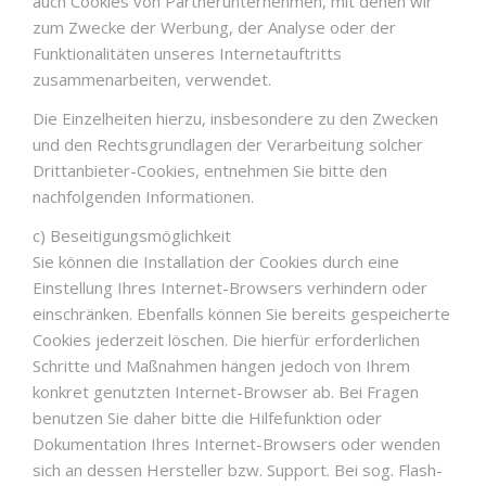
auch Cookies von Partnerunternehmen, mit denen wir
zum Zwecke der Werbung, der Analyse oder der
Funktionalitäten unseres Internetauftritts
zusammenarbeiten, verwendet.
Die Einzelheiten hierzu, insbesondere zu den Zwecken
und den Rechtsgrundlagen der Verarbeitung solcher
Drittanbieter-Cookies, entnehmen Sie bitte den
nachfolgenden Informationen.
c) Beseitigungsmöglichkeit
Sie können die Installation der Cookies durch eine
Einstellung Ihres Internet-Browsers verhindern oder
einschränken. Ebenfalls können Sie bereits gespeicherte
Cookies jederzeit löschen. Die hierfür erforderlichen
Schritte und Maßnahmen hängen jedoch von Ihrem
konkret genutzten Internet-Browser ab. Bei Fragen
benutzen Sie daher bitte die Hilfefunktion oder
Dokumentation Ihres Internet-Browsers oder wenden
sich an dessen Hersteller bzw. Support. Bei sog. Flash-