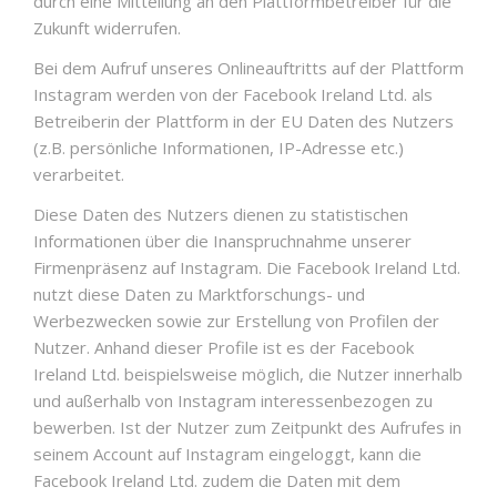
durch eine Mitteilung an den Plattformbetreiber für die
Zukunft widerrufen.
Bei dem Aufruf unseres Onlineauftritts auf der Plattform
Instagram werden von der Facebook Ireland Ltd. als
Betreiberin der Plattform in der EU Daten des Nutzers
(z.B. persönliche Informationen, IP-Adresse etc.)
verarbeitet.
Diese Daten des Nutzers dienen zu statistischen
Informationen über die Inanspruchnahme unserer
Firmenpräsenz auf Instagram. Die Facebook Ireland Ltd.
nutzt diese Daten zu Marktforschungs- und
Werbezwecken sowie zur Erstellung von Profilen der
Nutzer. Anhand dieser Profile ist es der Facebook
Ireland Ltd. beispielsweise möglich, die Nutzer innerhalb
und außerhalb von Instagram interessenbezogen zu
bewerben. Ist der Nutzer zum Zeitpunkt des Aufrufes in
seinem Account auf Instagram eingeloggt, kann die
Facebook Ireland Ltd. zudem die Daten mit dem