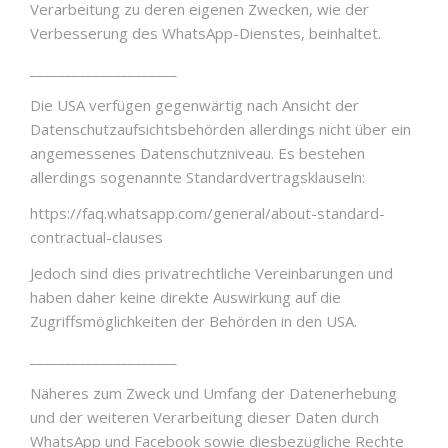
Verarbeitung zu deren eigenen Zwecken, wie der
Verbesserung des WhatsApp-Dienstes, beinhaltet.
_____________________
Die USA verfügen gegenwärtig nach Ansicht der
Datenschutzaufsichtsbehörden allerdings nicht über ein
angemessenes Datenschutzniveau. Es bestehen
allerdings sogenannte Standardvertragsklauseln:
https://faq.whatsapp.com/general/about-standard-
contractual-clauses
Jedoch sind dies privatrechtliche Vereinbarungen und
haben daher keine direkte Auswirkung auf die
Zugriffsmöglichkeiten der Behörden in den USA.
_____________________
Näheres zum Zweck und Umfang der Datenerhebung
und der weiteren Verarbeitung dieser Daten durch
WhatsApp und Facebook sowie diesbezügliche Rechte