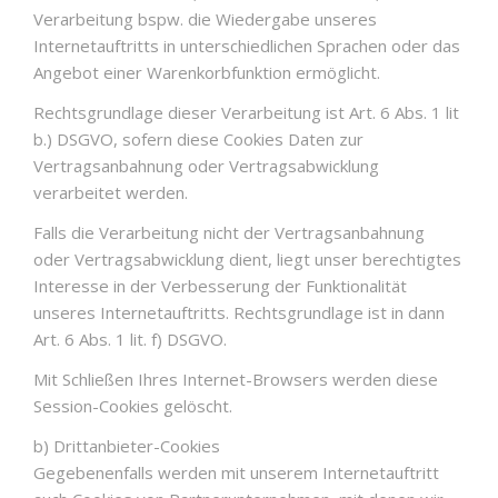
Verarbeitung bspw. die Wiedergabe unseres
Internetauftritts in unterschiedlichen Sprachen oder das
Angebot einer Warenkorbfunktion ermöglicht.
Rechtsgrundlage dieser Verarbeitung ist Art. 6 Abs. 1 lit
b.) DSGVO, sofern diese Cookies Daten zur
Vertragsanbahnung oder Vertragsabwicklung
verarbeitet werden.
Falls die Verarbeitung nicht der Vertragsanbahnung
oder Vertragsabwicklung dient, liegt unser berechtigtes
Interesse in der Verbesserung der Funktionalität
unseres Internetauftritts. Rechtsgrundlage ist in dann
Art. 6 Abs. 1 lit. f) DSGVO.
Mit Schließen Ihres Internet-Browsers werden diese
Session-Cookies gelöscht.
b) Drittanbieter-Cookies
Gegebenenfalls werden mit unserem Internetauftritt