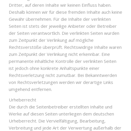
Dritter, auf deren Inhalte wir keinen Einfluss haben.
Deshalb können wir für diese fremden Inhalte auch keine
Gewähr übernehmen. Für die Inhalte der verlinkten
Seiten ist stets der jeweilige Anbieter oder Betreiber
der Seiten verantwortlich. Die verlinkten Seiten wurden
zum Zeitpunkt der Verlinkung auf mögliche
Rechtsverstöße überprüft. Rechtswidrige Inhalte waren
zum Zeitpunkt der Verlinkung nicht erkennbar. Eine
permanente inhaltliche Kontrolle der verlinkten Seiten
ist jedoch ohne konkrete Anhaltspunkte einer
Rechtsverletzung nicht zumutbar. Bei Bekanntwerden
von Rechtsverletzungen werden wir derartige Links
umgehend entfernen.
Urheberrecht
Die durch die Seitenbetreiber erstellten Inhalte und
Werke auf diesen Seiten unterliegen dem deutschen
Urheberrecht. Die Vervielfältigung, Bearbeitung,
Verbreitung und jede Art der Verwertung außerhalb der