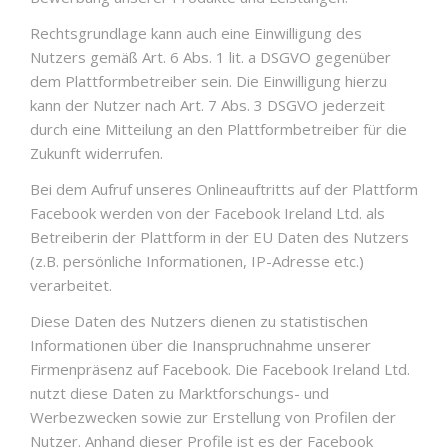
Rechtsgrundlage kann auch eine Einwilligung des
Nutzers gemäß Art. 6 Abs. 1 lit. a DSGVO gegenüber
dem Plattformbetreiber sein. Die Einwilligung hierzu
kann der Nutzer nach Art. 7 Abs. 3 DSGVO jederzeit
durch eine Mitteilung an den Plattformbetreiber für die
Zukunft widerrufen.
Bei dem Aufruf unseres Onlineauftritts auf der Plattform
Facebook werden von der Facebook Ireland Ltd. als
Betreiberin der Plattform in der EU Daten des Nutzers
(z.B. persönliche Informationen, IP-Adresse etc.)
verarbeitet.
Diese Daten des Nutzers dienen zu statistischen
Informationen über die Inanspruchnahme unserer
Firmenpräsenz auf Facebook. Die Facebook Ireland Ltd.
nutzt diese Daten zu Marktforschungs- und
Werbezwecken sowie zur Erstellung von Profilen der
Nutzer. Anhand dieser Profile ist es der Facebook