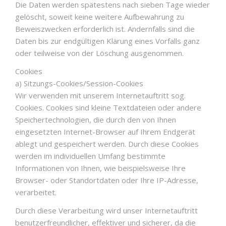
Die Daten werden spätestens nach sieben Tage wieder
gelöscht, soweit keine weitere Aufbewahrung zu
Beweiszwecken erforderlich ist. Andernfalls sind die
Daten bis zur endgültigen Klärung eines Vorfalls ganz
oder teilweise von der Löschung ausgenommen.
Cookies
a) Sitzungs-Cookies/Session-Cookies
Wir verwenden mit unserem Internetauftritt sog.
Cookies. Cookies sind kleine Textdateien oder andere
Speichertechnologien, die durch den von Ihnen
eingesetzten Internet-Browser auf Ihrem Endgerät
ablegt und gespeichert werden. Durch diese Cookies
werden im individuellen Umfang bestimmte
Informationen von Ihnen, wie beispielsweise Ihre
Browser- oder Standortdaten oder Ihre IP-Adresse,
verarbeitet.
Durch diese Verarbeitung wird unser Internetauftritt
benutzerfreundlicher, effektiver und sicherer, da die