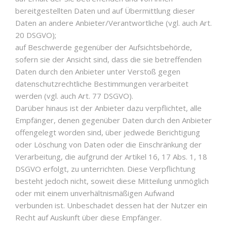
bereitgestellten Daten und auf Übermittlung dieser
Daten an andere Anbieter/Verantwortliche (vgl. auch Art.
20 DSGVO);
auf Beschwerde gegenüber der Aufsichtsbehörde,
sofern sie der Ansicht sind, dass die sie betreffenden
Daten durch den Anbieter unter Verstoß gegen
datenschutzrechtliche Bestimmungen verarbeitet
werden (vgl. auch Art. 77 DSGVO).
Darüber hinaus ist der Anbieter dazu verpflichtet, alle
Empfänger, denen gegenüber Daten durch den Anbieter
offengelegt worden sind, über jedwede Berichtigung
oder Löschung von Daten oder die Einschränkung der
Verarbeitung, die aufgrund der Artikel 16, 17 Abs. 1, 18
DSGVO erfolgt, zu unterrichten. Diese Verpflichtung
besteht jedoch nicht, soweit diese Mitteilung unmöglich
oder mit einem unverhältnismäßigen Aufwand
verbunden ist. Unbeschadet dessen hat der Nutzer ein
Recht auf Auskunft über diese Empfänger.