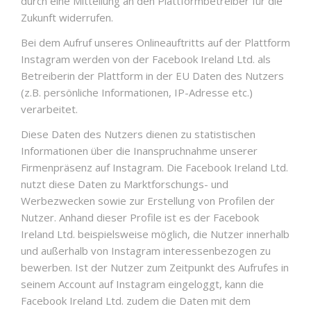
durch eine Mitteilung an den Plattformbetreiber für die
Zukunft widerrufen.
Bei dem Aufruf unseres Onlineauftritts auf der Plattform
Instagram werden von der Facebook Ireland Ltd. als
Betreiberin der Plattform in der EU Daten des Nutzers
(z.B. persönliche Informationen, IP-Adresse etc.)
verarbeitet.
Diese Daten des Nutzers dienen zu statistischen
Informationen über die Inanspruchnahme unserer
Firmenpräsenz auf Instagram. Die Facebook Ireland Ltd.
nutzt diese Daten zu Marktforschungs- und
Werbezwecken sowie zur Erstellung von Profilen der
Nutzer. Anhand dieser Profile ist es der Facebook
Ireland Ltd. beispielsweise möglich, die Nutzer innerhalb
und außerhalb von Instagram interessenbezogen zu
bewerben. Ist der Nutzer zum Zeitpunkt des Aufrufes in
seinem Account auf Instagram eingeloggt, kann die
Facebook Ireland Ltd. zudem die Daten mit dem