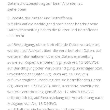
Datenschutzbeauftragte/r beim Anbieter ist:
siehe oben
II. Rechte der Nutzer und Betroffenen
Mit Blick auf die nachfolgend noch näher beschriebene
Datenverarbeitung haben die Nutzer und Betroffenen
das Recht
auf Bestätigung, ob sie betreffende Daten verarbeitet
werden, auf Auskunft über die verarbeiteten Daten, auf
weitere Informationen über die Datenverarbeitung
sowie auf Kopien der Daten (vgl. auch Art. 15 DSGVO);
auf Berichtigung oder Vervollständigung unrichtiger bzw.
unvollständiger Daten (vgl. auch Art. 16 DSGVO);
auf unverzügliche Löschung der sie betreffenden Daten
(vgl. auch Art. 17 DSGVO), oder, alternativ, soweit eine
weitere Verarbeitung gemäß Art. 17 Abs. 3 DSGVO
erforderlich ist, auf Einschränkung der Verarbeitung nach
Maßgabe von Art. 18 DSGVO;
auf Erhalt der sie betreffenden und von ihnen