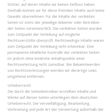
Dritter, auf deren Inhalte wir keinen Einfluss haben.
Deshalb können wir für diese fremden Inhalte auch keine
Gewähr übernehmen. Für die Inhalte der verlinkten
Seiten ist stets der jeweilige Anbieter oder Betreiber
der Seiten verantwortlich. Die verlinkten Seiten wurden
zum Zeitpunkt der Verlinkung auf mögliche
Rechtsverstöße überprüft. Rechtswidrige Inhalte waren
zum Zeitpunkt der Verlinkung nicht erkennbar. Eine
permanente inhaltliche Kontrolle der verlinkten Seiten
ist jedoch ohne konkrete Anhaltspunkte einer
Rechtsverletzung nicht zumutbar. Bei Bekanntwerden
von Rechtsverletzungen werden wir derartige Links
umgehend entfernen.
Urheberrecht
Die durch die Seitenbetreiber erstellten Inhalte und
Werke auf diesen Seiten unterliegen dem deutschen
Urheberrecht. Die Vervielfältigung, Bearbeitung,
Verbreitung und jede Art der Verwertung außerhalb der