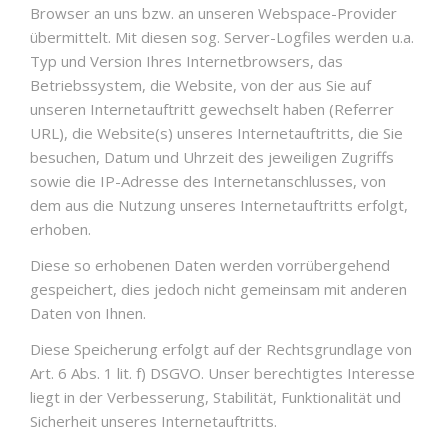
Browser an uns bzw. an unseren Webspace-Provider
übermittelt. Mit diesen sog. Server-Logfiles werden u.a.
Typ und Version Ihres Internetbrowsers, das
Betriebssystem, die Website, von der aus Sie auf
unseren Internetauftritt gewechselt haben (Referrer
URL), die Website(s) unseres Internetauftritts, die Sie
besuchen, Datum und Uhrzeit des jeweiligen Zugriffs
sowie die IP-Adresse des Internetanschlusses, von
dem aus die Nutzung unseres Internetauftritts erfolgt,
erhoben.
Diese so erhobenen Daten werden vorrübergehend
gespeichert, dies jedoch nicht gemeinsam mit anderen
Daten von Ihnen.
Diese Speicherung erfolgt auf der Rechtsgrundlage von
Art. 6 Abs. 1 lit. f) DSGVO. Unser berechtigtes Interesse
liegt in der Verbesserung, Stabilität, Funktionalität und
Sicherheit unseres Internetauftritts.