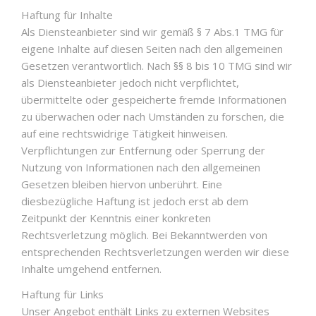
Haftung für Inhalte
Als Diensteanbieter sind wir gemäß § 7 Abs.1 TMG für
eigene Inhalte auf diesen Seiten nach den allgemeinen
Gesetzen verantwortlich. Nach §§ 8 bis 10 TMG sind wir
als Diensteanbieter jedoch nicht verpflichtet,
übermittelte oder gespeicherte fremde Informationen
zu überwachen oder nach Umständen zu forschen, die
auf eine rechtswidrige Tätigkeit hinweisen.
Verpflichtungen zur Entfernung oder Sperrung der
Nutzung von Informationen nach den allgemeinen
Gesetzen bleiben hiervon unberührt. Eine
diesbezügliche Haftung ist jedoch erst ab dem
Zeitpunkt der Kenntnis einer konkreten
Rechtsverletzung möglich. Bei Bekanntwerden von
entsprechenden Rechtsverletzungen werden wir diese
Inhalte umgehend entfernen.
Haftung für Links
Unser Angebot enthält Links zu externen Websites