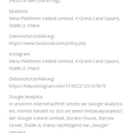
94025 in den USA erfolgt.
facebook
Meta Platforms Ireland Limited, 4 Grand Canal Square,
Dublin 2, Irland.
Datenschutzerklärung:
https://www.facebook.com/policy.php
Instagram
Meta Platforms Ireland Limited, 4 Grand Canal Square,
Dublin 2, Irland.
Datenschutzerklärung:
https://help.instagram.com/519522125107875
Google Analytics
In unserem Internetauftritt setzen wir Google Analytics
ein. Hierbei handelt es sich um einen Webanalysedienst
der Google Ireland Limited, Gordon House, Barrow
Street, Dublin 4, Irland, nachfolgend nur „Google“
genannt.