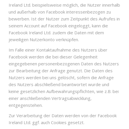
Ireland Ltd. beispielsweise möglich, die Nutzer innerhalb
und außerhalb von Facebook interessenbezogen zu
bewerben. Ist der Nutzer zum Zeitpunkt des Aufrufes in
seinem Account auf Facebook eingeloggt, kann die
Facebook Ireland Ltd. zudem die Daten mit dem
jeweiligen Nutzerkonto verknüpfen.
Im Falle einer Kontaktaufnahme des Nutzers über
Facebook werden die bei dieser Gelegenheit
eingegebenen personenbezogenen Daten des Nutzers
zur Bearbeitung der Anfrage genutzt. Die Daten des
Nutzers werden bei uns gelöscht, sofern die Anfrage
des Nutzers abschließend beantwortet wurde und
keine gesetzlichen Aufbewahrungspflichten, wie z.B. bei
einer anschließenden Vertragsabwicklung,
entgegenstehen.
Zur Verarbeitung der Daten werden von der Facebook
Ireland Ltd. ggf. auch Cookies gesetzt.