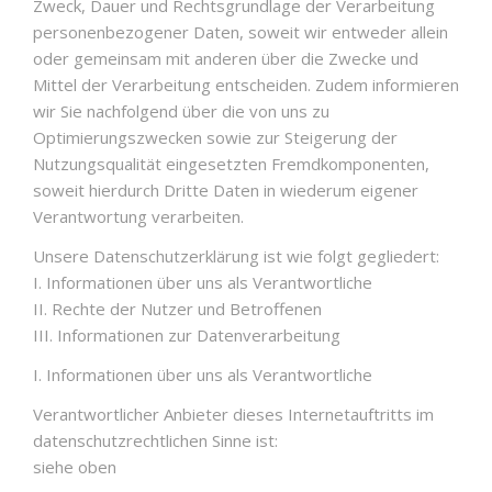
Zweck, Dauer und Rechtsgrundlage der Verarbeitung
personenbezogener Daten, soweit wir entweder allein
oder gemeinsam mit anderen über die Zwecke und
Mittel der Verarbeitung entscheiden. Zudem informieren
wir Sie nachfolgend über die von uns zu
Optimierungszwecken sowie zur Steigerung der
Nutzungsqualität eingesetzten Fremdkomponenten,
soweit hierdurch Dritte Daten in wiederum eigener
Verantwortung verarbeiten.
Unsere Datenschutzerklärung ist wie folgt gegliedert:
I. Informationen über uns als Verantwortliche
II. Rechte der Nutzer und Betroffenen
III. Informationen zur Datenverarbeitung
I. Informationen über uns als Verantwortliche
Verantwortlicher Anbieter dieses Internetauftritts im
datenschutzrechtlichen Sinne ist:
siehe oben