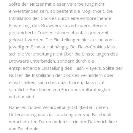
Sollte der Nutzer mit dieser Verarbeitung nicht
einverstanden sein, so besteht die Möglichkeit, die
Installation der Cookies durch eine entsprechende
Einstellung des Browsers zu verhindern. Bereits
gespeicherte Cookies können ebenfalls jederzeit
gelöscht werden. Die Einstellungen hierzu sind vom
jeweiligen Browser abhängig. Bei Flash-Cookies lässt
sich die Verarbeitung nicht über die Einstellungen des
Browsers unterbinden, sondern durch die
entsprechende Einstellung des Flash-Players. Sollte der
Nutzer die Installation der Cookies verhindern oder
einschränken, kann dies dazu führen, dass nicht
sämtliche Funktionen von Facebook vollumfänglich
nutzbar sind.
Näheres zu den Verarbeitungstätigkeiten, deren
Unterbindung und zur Löschung der von Facebook
verarbeiteten Daten finden sich in der Datenrichtlinie
von Facebook: