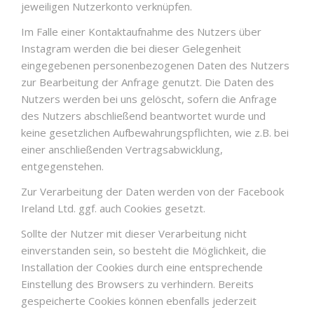
jeweiligen Nutzerkonto verknüpfen.
Im Falle einer Kontaktaufnahme des Nutzers über
Instagram werden die bei dieser Gelegenheit
eingegebenen personenbezogenen Daten des Nutzers
zur Bearbeitung der Anfrage genutzt. Die Daten des
Nutzers werden bei uns gelöscht, sofern die Anfrage
des Nutzers abschließend beantwortet wurde und
keine gesetzlichen Aufbewahrungspflichten, wie z.B. bei
einer anschließenden Vertragsabwicklung,
entgegenstehen.
Zur Verarbeitung der Daten werden von der Facebook
Ireland Ltd. ggf. auch Cookies gesetzt.
Sollte der Nutzer mit dieser Verarbeitung nicht
einverstanden sein, so besteht die Möglichkeit, die
Installation der Cookies durch eine entsprechende
Einstellung des Browsers zu verhindern. Bereits
gespeicherte Cookies können ebenfalls jederzeit