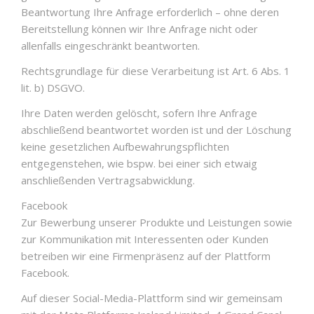
Beantwortung Ihre Anfrage erforderlich – ohne deren
Bereitstellung können wir Ihre Anfrage nicht oder
allenfalls eingeschränkt beantworten.
Rechtsgrundlage für diese Verarbeitung ist Art. 6 Abs. 1
lit. b) DSGVO.
Ihre Daten werden gelöscht, sofern Ihre Anfrage
abschließend beantwortet worden ist und der Löschung
keine gesetzlichen Aufbewahrungspflichten
entgegenstehen, wie bspw. bei einer sich etwaig
anschließenden Vertragsabwicklung.
Facebook
Zur Bewerbung unserer Produkte und Leistungen sowie
zur Kommunikation mit Interessenten oder Kunden
betreiben wir eine Firmenpräsenz auf der Plattform
Facebook.
Auf dieser Social-Media-Plattform sind wir gemeinsam