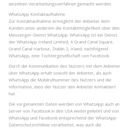
einzelnen Verarbeitungsverfahren gemacht werden.
WhatsApp Kontaktaufnahme
Zur Kontaktaufnahme ermöglicht der Anbieter dem
Kunden unter anderem die Kontaktmöglichkeit über den
Messenger-Dienst WhatsApp. WhatsApp ist ein Dienst
der WhatsApp Ireland Limited, 4 Grand Canal Square,
Grand Canal Harbour, Dublin 2, Irland, nachfolgend
WhatsApp, eine Tochtergesellschaft von Facebook.
Durch die Kommunikation des Nutzers mit dem Anbieter
über WhatsApp erhält sowohl der Anbieter, als auch
WhatsApp die Mobilrufnummer des Nutzers und die
Information, dass der Nutzer den Anbieter kontaktiert
hat.
Die vorgenannten Daten werden von WhatsApp auch an
Server von Facebook in den USA weitergeleitet und von
WhatsApp und Facebook entsprechend der WhatsApp-
Datenschutzrichtlinie verarbeitet, was auch die