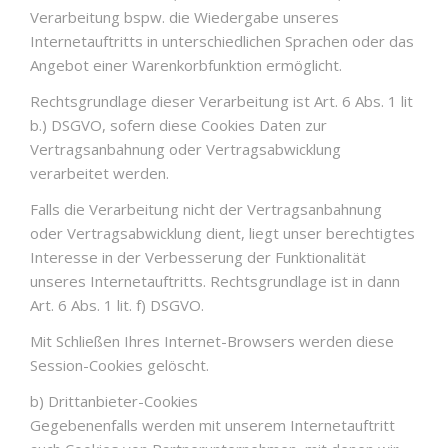
Verarbeitung bspw. die Wiedergabe unseres
Internetauftritts in unterschiedlichen Sprachen oder das
Angebot einer Warenkorbfunktion ermöglicht.
Rechtsgrundlage dieser Verarbeitung ist Art. 6 Abs. 1 lit
b.) DSGVO, sofern diese Cookies Daten zur
Vertragsanbahnung oder Vertragsabwicklung
verarbeitet werden.
Falls die Verarbeitung nicht der Vertragsanbahnung
oder Vertragsabwicklung dient, liegt unser berechtigtes
Interesse in der Verbesserung der Funktionalität
unseres Internetauftritts. Rechtsgrundlage ist in dann
Art. 6 Abs. 1 lit. f) DSGVO.
Mit Schließen Ihres Internet-Browsers werden diese
Session-Cookies gelöscht.
b) Drittanbieter-Cookies
Gegebenenfalls werden mit unserem Internetauftritt