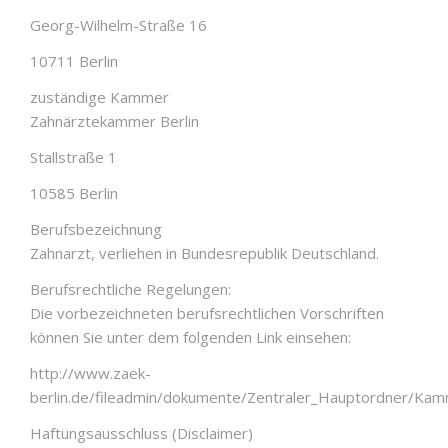
Georg-Wilhelm-Straße 16
10711 Berlin
zuständige Kammer
Zahnärztekammer Berlin
Stallstraße 1
10585 Berlin
Berufsbezeichnung
Zahnarzt, verliehen in Bundesrepublik Deutschland.
Berufsrechtliche Regelungen:
Die vorbezeichneten berufsrechtlichen Vorschriften
können Sie unter dem folgenden Link einsehen:
http://www.zaek-
berlin.de/fileadmin/dokumente/Zentraler_Hauptordner/Ka
Haftungsausschluss (Disclaimer)