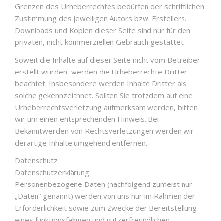
Grenzen des Urheberrechtes bedürfen der schriftlichen
Zustimmung des jeweiligen Autors bzw. Erstellers.
Downloads und Kopien dieser Seite sind nur für den
privaten, nicht kommerziellen Gebrauch gestattet.
Soweit die Inhalte auf dieser Seite nicht vom Betreiber
erstellt wurden, werden die Urheberrechte Dritter
beachtet. Insbesondere werden Inhalte Dritter als
solche gekennzeichnet. Sollten Sie trotzdem auf eine
Urheberrechtsverletzung aufmerksam werden, bitten
wir um einen entsprechenden Hinweis. Bei
Bekanntwerden von Rechtsverletzungen werden wir
derartige Inhalte umgehend entfernen.
Datenschutz
Datenschutzerklärung
Personenbezogene Daten (nachfolgend zumeist nur
„Daten“ genannt) werden von uns nur im Rahmen der
Erforderlichkeit sowie zum Zwecke der Bereitstellung
eines funktionsfähigen und nutzerfreundlichen