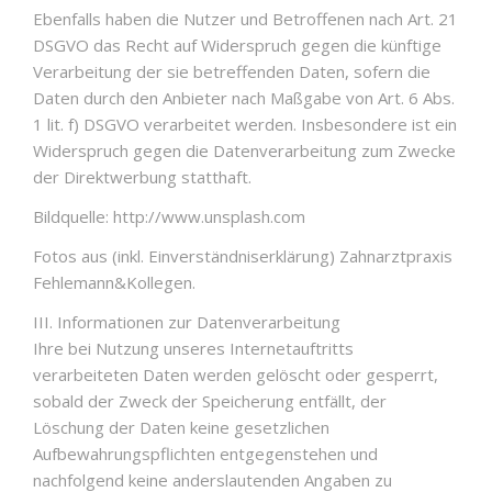
Ebenfalls haben die Nutzer und Betroffenen nach Art. 21
DSGVO das Recht auf Widerspruch gegen die künftige
Verarbeitung der sie betreffenden Daten, sofern die
Daten durch den Anbieter nach Maßgabe von Art. 6 Abs.
1 lit. f) DSGVO verarbeitet werden. Insbesondere ist ein
Widerspruch gegen die Datenverarbeitung zum Zwecke
der Direktwerbung statthaft.
Bildquelle: http://www.unsplash.com
Fotos aus (inkl. Einverständniserklärung) Zahnarztpraxis
Fehlemann&Kollegen.
III. Informationen zur Datenverarbeitung
Ihre bei Nutzung unseres Internetauftritts
verarbeiteten Daten werden gelöscht oder gesperrt,
sobald der Zweck der Speicherung entfällt, der
Löschung der Daten keine gesetzlichen
Aufbewahrungspflichten entgegenstehen und
nachfolgend keine anderslautenden Angaben zu