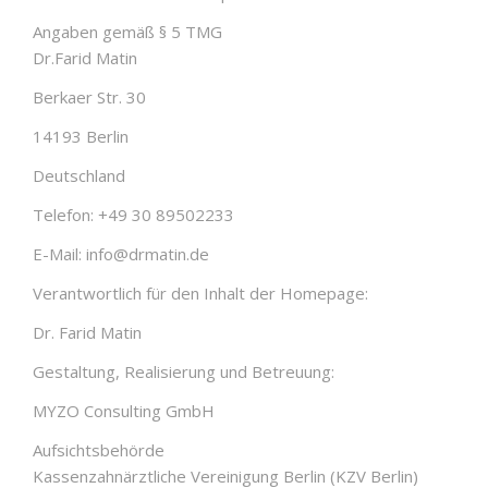
Angaben gemäß § 5 TMG
Dr.Farid Matin
Berkaer Str. 30
14193 Berlin
Deutschland
Telefon: +49 30 89502233
E-Mail: info@drmatin.de
Verantwortlich für den Inhalt der Homepage:
Dr. Farid Matin
Gestaltung, Realisierung und Betreuung:
MYZO Consulting GmbH
Aufsichtsbehörde
Kassenzahnärztliche Vereinigung Berlin (KZV Berlin)