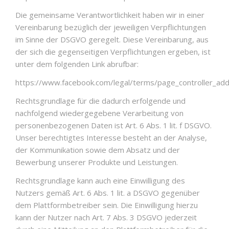
Die gemeinsame Verantwortlichkeit haben wir in einer
Vereinbarung bezüglich der jeweiligen Verpflichtungen
im Sinne der DSGVO geregelt. Diese Vereinbarung, aus
der sich die gegenseitigen Verpflichtungen ergeben, ist
unter dem folgenden Link abrufbar:
https://www.facebook.com/legal/terms/page_controller_a
Rechtsgrundlage für die dadurch erfolgende und
nachfolgend wiedergegebene Verarbeitung von
personenbezogenen Daten ist Art. 6 Abs. 1 lit. f DSGVO.
Unser berechtigtes Interesse besteht an der Analyse,
der Kommunikation sowie dem Absatz und der
Bewerbung unserer Produkte und Leistungen.
Rechtsgrundlage kann auch eine Einwilligung des
Nutzers gemäß Art. 6 Abs. 1 lit. a DSGVO gegenüber
dem Plattformbetreiber sein. Die Einwilligung hierzu
kann der Nutzer nach Art. 7 Abs. 3 DSGVO jederzeit