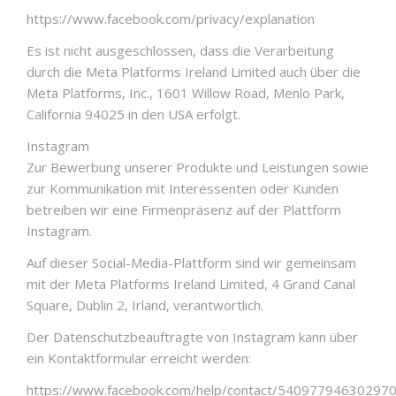
https://www.facebook.com/privacy/explanation
Es ist nicht ausgeschlossen, dass die Verarbeitung
durch die Meta Platforms Ireland Limited auch über die
Meta Platforms, Inc., 1601 Willow Road, Menlo Park,
California 94025 in den USA erfolgt.
Instagram
Zur Bewerbung unserer Produkte und Leistungen sowie
zur Kommunikation mit Interessenten oder Kunden
betreiben wir eine Firmenpräsenz auf der Plattform
Instagram.
Auf dieser Social-Media-Plattform sind wir gemeinsam
mit der Meta Platforms Ireland Limited, 4 Grand Canal
Square, Dublin 2, Irland, verantwortlich.
Der Datenschutzbeauftragte von Instagram kann über
ein Kontaktformular erreicht werden:
https://www.facebook.com/help/contact/54097794630297