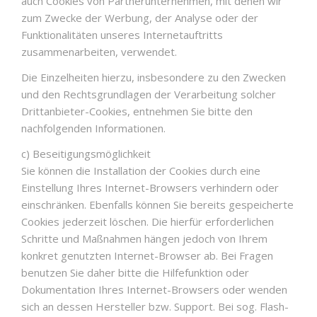
auch Cookies von Partnerunternehmen, mit denen wir
zum Zwecke der Werbung, der Analyse oder der
Funktionalitäten unseres Internetauftritts
zusammenarbeiten, verwendet.
Die Einzelheiten hierzu, insbesondere zu den Zwecken
und den Rechtsgrundlagen der Verarbeitung solcher
Drittanbieter-Cookies, entnehmen Sie bitte den
nachfolgenden Informationen.
c) Beseitigungsmöglichkeit
Sie können die Installation der Cookies durch eine
Einstellung Ihres Internet-Browsers verhindern oder
einschränken. Ebenfalls können Sie bereits gespeicherte
Cookies jederzeit löschen. Die hierfür erforderlichen
Schritte und Maßnahmen hängen jedoch von Ihrem
konkret genutzten Internet-Browser ab. Bei Fragen
benutzen Sie daher bitte die Hilfefunktion oder
Dokumentation Ihres Internet-Browsers oder wenden
sich an dessen Hersteller bzw. Support. Bei sog. Flash-