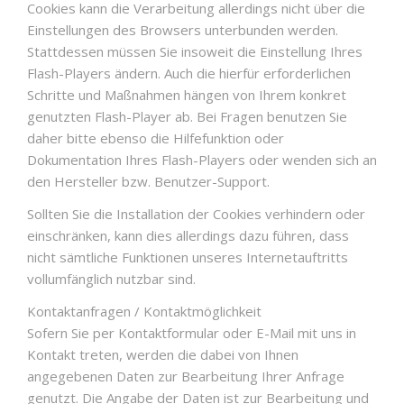
Cookies kann die Verarbeitung allerdings nicht über die
Einstellungen des Browsers unterbunden werden.
Stattdessen müssen Sie insoweit die Einstellung Ihres
Flash-Players ändern. Auch die hierfür erforderlichen
Schritte und Maßnahmen hängen von Ihrem konkret
genutzten Flash-Player ab. Bei Fragen benutzen Sie
daher bitte ebenso die Hilfefunktion oder
Dokumentation Ihres Flash-Players oder wenden sich an
den Hersteller bzw. Benutzer-Support.
Sollten Sie die Installation der Cookies verhindern oder
einschränken, kann dies allerdings dazu führen, dass
nicht sämtliche Funktionen unseres Internetauftritts
vollumfänglich nutzbar sind.
Kontaktanfragen / Kontaktmöglichkeit
Sofern Sie per Kontaktformular oder E-Mail mit uns in
Kontakt treten, werden die dabei von Ihnen
angegebenen Daten zur Bearbeitung Ihrer Anfrage
genutzt. Die Angabe der Daten ist zur Bearbeitung und