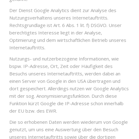
Der Dienst Google Analytics dient zur Analyse des
Nutzungsverhaltens unseres Internetauftritts.
Rechtsgrundlage ist Art. 6 Abs. 1 lit. f) DSGVO. Unser
berechtigtes Interesse liegt in der Analyse,
Optimierung und dem wirtschaftlichen Betrieb unseres
Internetauftritts.
Nutzungs- und nutzerbezogene Informationen, wie
bspw. IP-Adresse, Ort, Zeit oder Häufigkeit des
Besuchs unseres Internetauftritts, werden dabei an
einen Server von Google in den USA übertragen und
dort gespeichert. Allerdings nutzen wir Google Analytics
mit der sog. Anonymisierungsfunktion. Durch diese
Funktion kürzt Google die IP-Adresse schon innerhalb
der EU bzw. des EWR.
Die so erhobenen Daten werden wiederum von Google
genutzt, um uns eine Auswertung über den Besuch
unseres Internetauftritts sowie über die dortigen