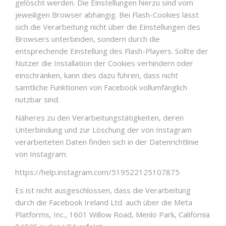
gelöscht werden. Die Einstellungen hierzu sind vom
jeweiligen Browser abhängig. Bei Flash-Cookies lässt
sich die Verarbeitung nicht über die Einstellungen des
Browsers unterbinden, sondern durch die
entsprechende Einstellung des Flash-Players. Sollte der
Nutzer die Installation der Cookies verhindern oder
einschränken, kann dies dazu führen, dass nicht
sämtliche Funktionen von Facebook vollumfänglich
nutzbar sind.
Näheres zu den Verarbeitungstätigkeiten, deren
Unterbindung und zur Löschung der von Instagram
verarbeiteten Daten finden sich in der Datenrichtlinie
von Instagram:
https://help.instagram.com/519522125107875
Es ist nicht ausgeschlossen, dass die Verarbeitung
durch die Facebook Ireland Ltd. auch über die Meta
Platforms, Inc., 1601 Willow Road, Menlo Park, California