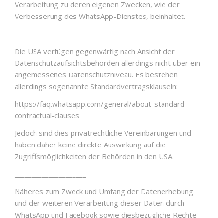
Verarbeitung zu deren eigenen Zwecken, wie der
Verbesserung des WhatsApp-Dienstes, beinhaltet.
_____________________
Die USA verfügen gegenwärtig nach Ansicht der
Datenschutzaufsichtsbehörden allerdings nicht über ein
angemessenes Datenschutzniveau. Es bestehen
allerdings sogenannte Standardvertragsklauseln:
https://faq.whatsapp.com/general/about-standard-
contractual-clauses
Jedoch sind dies privatrechtliche Vereinbarungen und
haben daher keine direkte Auswirkung auf die
Zugriffsmöglichkeiten der Behörden in den USA.
_____________________
Näheres zum Zweck und Umfang der Datenerhebung
und der weiteren Verarbeitung dieser Daten durch
WhatsApp und Facebook sowie diesbezügliche Rechte