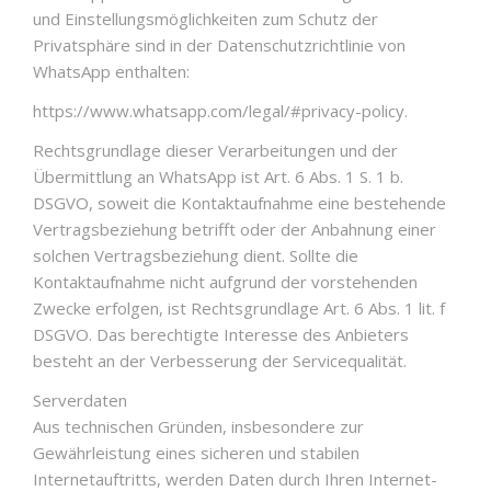
und Einstellungsmöglichkeiten zum Schutz der
Privatsphäre sind in der Datenschutzrichtlinie von
WhatsApp enthalten:
https://www.whatsapp.com/legal/#privacy-policy.
Rechtsgrundlage dieser Verarbeitungen und der
Übermittlung an WhatsApp ist Art. 6 Abs. 1 S. 1 b.
DSGVO, soweit die Kontaktaufnahme eine bestehende
Vertragsbeziehung betrifft oder der Anbahnung einer
solchen Vertragsbeziehung dient. Sollte die
Kontaktaufnahme nicht aufgrund der vorstehenden
Zwecke erfolgen, ist Rechtsgrundlage Art. 6 Abs. 1 lit. f
DSGVO. Das berechtigte Interesse des Anbieters
besteht an der Verbesserung der Servicequalität.
Serverdaten
Aus technischen Gründen, insbesondere zur
Gewährleistung eines sicheren und stabilen
Internetauftritts, werden Daten durch Ihren Internet-