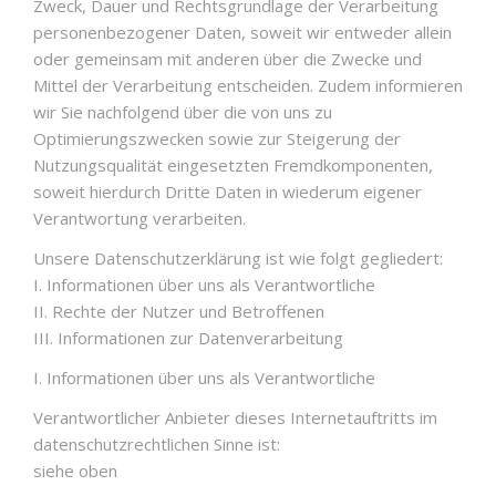
Zweck, Dauer und Rechtsgrundlage der Verarbeitung
personenbezogener Daten, soweit wir entweder allein
oder gemeinsam mit anderen über die Zwecke und
Mittel der Verarbeitung entscheiden. Zudem informieren
wir Sie nachfolgend über die von uns zu
Optimierungszwecken sowie zur Steigerung der
Nutzungsqualität eingesetzten Fremdkomponenten,
soweit hierdurch Dritte Daten in wiederum eigener
Verantwortung verarbeiten.
Unsere Datenschutzerklärung ist wie folgt gegliedert:
I. Informationen über uns als Verantwortliche
II. Rechte der Nutzer und Betroffenen
III. Informationen zur Datenverarbeitung
I. Informationen über uns als Verantwortliche
Verantwortlicher Anbieter dieses Internetauftritts im
datenschutzrechtlichen Sinne ist:
siehe oben