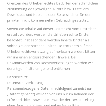
Grenzen des Urheberrechtes bedürfen der schriftlichen
Zustimmung des jeweiligen Autors bzw. Erstellers.
Downloads und Kopien dieser Seite sind nur für den
privaten, nicht kommerziellen Gebrauch gestattet.
Soweit die Inhalte auf dieser Seite nicht vom Betreiber
erstellt wurden, werden die Urheberrechte Dritter
beachtet. Insbesondere werden Inhalte Dritter als
solche gekennzeichnet. Sollten Sie trotzdem auf eine
Urheberrechtsverletzung aufmerksam werden, bitten
wir um einen entsprechenden Hinweis. Bei
Bekanntwerden von Rechtsverletzungen werden wir
derartige Inhalte umgehend entfernen.
Datenschutz
Datenschutzerklärung
Personenbezogene Daten (nachfolgend zumeist nur
„Daten“ genannt) werden von uns nur im Rahmen der
Erforderlichkeit sowie zum Zwecke der Bereitstellung
eines funktionsfähigen und nutzerfreundlichen