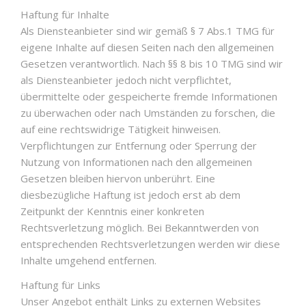
Haftung für Inhalte
Als Diensteanbieter sind wir gemäß § 7 Abs.1 TMG für
eigene Inhalte auf diesen Seiten nach den allgemeinen
Gesetzen verantwortlich. Nach §§ 8 bis 10 TMG sind wir
als Diensteanbieter jedoch nicht verpflichtet,
übermittelte oder gespeicherte fremde Informationen
zu überwachen oder nach Umständen zu forschen, die
auf eine rechtswidrige Tätigkeit hinweisen.
Verpflichtungen zur Entfernung oder Sperrung der
Nutzung von Informationen nach den allgemeinen
Gesetzen bleiben hiervon unberührt. Eine
diesbezügliche Haftung ist jedoch erst ab dem
Zeitpunkt der Kenntnis einer konkreten
Rechtsverletzung möglich. Bei Bekanntwerden von
entsprechenden Rechtsverletzungen werden wir diese
Inhalte umgehend entfernen.
Haftung für Links
Unser Angebot enthält Links zu externen Websites