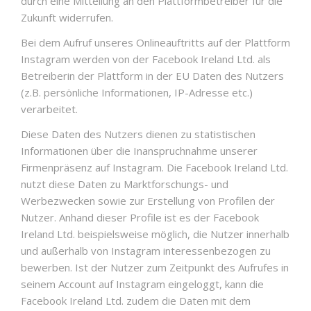
durch eine Mitteilung an den Plattformbetreiber für die
Zukunft widerrufen.
Bei dem Aufruf unseres Onlineauftritts auf der Plattform
Instagram werden von der Facebook Ireland Ltd. als
Betreiberin der Plattform in der EU Daten des Nutzers
(z.B. persönliche Informationen, IP-Adresse etc.)
verarbeitet.
Diese Daten des Nutzers dienen zu statistischen
Informationen über die Inanspruchnahme unserer
Firmenpräsenz auf Instagram. Die Facebook Ireland Ltd.
nutzt diese Daten zu Marktforschungs- und
Werbezwecken sowie zur Erstellung von Profilen der
Nutzer. Anhand dieser Profile ist es der Facebook
Ireland Ltd. beispielsweise möglich, die Nutzer innerhalb
und außerhalb von Instagram interessenbezogen zu
bewerben. Ist der Nutzer zum Zeitpunkt des Aufrufes in
seinem Account auf Instagram eingeloggt, kann die
Facebook Ireland Ltd. zudem die Daten mit dem