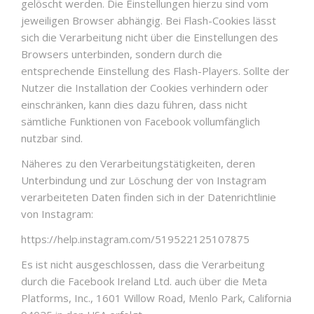
gelöscht werden. Die Einstellungen hierzu sind vom
jeweiligen Browser abhängig. Bei Flash-Cookies lässt
sich die Verarbeitung nicht über die Einstellungen des
Browsers unterbinden, sondern durch die
entsprechende Einstellung des Flash-Players. Sollte der
Nutzer die Installation der Cookies verhindern oder
einschränken, kann dies dazu führen, dass nicht
sämtliche Funktionen von Facebook vollumfänglich
nutzbar sind.
Näheres zu den Verarbeitungstätigkeiten, deren
Unterbindung und zur Löschung der von Instagram
verarbeiteten Daten finden sich in der Datenrichtlinie
von Instagram:
https://help.instagram.com/519522125107875
Es ist nicht ausgeschlossen, dass die Verarbeitung
durch die Facebook Ireland Ltd. auch über die Meta
Platforms, Inc., 1601 Willow Road, Menlo Park, California