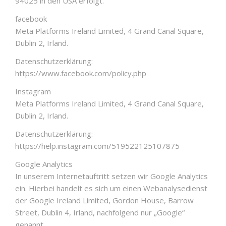
94025 in den USA erfolgt.
facebook
Meta Platforms Ireland Limited, 4 Grand Canal Square,
Dublin 2, Irland.
Datenschutzerklärung:
https://www.facebook.com/policy.php
Instagram
Meta Platforms Ireland Limited, 4 Grand Canal Square,
Dublin 2, Irland.
Datenschutzerklärung:
https://help.instagram.com/519522125107875
Google Analytics
In unserem Internetauftritt setzen wir Google Analytics
ein. Hierbei handelt es sich um einen Webanalysedienst
der Google Ireland Limited, Gordon House, Barrow
Street, Dublin 4, Irland, nachfolgend nur „Google“
genannt.