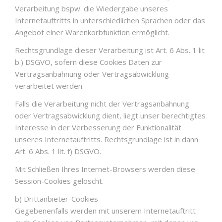
Verarbeitung bspw. die Wiedergabe unseres
Internetauftritts in unterschiedlichen Sprachen oder das
Angebot einer Warenkorbfunktion ermöglicht.
Rechtsgrundlage dieser Verarbeitung ist Art. 6 Abs. 1 lit
b.) DSGVO, sofern diese Cookies Daten zur
Vertragsanbahnung oder Vertragsabwicklung
verarbeitet werden.
Falls die Verarbeitung nicht der Vertragsanbahnung
oder Vertragsabwicklung dient, liegt unser berechtigtes
Interesse in der Verbesserung der Funktionalität
unseres Internetauftritts. Rechtsgrundlage ist in dann
Art. 6 Abs. 1 lit. f) DSGVO.
Mit Schließen Ihres Internet-Browsers werden diese
Session-Cookies gelöscht.
b) Drittanbieter-Cookies
Gegebenenfalls werden mit unserem Internetauftritt