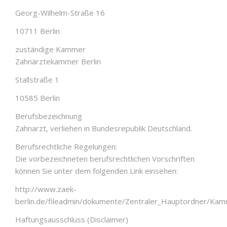
Georg-Wilhelm-Straße 16
10711 Berlin
zuständige Kammer
Zahnärztekammer Berlin
Stallstraße 1
10585 Berlin
Berufsbezeichnung
Zahnarzt, verliehen in Bundesrepublik Deutschland.
Berufsrechtliche Regelungen:
Die vorbezeichneten berufsrechtlichen Vorschriften
können Sie unter dem folgenden Link einsehen:
http://www.zaek-
berlin.de/fileadmin/dokumente/Zentraler_Hauptordner/Ka
Haftungsausschluss (Disclaimer)