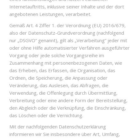
Internetauftritts, inklusive seiner Inhalte und der dort
angebotenen Leistungen, verarbeitet.
Gemäß Art. 4 Ziffer 1. der Verordnung (EU) 2016/679,
also der Datenschutz-Grundverordnung (nachfolgend
nur „DSGVO“ genannt), gilt als „Verarbeitung“ jeder mit
oder ohne Hilfe automatisierter Verfahren ausgeführter
Vorgang oder jede solche Vorgangsreihe im
Zusammenhang mit personenbezogenen Daten, wie
das Erheben, das Erfassen, die Organisation, das
Ordnen, die Speicherung, die Anpassung oder
Veränderung, das Auslesen, das Abfragen, die
Verwendung, die Offenlegung durch Übermittlung,
Verbreitung oder eine andere Form der Bereitstellung,
den Abgleich oder die Verknüpfung, die Einschränkung,
das Löschen oder die Vernichtung.
Mit der nachfolgenden Datenschutzerklärung
informieren wir Sie insbesondere über Art, Umfang,