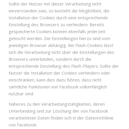
Sollte der Nutzer mit dieser Verarbeitung nicht
einverstanden sein, so besteht die Möglichkeit, die
Installation der Cookies durch eine entsprechende
Einstellung des Browsers zu verhindern. Bereits
gespeicherte Cookies können ebenfalls jederzeit
gelöscht werden. Die Einstellungen hierzu sind vom
jeweiligen Browser abhängig. Bei Flash-Cookies lässt
sich die Verarbeitung nicht über die Einstellungen des
Browsers unterbinden, sondern durch die
entsprechende Einstellung des Flash-Players. Sollte der
Nutzer die Installation der Cookies verhindern oder
einschränken, kann dies dazu führen, dass nicht
sämtliche Funktionen von Facebook vollumfänglich
nutzbar sind.
Näheres zu den Verarbeitungstätigkeiten, deren
Unterbindung und zur Löschung der von Facebook
verarbeiteten Daten finden sich in der Datenrichtlinie
von Facebook: