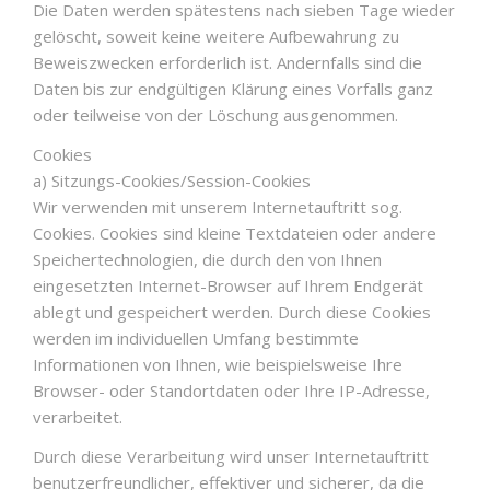
Die Daten werden spätestens nach sieben Tage wieder
gelöscht, soweit keine weitere Aufbewahrung zu
Beweiszwecken erforderlich ist. Andernfalls sind die
Daten bis zur endgültigen Klärung eines Vorfalls ganz
oder teilweise von der Löschung ausgenommen.
Cookies
a) Sitzungs-Cookies/Session-Cookies
Wir verwenden mit unserem Internetauftritt sog.
Cookies. Cookies sind kleine Textdateien oder andere
Speichertechnologien, die durch den von Ihnen
eingesetzten Internet-Browser auf Ihrem Endgerät
ablegt und gespeichert werden. Durch diese Cookies
werden im individuellen Umfang bestimmte
Informationen von Ihnen, wie beispielsweise Ihre
Browser- oder Standortdaten oder Ihre IP-Adresse,
verarbeitet.
Durch diese Verarbeitung wird unser Internetauftritt
benutzerfreundlicher, effektiver und sicherer, da die