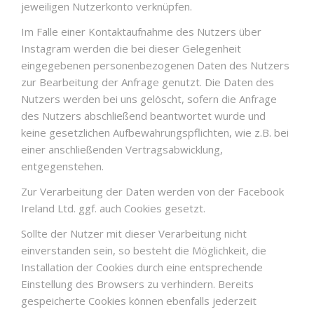
jeweiligen Nutzerkonto verknüpfen.
Im Falle einer Kontaktaufnahme des Nutzers über
Instagram werden die bei dieser Gelegenheit
eingegebenen personenbezogenen Daten des Nutzers
zur Bearbeitung der Anfrage genutzt. Die Daten des
Nutzers werden bei uns gelöscht, sofern die Anfrage
des Nutzers abschließend beantwortet wurde und
keine gesetzlichen Aufbewahrungspflichten, wie z.B. bei
einer anschließenden Vertragsabwicklung,
entgegenstehen.
Zur Verarbeitung der Daten werden von der Facebook
Ireland Ltd. ggf. auch Cookies gesetzt.
Sollte der Nutzer mit dieser Verarbeitung nicht
einverstanden sein, so besteht die Möglichkeit, die
Installation der Cookies durch eine entsprechende
Einstellung des Browsers zu verhindern. Bereits
gespeicherte Cookies können ebenfalls jederzeit