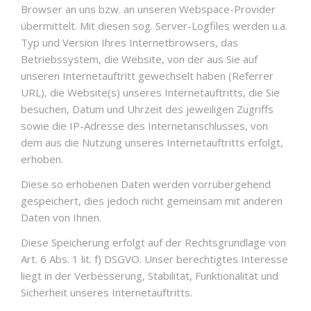
Browser an uns bzw. an unseren Webspace-Provider
übermittelt. Mit diesen sog. Server-Logfiles werden u.a.
Typ und Version Ihres Internetbrowsers, das
Betriebssystem, die Website, von der aus Sie auf
unseren Internetauftritt gewechselt haben (Referrer
URL), die Website(s) unseres Internetauftritts, die Sie
besuchen, Datum und Uhrzeit des jeweiligen Zugriffs
sowie die IP-Adresse des Internetanschlusses, von
dem aus die Nutzung unseres Internetauftritts erfolgt,
erhoben.
Diese so erhobenen Daten werden vorrübergehend
gespeichert, dies jedoch nicht gemeinsam mit anderen
Daten von Ihnen.
Diese Speicherung erfolgt auf der Rechtsgrundlage von
Art. 6 Abs. 1 lit. f) DSGVO. Unser berechtigtes Interesse
liegt in der Verbesserung, Stabilität, Funktionalität und
Sicherheit unseres Internetauftritts.