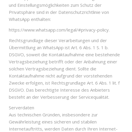
und Einstellungsmöglichkeiten zum Schutz der
Privatsphäre sind in der Datenschutzrichtlinie von
WhatsApp enthalten:
https://www.whatsapp.com/legal/#privacy-policy.
Rechtsgrundlage dieser Verarbeitungen und der
Übermittlung an WhatsApp ist Art. 6 Abs. 1 S. 1 b.
DSGVO, soweit die Kontaktaufnahme eine bestehende
Vertragsbeziehung betrifft oder der Anbahnung einer
solchen Vertragsbeziehung dient. Sollte die
Kontaktaufnahme nicht aufgrund der vorstehenden
Zwecke erfolgen, ist Rechtsgrundlage Art. 6 Abs. 1 lit. f
DSGVO. Das berechtigte Interesse des Anbieters
besteht an der Verbesserung der Servicequalität.
Serverdaten
Aus technischen Gründen, insbesondere zur
Gewährleistung eines sicheren und stabilen
Internetauftritts, werden Daten durch Ihren Internet-