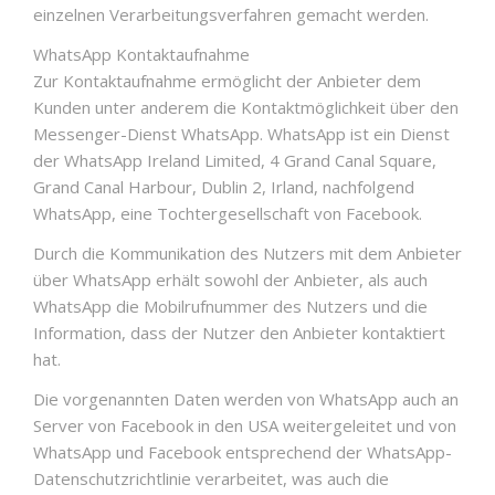
einzelnen Verarbeitungsverfahren gemacht werden.
WhatsApp Kontaktaufnahme
Zur Kontaktaufnahme ermöglicht der Anbieter dem
Kunden unter anderem die Kontaktmöglichkeit über den
Messenger-Dienst WhatsApp. WhatsApp ist ein Dienst
der WhatsApp Ireland Limited, 4 Grand Canal Square,
Grand Canal Harbour, Dublin 2, Irland, nachfolgend
WhatsApp, eine Tochtergesellschaft von Facebook.
Durch die Kommunikation des Nutzers mit dem Anbieter
über WhatsApp erhält sowohl der Anbieter, als auch
WhatsApp die Mobilrufnummer des Nutzers und die
Information, dass der Nutzer den Anbieter kontaktiert
hat.
Die vorgenannten Daten werden von WhatsApp auch an
Server von Facebook in den USA weitergeleitet und von
WhatsApp und Facebook entsprechend der WhatsApp-
Datenschutzrichtlinie verarbeitet, was auch die