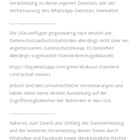
Verarbeitung zu deren eigenen Zwecken, wie der
Verbesserung des WhatsApp-Dienstes, beinhaltet.
_____________________
Die USA verfügen gegenwärtig nach Ansicht der
Datenschutzaufsichtsbehörden allerdings nicht über ein
angemessenes Datenschutzniveau. Es bestehen
allerdings sogenannte Standardvertragsklauseln:
https://faq.whatsapp.com/general/about-standard-
contractual-clauses
Jedoch sind dies privatrechtliche Vereinbarungen und
haben daher keine direkte Auswirkung auf die
Zugriffsmöglichkeiten der Behörden in den USA.
_____________________
Näheres zum Zweck und Umfang der Datenerhebung
und der weiteren Verarbeitung dieser Daten durch
WhatsApp und Facebook sowie diesbezügliche Rechte