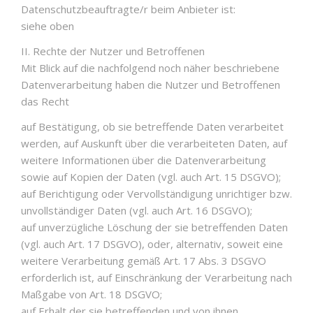
Datenschutzbeauftragte/r beim Anbieter ist:
siehe oben
II. Rechte der Nutzer und Betroffenen
Mit Blick auf die nachfolgend noch näher beschriebene
Datenverarbeitung haben die Nutzer und Betroffenen
das Recht
auf Bestätigung, ob sie betreffende Daten verarbeitet
werden, auf Auskunft über die verarbeiteten Daten, auf
weitere Informationen über die Datenverarbeitung
sowie auf Kopien der Daten (vgl. auch Art. 15 DSGVO);
auf Berichtigung oder Vervollständigung unrichtiger bzw.
unvollständiger Daten (vgl. auch Art. 16 DSGVO);
auf unverzügliche Löschung der sie betreffenden Daten
(vgl. auch Art. 17 DSGVO), oder, alternativ, soweit eine
weitere Verarbeitung gemäß Art. 17 Abs. 3 DSGVO
erforderlich ist, auf Einschränkung der Verarbeitung nach
Maßgabe von Art. 18 DSGVO;
auf Erhalt der sie betreffenden und von ihnen