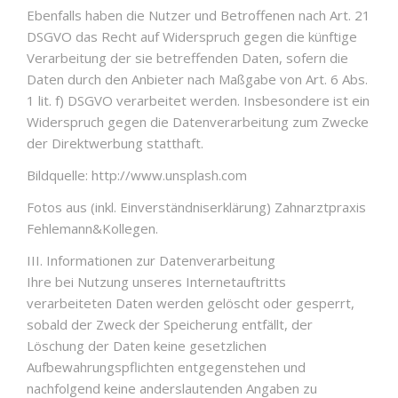
Ebenfalls haben die Nutzer und Betroffenen nach Art. 21
DSGVO das Recht auf Widerspruch gegen die künftige
Verarbeitung der sie betreffenden Daten, sofern die
Daten durch den Anbieter nach Maßgabe von Art. 6 Abs.
1 lit. f) DSGVO verarbeitet werden. Insbesondere ist ein
Widerspruch gegen die Datenverarbeitung zum Zwecke
der Direktwerbung statthaft.
Bildquelle: http://www.unsplash.com
Fotos aus (inkl. Einverständniserklärung) Zahnarztpraxis
Fehlemann&Kollegen.
III. Informationen zur Datenverarbeitung
Ihre bei Nutzung unseres Internetauftritts
verarbeiteten Daten werden gelöscht oder gesperrt,
sobald der Zweck der Speicherung entfällt, der
Löschung der Daten keine gesetzlichen
Aufbewahrungspflichten entgegenstehen und
nachfolgend keine anderslautenden Angaben zu