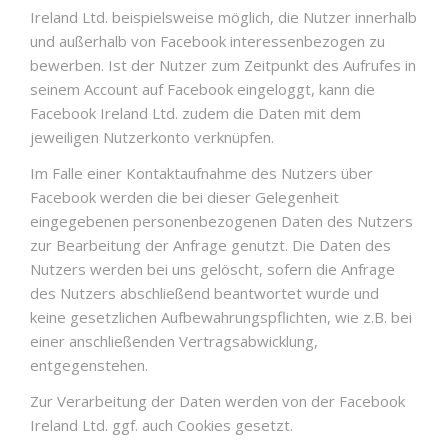
Ireland Ltd. beispielsweise möglich, die Nutzer innerhalb
und außerhalb von Facebook interessenbezogen zu
bewerben. Ist der Nutzer zum Zeitpunkt des Aufrufes in
seinem Account auf Facebook eingeloggt, kann die
Facebook Ireland Ltd. zudem die Daten mit dem
jeweiligen Nutzerkonto verknüpfen.
Im Falle einer Kontaktaufnahme des Nutzers über
Facebook werden die bei dieser Gelegenheit
eingegebenen personenbezogenen Daten des Nutzers
zur Bearbeitung der Anfrage genutzt. Die Daten des
Nutzers werden bei uns gelöscht, sofern die Anfrage
des Nutzers abschließend beantwortet wurde und
keine gesetzlichen Aufbewahrungspflichten, wie z.B. bei
einer anschließenden Vertragsabwicklung,
entgegenstehen.
Zur Verarbeitung der Daten werden von der Facebook
Ireland Ltd. ggf. auch Cookies gesetzt.