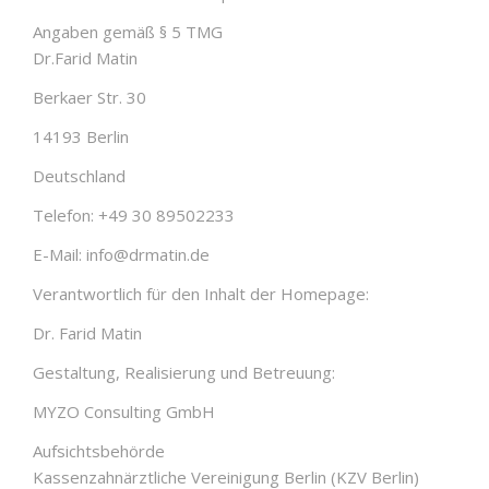
Angaben gemäß § 5 TMG
Dr.Farid Matin
Berkaer Str. 30
14193 Berlin
Deutschland
Telefon: +49 30 89502233
E-Mail: info@drmatin.de
Verantwortlich für den Inhalt der Homepage:
Dr. Farid Matin
Gestaltung, Realisierung und Betreuung:
MYZO Consulting GmbH
Aufsichtsbehörde
Kassenzahnärztliche Vereinigung Berlin (KZV Berlin)