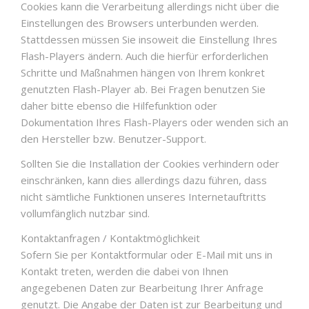
Cookies kann die Verarbeitung allerdings nicht über die
Einstellungen des Browsers unterbunden werden.
Stattdessen müssen Sie insoweit die Einstellung Ihres
Flash-Players ändern. Auch die hierfür erforderlichen
Schritte und Maßnahmen hängen von Ihrem konkret
genutzten Flash-Player ab. Bei Fragen benutzen Sie
daher bitte ebenso die Hilfefunktion oder
Dokumentation Ihres Flash-Players oder wenden sich an
den Hersteller bzw. Benutzer-Support.
Sollten Sie die Installation der Cookies verhindern oder
einschränken, kann dies allerdings dazu führen, dass
nicht sämtliche Funktionen unseres Internetauftritts
vollumfänglich nutzbar sind.
Kontaktanfragen / Kontaktmöglichkeit
Sofern Sie per Kontaktformular oder E-Mail mit uns in
Kontakt treten, werden die dabei von Ihnen
angegebenen Daten zur Bearbeitung Ihrer Anfrage
genutzt. Die Angabe der Daten ist zur Bearbeitung und