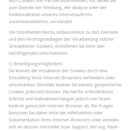
auch Cookies von Partnerunternehmen, mit denen wir
zum Zwecke der Werbung, der Analyse oder der
Funktionalitäten unseres Internetauftritts
zusammenarbeiten, verwendet.
Die Einzelheiten hierzu, insbesondere zu den Zwecken
und den Rechtsgrundlagen der Verarbeitung solcher
Drittanbieter-Cookies, entnehmen Sie bitte den
nachfolgenden Informationen.
c) Beseitigungsmöglichkeit
Sie können die Installation der Cookies durch eine
Einstellung Ihres Internet-Browsers verhindern oder
einschränken. Ebenfalls können Sie bereits gespeicherte
Cookies jederzeit löschen. Die hierfür erforderlichen
Schritte und Maßnahmen hängen jedoch von Ihrem
konkret genutzten Internet-Browser ab. Bei Fragen
benutzen Sie daher bitte die Hilfefunktion oder
Dokumentation Ihres Internet-Browsers oder wenden
sich an dessen Hersteller bzw. Support. Bei sog. Flash-