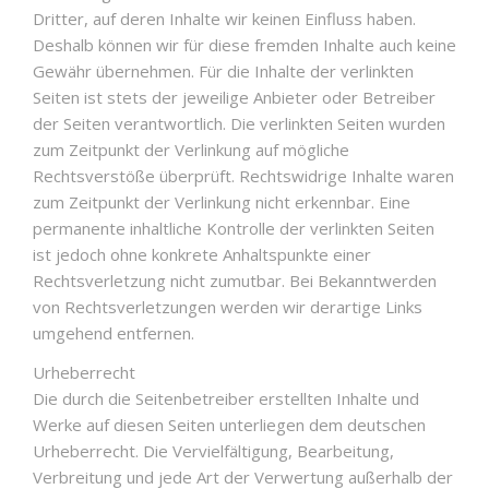
Dritter, auf deren Inhalte wir keinen Einfluss haben.
Deshalb können wir für diese fremden Inhalte auch keine
Gewähr übernehmen. Für die Inhalte der verlinkten
Seiten ist stets der jeweilige Anbieter oder Betreiber
der Seiten verantwortlich. Die verlinkten Seiten wurden
zum Zeitpunkt der Verlinkung auf mögliche
Rechtsverstöße überprüft. Rechtswidrige Inhalte waren
zum Zeitpunkt der Verlinkung nicht erkennbar. Eine
permanente inhaltliche Kontrolle der verlinkten Seiten
ist jedoch ohne konkrete Anhaltspunkte einer
Rechtsverletzung nicht zumutbar. Bei Bekanntwerden
von Rechtsverletzungen werden wir derartige Links
umgehend entfernen.
Urheberrecht
Die durch die Seitenbetreiber erstellten Inhalte und
Werke auf diesen Seiten unterliegen dem deutschen
Urheberrecht. Die Vervielfältigung, Bearbeitung,
Verbreitung und jede Art der Verwertung außerhalb der