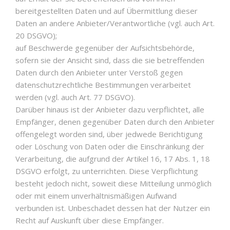
bereitgestellten Daten und auf Übermittlung dieser
Daten an andere Anbieter/Verantwortliche (vgl. auch Art.
20 DSGVO);
auf Beschwerde gegenüber der Aufsichtsbehörde,
sofern sie der Ansicht sind, dass die sie betreffenden
Daten durch den Anbieter unter Verstoß gegen
datenschutzrechtliche Bestimmungen verarbeitet
werden (vgl. auch Art. 77 DSGVO).
Darüber hinaus ist der Anbieter dazu verpflichtet, alle
Empfänger, denen gegenüber Daten durch den Anbieter
offengelegt worden sind, über jedwede Berichtigung
oder Löschung von Daten oder die Einschränkung der
Verarbeitung, die aufgrund der Artikel 16, 17 Abs. 1, 18
DSGVO erfolgt, zu unterrichten. Diese Verpflichtung
besteht jedoch nicht, soweit diese Mitteilung unmöglich
oder mit einem unverhältnismäßigen Aufwand
verbunden ist. Unbeschadet dessen hat der Nutzer ein
Recht auf Auskunft über diese Empfänger.