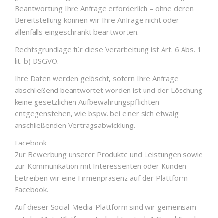
Beantwortung Ihre Anfrage erforderlich – ohne deren
Bereitstellung können wir Ihre Anfrage nicht oder
allenfalls eingeschränkt beantworten.
Rechtsgrundlage für diese Verarbeitung ist Art. 6 Abs. 1
lit. b) DSGVO.
Ihre Daten werden gelöscht, sofern Ihre Anfrage
abschließend beantwortet worden ist und der Löschung
keine gesetzlichen Aufbewahrungspflichten
entgegenstehen, wie bspw. bei einer sich etwaig
anschließenden Vertragsabwicklung.
Facebook
Zur Bewerbung unserer Produkte und Leistungen sowie
zur Kommunikation mit Interessenten oder Kunden
betreiben wir eine Firmenpräsenz auf der Plattform
Facebook.
Auf dieser Social-Media-Plattform sind wir gemeinsam