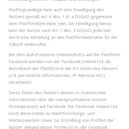
Rechtsgrundlage kann auch eine Einwilligung des
Nutzers gemäß Art. 6 Abs. 1 lit. a DSGVO gegenüber
dem Plattformbetreiber sein. Die Einwilligung hierzu
kann der Nutzer nach Art. 7 Abs. 3 DSGVO jederzeit
durch eine Mitteilung an den Plattformbetreiber für die
Zukunft widerrufen.
Bei dem Aufruf unseres Onlineauftritts auf der Plattform
Facebook werden von der Facebook Ireland Ltd. als
Betreiberin der Plattform in der EU Daten des Nutzers
(z.B. persönliche Informationen, IP-Adresse etc.)
verarbeitet.
Diese Daten des Nutzers dienen zu statistischen
Informationen über die Inanspruchnahme unserer
Firmenpräsenz auf Facebook. Die Facebook Ireland Ltd.
nutzt diese Daten zu Marktforschungs- und
Werbezwecken sowie zur Erstellung von Profilen der
Nutzer. Anhand dieser Profile ist es der Facebook