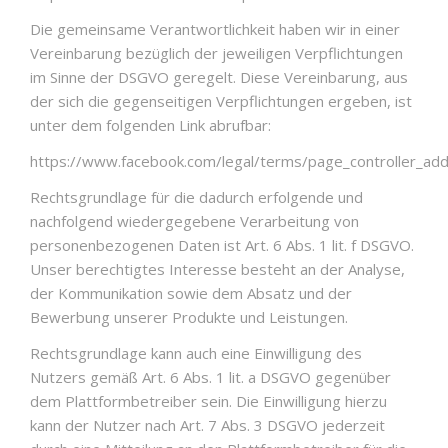
Die gemeinsame Verantwortlichkeit haben wir in einer
Vereinbarung bezüglich der jeweiligen Verpflichtungen
im Sinne der DSGVO geregelt. Diese Vereinbarung, aus
der sich die gegenseitigen Verpflichtungen ergeben, ist
unter dem folgenden Link abrufbar:
https://www.facebook.com/legal/terms/page_controller_a
Rechtsgrundlage für die dadurch erfolgende und
nachfolgend wiedergegebene Verarbeitung von
personenbezogenen Daten ist Art. 6 Abs. 1 lit. f DSGVO.
Unser berechtigtes Interesse besteht an der Analyse,
der Kommunikation sowie dem Absatz und der
Bewerbung unserer Produkte und Leistungen.
Rechtsgrundlage kann auch eine Einwilligung des
Nutzers gemäß Art. 6 Abs. 1 lit. a DSGVO gegenüber
dem Plattformbetreiber sein. Die Einwilligung hierzu
kann der Nutzer nach Art. 7 Abs. 3 DSGVO jederzeit