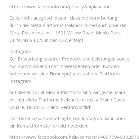
https://www.facebook.com/privacy/explanation
Es ist nicht ausgeschlossen, dass die Verarbeitung
durch die Meta Platforms Ireland Limited auch über die
Meta Platforms, Inc., 1601 Willow Road, Menlo Park,
California 94025 in den USA erfolgt.
Instagram
Zur Bewerbung unserer Produkte und Leistungen sowie
zur Kommunikation mit Interessenten oder Kunden
betreiben wir eine Firmenpräsenz auf der Plattform
Instagram.
Auf dieser Social-Media-Plattform sind wir gemeinsam
mit der Meta Platforms Ireland Limited, 4 Grand Canal
Square, Dublin 2, Irland, verantwortlich.
Der Datenschutzbeauftragte von Instagram kann über
ein Kontaktformular erreicht werden:
https://www.facebook.com/help/contact/54097794630297