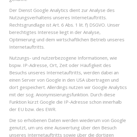
Der Dienst Google Analytics dient zur Analyse des
Nutzungsverhaltens unseres Internetauftritts.
Rechtsgrundlage ist Art. 6 Abs. 1 lit. f) DSGVO. Unser
berechtigtes Interesse liegt in der Analyse,
Optimierung und dem wirtschaftlichen Betrieb unseres
Internetauftritts.
Nutzungs- und nutzerbezogene Informationen, wie
bspw. IP-Adresse, Ort, Zeit oder Häufigkeit des
Besuchs unseres Internetauftritts, werden dabei an
einen Server von Google in den USA übertragen und
dort gespeichert. Allerdings nutzen wir Google Analytics
mit der sog. Anonymisierungsfunktion. Durch diese
Funktion kürzt Google die IP-Adresse schon innerhalb
der EU bzw. des EWR.
Die so erhobenen Daten werden wiederum von Google
genutzt, um uns eine Auswertung über den Besuch
unseres Internetauftritts sowie über die dortigen