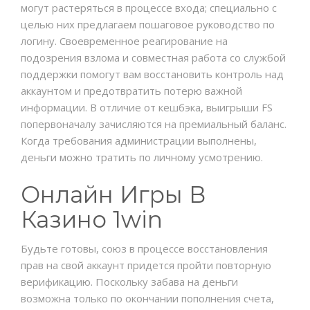
могут растеряться в процессе входа; специально с
целью них предлагаем пошаговое руководство по
логину. Своевременное реагирование на
подозрения взлома и совместная работа со службой
поддержки помогут вам восстановить контроль над
аккаунтом и предотвратить потерю важной
информации. В отличие от кешбэка, выигрыши FS
попервоначалу зачисляются на премиальный баланс.
Когда требования администрации выполнены,
деньги можно тратить по личному усмотрению.
Онлайн Игры В
Казино 1win
Будьте готовы, союз в процессе восстановления
прав на свой аккаунт придется пройти повторную
верификацию. Поскольку забава на деньги
возможна только по окончании пополнения счета,