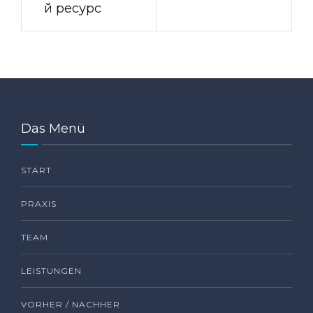
й ресурс
Das Menü
START
PRAXIS
TEAM
LEISTUNGEN
VORHER / NACHHER