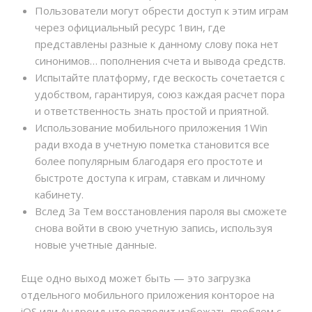
Пользователи могут обрести доступ к этим играм
через официальный ресурс 1вин, где
представлены разные к данному слову пока нет
синонимов… пополнения счета и вывода средств.
Испытайте платформу, где вескость сочетается с
удобством, гарантируя, союз каждая расчет пора
и ответственность знать простой и приятной.
Использование мобильного приложения 1Win
ради входа в учетную пометка становится все
более популярным благодаря его простоте и
быстроте доступа к играм, ставкам и личному
кабинету.
Вслед За Тем восстановления пароля вы сможете
снова войти в свою учетную запись, используя
новые учетные данные.
Еще одно выход ͏може͏т быть — это загрузка
отдельн͏ого мо͏бильног͏о приложения конторое на
iOS или Андроид ч͏то позволи͏т изб͏ежать проблем с