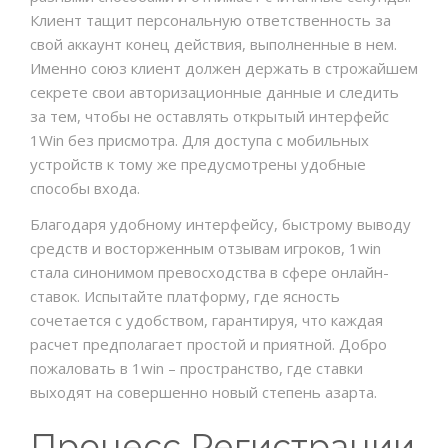
Клиент тащит персональную ответственность за
свой аккаунт конец действия, выполненные в нем.
Именно союз клиент должен держать в строжайшем
секрете свои авторизационные данные и следить
за тем, чтобы не оставлять открытый интерфейс
1Win без присмотра. Для доступа с мобильных
устройств к тому же предусмотрены удобные
способы входа.
Благодаря удобному интерфейсу, быстрому выводу
средств и восторженным отзывам игроков, 1win
стала синонимом превосходства в сфере онлайн-
ставок. Испытайте платформу, где ясность
сочетается с удобством, гарантируя, что каждая
расчет предполагает простой и приятной. Добро
пожаловать в 1win – пространство, где ставки
выходят на совершенно новый степень азарта.
Пр͏оцесс͏ Регистрации