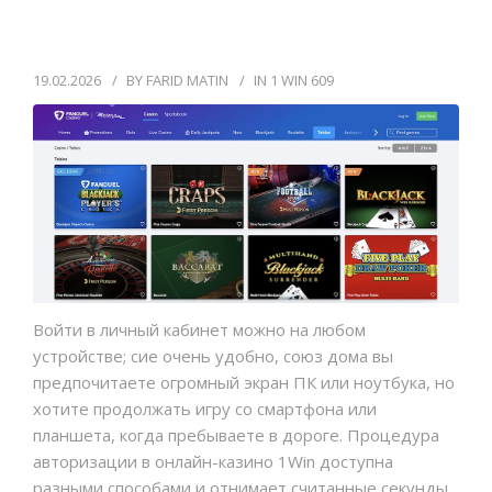
19.02.2026
BY
FARID MATIN
IN
1 WIN 609
Войти в личный кабинет можно на любом
устройстве; сие очень удобно, союз дома вы
предпочитаете огромный экран ПК или ноутбука, но
хотите продолжать игру со смартфона или
планшета, когда пребываете в дороге. Процедура
авторизации в онлайн-казино 1Win доступна
разными способами и отнимает считанные секунды.