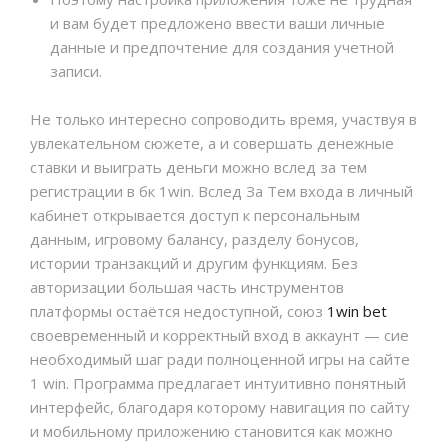
и вам будет предложено ввести ваши личн͏ые
данные и предпочтение для создания учетной
записи.
Не только интересно сопроводить время, участвуя в
увлекательном сюжете, а и совершать денежные
ставки и выиграть деньги можно вслед за тем
регистрации в бк 1win. Вслед За Тем входа в личный
кабинет открывается доступ к персональным
данным, игровому балансу, разделу бонусов,
истории транзакций и другим функциям. Без
авторизации большая часть инструментов
платформы остаётся недоступной, союз
1win bet
своевременный и корректный вход в аккаунт — сие
необходимый шаг ради полноценной игры на сайте
1 win. Программа предлагает интуитивно понятный
интерфейс, благодаря которому навигация по сайту
и мобильному приложению становится как можно