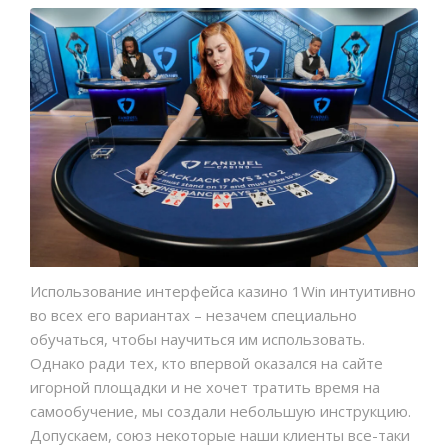
Использование интерфейса казино 1Win интуитивно
во всех его вариантах – незачем специально
обучаться, чтобы научиться им использовать.
Однако ради тех, кто впервой оказался на сайте
игорной площадки и не хочет тратить время на
самообучение, мы создали небольшую инструкцию.
Допускаем, союз некоторые наши клиенты все-таки