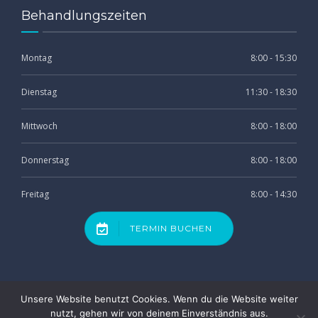
Behandlungszeiten
Montag
8:00 - 15:30
Dienstag
11:30 - 18:30
Mittwoch
8:00 - 18:00
Donnerstag
8:00 - 18:00
Freitag
8:00 - 14:30
TERMIN BUCHEN
Unsere Website benutzt Cookies. Wenn du die Website weiter
nutzt, gehen wir von deinem Einverständnis aus.