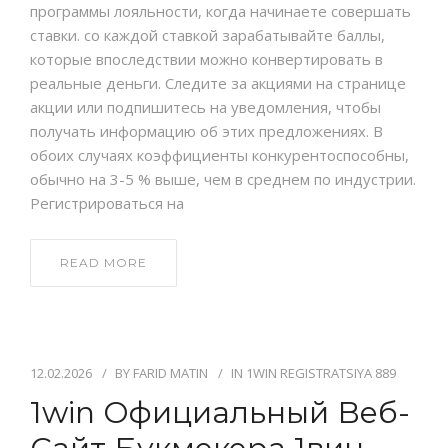
программы лояльности, когда начинаете совершать
ставки. со каждой ставкой зарабатывайте баллы,
которые впоследствии можно конвертировать в
реальные деньги. Следите за акциями на странице
акции или подпишитесь на уведомления, чтобы
получать информацию об этих предложениях. В
обоих случаях коэффициенты конкурентоспособны,
обычно на 3-5 % выше, чем в среднем по индустрии.
Регистрироваться на
READ MORE
12.02.2026
BY
FARID MATIN
IN
1WIN REGISTRATSIYA 889
1win Официальный Веб-