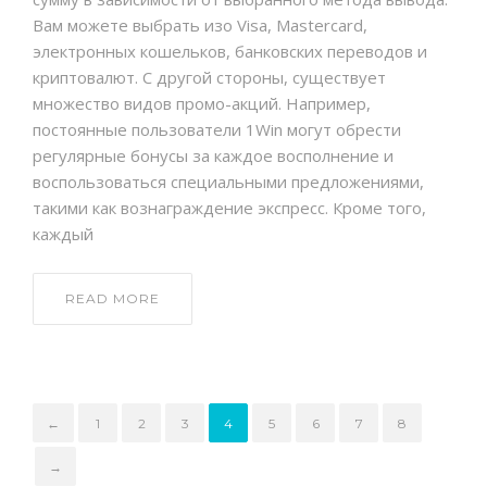
Вам можете выбрать изо Visa, Mastercard,
электронных кошельков, банковских переводов и
криптовалют. С другой стороны, существует
множество видов промо-акций. Например,
постоянные пользователи 1Win могут обрести
регулярные бонусы за каждое восполнение и
воспользоваться специальными предложениями,
такими как вознаграждение экспресс. Кроме того,
каждый
READ MORE
←
1
2
3
4
5
6
7
8
→