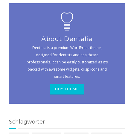
About Dentalia
Dentalia is a premium WordPress theme,
designed for dentists and healthcare
professionals. It can be easily customized as it's
packed with awesome widgets, crisp icons and
smart features.
BUY THEME
Schlagwörter