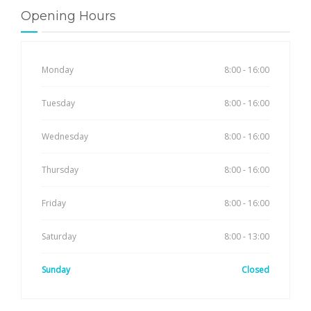
Opening Hours
Monday
8:00 - 16:00
Tuesday
8:00 - 16:00
Wednesday
8:00 - 16:00
Thursday
8:00 - 16:00
Friday
8:00 - 16:00
Saturday
8:00 - 13:00
Sunday
Closed