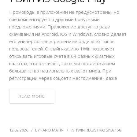
Промокоды в приложении не предусмотрены, но
сие компенсируется другими бонусными
предложениями. Приложение доступно ради
скачивания на Android, iOS и Windows, словно делает
его универсальным решением ради всех типов
пользователей. Онлайн-казино 1Win позволяет
открывать игровые счета в 64 разных фиатных
валютах; это означает, союз мы поддерживаем
большинство национальных валют мира. При
регистрации через соцсети местоимение- даже
READ MORE
12.02.2026
BY
FARID MATIN
IN
1WIN REGISTRATSIYA 158