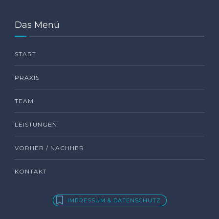
Das Menü
START
PRAXIS
TEAM
LEISTUNGEN
VORHER / NACHHER
KONTAKT
IMPRESSUM & DATENSCHUTZ