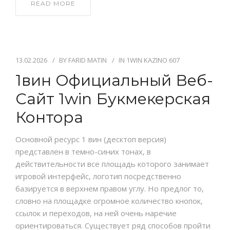
READ MORE
13.02.2026
BY
FARID MATIN
IN
1WIN KAZINO 607
1вин Официальный Веб-
Сайт 1win Букмекерская
Контора
Основной ресурс 1 вин (десктоп версия)
представлен в темно-синих тонах, в
действительности все площадь которого занимает
игровой интерфейс, логотип посредственно
базируется в верхнем правом углу. Но предлог то,
словно на площадке огромное количество кнопок,
ссылок и переходов, на ней очень наречие
ориентироваться. Существует ряд способов пройти