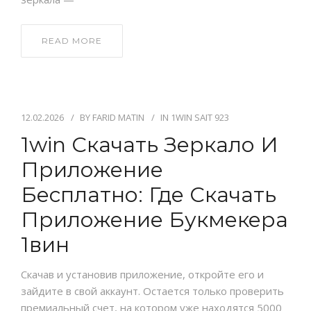
READ MORE
12.02.2026
BY
FARID MATIN
IN
1WIN SAIT 923
1win Скачать Зеркало И
Приложение
Бесплатно: Где Скачать
Приложение Букмекера
1вин
Скачав и установив приложение, откройте его и
зайдите в свой аккаунт. Остается только проверить
премиальный счет, на котором уже находятся 5000