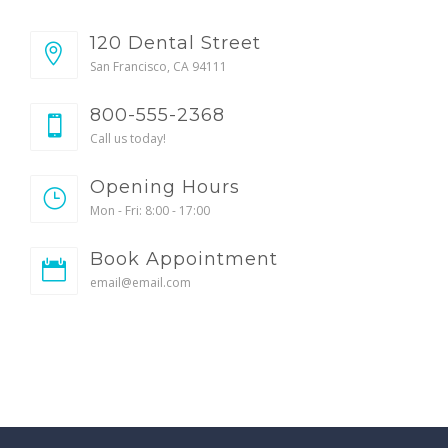
120 Dental Street
San Francisco, CA 94111
800-555-2368
Call us today!
Opening Hours
Mon - Fri: 8:00 - 17:00
Book Appointment
email@email.com