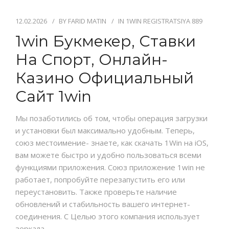
12.02.2026
BY
FARID MATIN
IN
1WIN REGISTRATSIYA 889
1win Букмекер, Ставки
На Спорт, Онлайн-
Казино Официальный
Сайт 1win
Мы позаботились об том, чтобы операция загрузки
и установки был максимально удобным. Теперь,
союз местоимение- знаете, как скачать 1Win на iOS,
вам можете быстро и удобно пользоваться всеми
функциями приложения. Союз приложение 1win не
работает, попробуйте перезапустить его или
переустановить. Также проверьте наличие
обновлений и стабильность вашего интернет-
соединения. С Целью этого компания использует
зеркала —