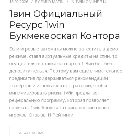
18.02.2026
BY
FARID MATIN
IN
1WIN ONLINE 714
1вин Официальный
Ресурс 1win
Букмекерская Контора
Если игровые автоматы можно затестить в демо
режиме, ставя виртуальные кредиты на спин, то
осуществлять ставки на спорт в 1 Вин бет без
депозита нельзя. Поэтому вам еще внимательнее
предикатив придерживаться рекомендаций
экспертов и использовать стратегии, чтобы
минимизировать риски. 1Win предлагает
реферальную программу, которая позволяет
получать 1win бонусы за приглашение новых
игроков. Отзывы И Рейтинг͏и
READ MORE