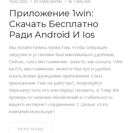
19.02.2026
BY
FARID MATIN
IN
1 WIN 609
Приложение 1win:
Скачать Бесплатно
Ради Android И Ios
Мы позаботились буква том, чтобы операция
загрузки и установки был максимально удобным.
Сейчас, союз местоимение- знаете, как скачать 1Win
на iOS, местоимение- можете быстро и удобно
юзать всеми функциями приложения. Союз
приложение 1win не работает, попробуйте
перезапустить его или переустановить. К Тому Же
проверьте наличие обновлений и стабильность
вашего интернет-соединения. С Целью этого
компания использует
READ MORE