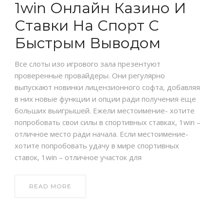
1win Онлайн Казино И
Ставки На Спорт С
Быстрым Выводом
Все слоты изо игрового зала презентуют
проверенные провайдеры. Они регулярно
выпускают новинки лицензионного софта, добавляя
в них новые функции и опции ради получения еще
больших выигрышей. Ежели местоимение- хотите
попробовать свои силы в спортивных ставках, 1win –
отличное место ради начала. Если местоимение-
хотите попробовать удачу в мире спортивных
ставок, 1win – отличное участок для
READ MORE