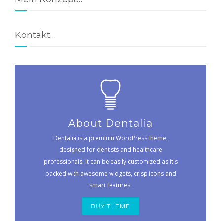
Kontakt…
About Dentalia
Dentalia is a premium WordPress theme,
designed for dentists and healthcare
professionals. It can be easily customized as it's
packed with awesome widgets, crisp icons and
smart features.
BUY THEME