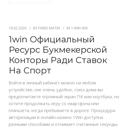
19.02.2026
BY
FARID MATIN
IN
1 WIN 609
1win Официальный
Ресурс Букмекерской
Конторы Ради Ставок
На Спорт
Войти в личный кабинет можно на любом
устройстве; сие очень удобно, союз дома вы
предпочитаете огромный экран ПК или ноутбука, но
хотите продолжать игру со смартфона или
планшета, когда пребываете в дороге. Процедура
авторизации в онлайн-казино 1Win доступна
разными способами и отнимает считанные секунды.