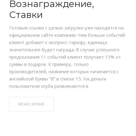
Вознаграждение,
Ставки
Готовые ссылки с целью загрузки уже находятся на
официальном сайте компании. Чем больше событий
клиент добавит к экспресс-тарифу, единица
значительнее будет награда. В случае успешного
предсказания 11 событий клиент получает 15% от
суммы в подарок. К примеру, только
производителей, название которых начинается с
английской буквы ”B” в списке 15. На деньги
пользователи клуба развлекаются в
READ MORE